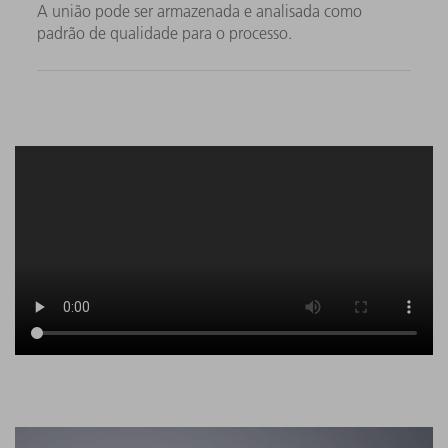
A união pode ser armazenada e analisada como
padrão de qualidade para o processo.