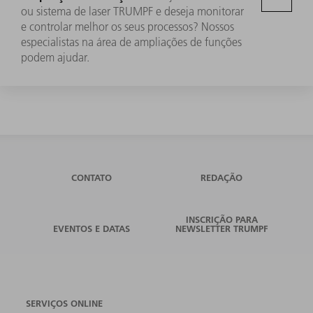
ou sistema de laser TRUMPF e deseja monitorar
e controlar melhor os seus processos? Nossos
especialistas na área de ampliações de funções
podem ajudar.
CONTATO
REDAÇÃO
INSCRIÇÃO PARA
EVENTOS E DATAS
NEWSLETTER TRUMPF
SERVIÇOS ONLINE