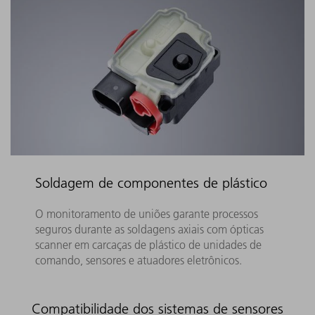
Soldagem de componentes de plástico
O monitoramento de uniões garante processos
seguros durante as soldagens axiais com ópticas
scanner em carcaças de plástico de unidades de
comando, sensores e atuadores eletrônicos.
Compatibilidade dos sistemas de sensores