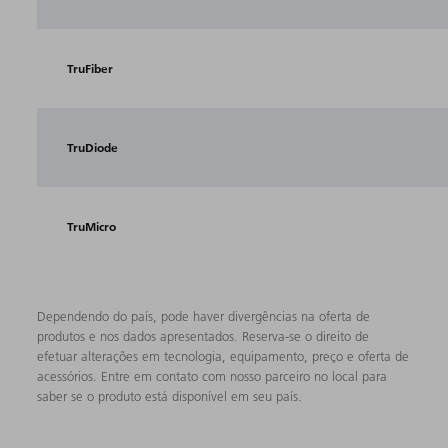
TruFiber
TruDiode
TruMicro
Dependendo do país, pode haver divergências na oferta de
produtos e nos dados apresentados. Reserva-se o direito de
efetuar alterações em tecnologia, equipamento, preço e oferta de
acessórios. Entre em contato com nosso parceiro no local para
saber se o produto está disponível em seu país.