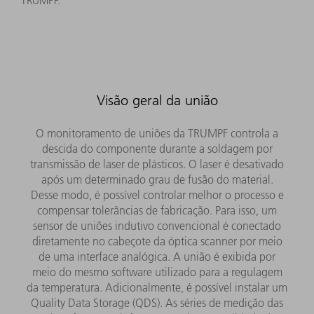
TRUMPF.
Visão geral da união
O monitoramento de uniões da TRUMPF controla a
descida do componente durante a soldagem por
transmissão de laser de plásticos. O laser é desativado
após um determinado grau de fusão do material.
Desse modo, é possível controlar melhor o processo e
compensar tolerâncias de fabricação. Para isso, um
sensor de uniões indutivo convencional é conectado
diretamente no cabeçote da óptica scanner por meio
de uma interface analógica. A união é exibida por
meio do mesmo software utilizado para a regulagem
da temperatura. Adicionalmente, é possível instalar um
Quality Data Storage (QDS). As séries de medição das