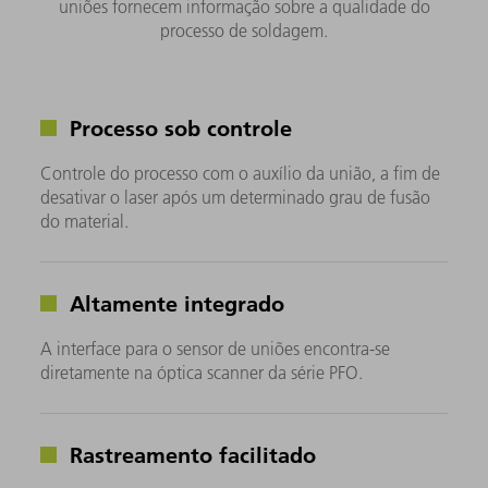
uniões fornecem informação sobre a qualidade do
processo de soldagem.
Processo sob controle
Controle do processo com o auxílio da união, a fim de
desativar o laser após um determinado grau de fusão
do material.
Altamente integrado
A interface para o sensor de uniões encontra-se
diretamente na óptica scanner da série PFO.
Rastreamento facilitado