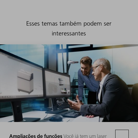
Esses temas também podem ser
interessantes
Ampliações de funções
Você já tem um laser