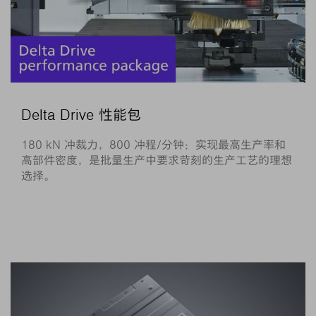
Delta Drive 性能包
180 kN 冲裁力，800 冲程/分钟：实现最高生产率和
高部件密度，是批量生产中要求苛刻的生产工艺的理想
选择。