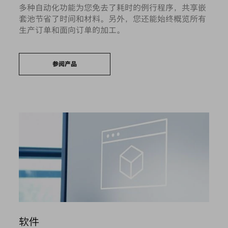
多种自动化功能为您免去了耗时的例行程序，共享嵌
套池节省了时间和材料。另外，您还能始终概览所有
生产订单和面向订单的加工。
参阅产品
软件