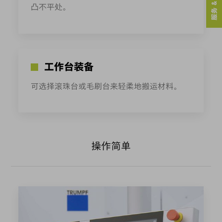
服务 & 联系人
凸不平处。
工作台装备
可选择滚珠台或毛刷台来轻柔地搬运材料。
操作简单