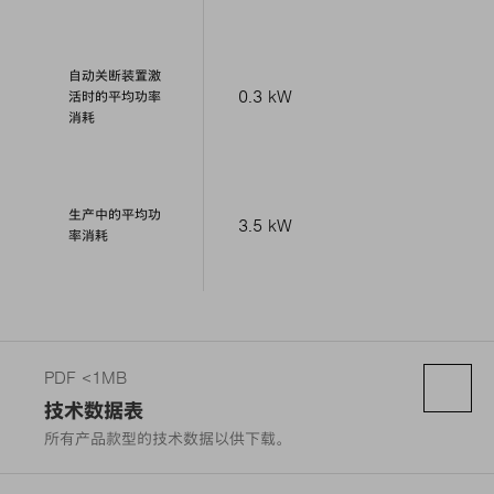
自动关断装置激
0.3 kW
活时的平均功率
消耗
生产中的平均功
3.5 kW
率消耗
PDF <1MB
技术数据表
所有产品款型的技术数据以供下载。