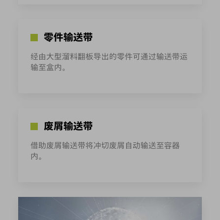
零件输送带
经由大型溜料翻板导出的零件可通过输送带运
输至盒内。
废屑输送带
借助废屑输送带将冲切废屑自动输送至容器
内。