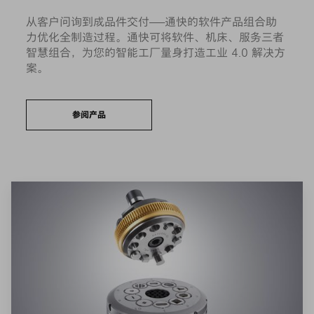
从客户问询到成品件交付——通快的软件产品组合助
力优化全制造过程。通快可将软件、机床、服务三者
智慧组合，为您的智能工厂量身打造工业 4.0 解决方
案。
参阅产品