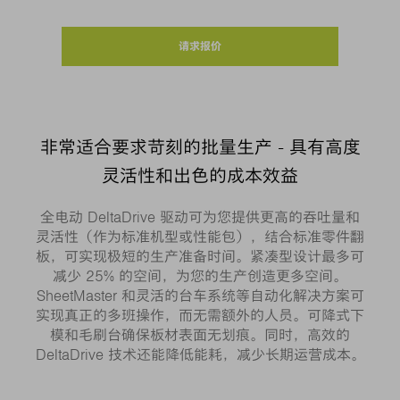
请求报价
非常适合要求苛刻的批量生产 - 具有高度
灵活性和出色的成本效益
全电动 DeltaDrive 驱动可为您提供更高的吞吐量和
灵活性（作为标准机型或性能包），结合标准零件翻
板，可实现极短的生产准备时间。紧凑型设计最多可
减少 25% 的空间，为您的生产创造更多空间。
SheetMaster 和灵活的台车系统等自动化解决方案可
实现真正的多班操作，而无需额外的人员。可降式下
模和毛刷台确保板材表面无划痕。同时，高效的
DeltaDrive 技术还能降低能耗，减少长期运营成本。