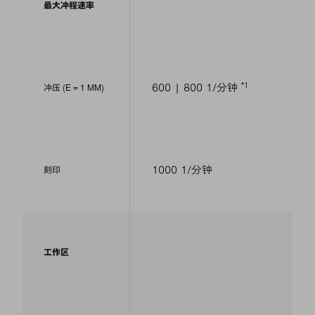
最大冲程速率
1
600 | 800 1/分钟
冲压 (E = 1 MM)
1000 1/分钟
刻印
工作区