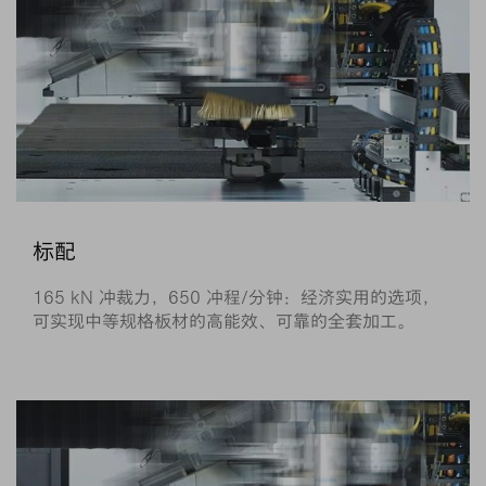
标配
165 kN 冲裁力，650 冲程/分钟：经济实用的选项，
可实现中等规格板材的高能效、可靠的全套加工。