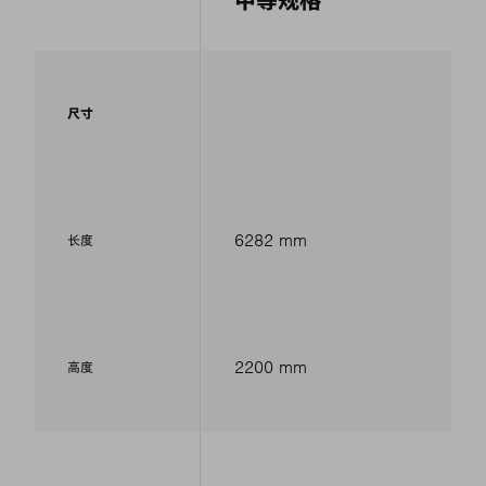
中等规格
尺寸
6282 mm
长度
2200 mm
高度