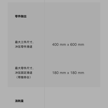
零件抛出
最大工件尺寸，
400 mm x 600 mm
冲压零件滑道
最大零件尺寸，
180 mm x 180 mm
冲压固定滑道
（带推移台）
消耗量