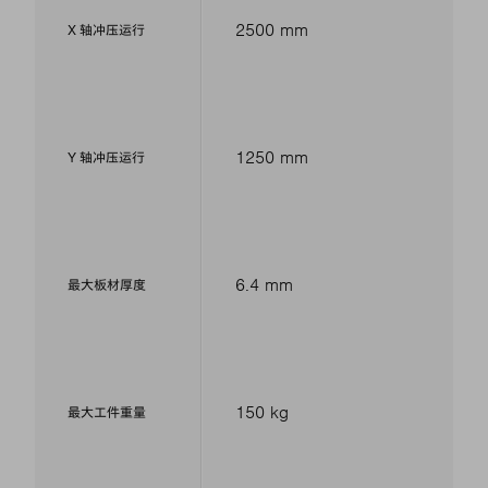
2500 mm
X 轴冲压运行
1250 mm
Y 轴冲压运行
6.4 mm
最大板材厚度
150 kg
最大工件重量