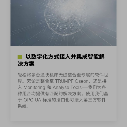
以数字化方式接入并集成智能解
决方案
轻松将多台通快机床无缝整合至专属的软件世
界。无论是整合至 TRUMPF Oseon，还是接
入 Monitoring 和 Analyse Tools——我们为各
种组合均提供有匹配的解决方案。使用我们基
于 OPC UA 标准的接口也可接入第三方软件
系统。