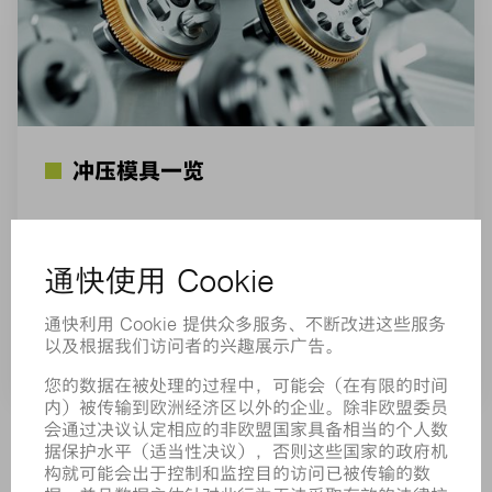
冲压模具一览
通快提供全球市场内非常广泛的冲压模具产品。可
为各种冲压和成型应用找到合适的解决方案。
参阅产品
通快 自动化解决方案使流程清晰化。工作人员能够全神贯
注于核心任务，同时还可作为可靠供应商取得客户信赖。作