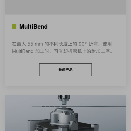
MultiBend
在最大 55 mm 的不同长度上的 90° 折弯：使用
MultiBend 加工时，可省却折弯机上的附加工序。
参阅产品