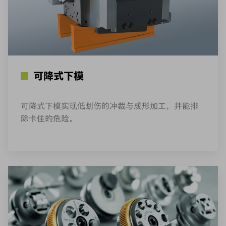
可降式下模
可降式下模实现低划伤的冲裁与成形加工，并能排
除卡住的危险。