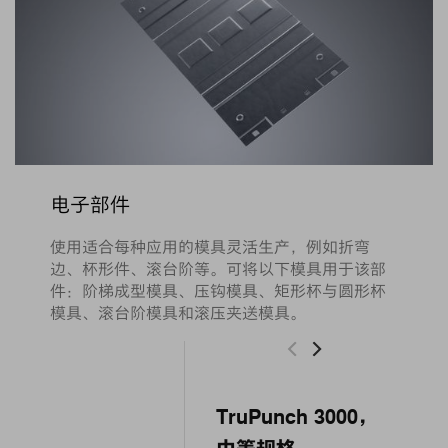
电子部件
使用适合每种应用的模具灵活生产，例如折弯
边、杯形件、滚台阶等。可将以下模具用于该部
件：阶梯成型模具、压钩模具、矩形杯与圆形杯
模具、滚台阶模具和滚压夹送模具。
TruPunch 3000，