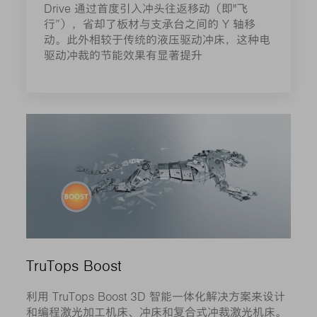
Drive 通过首度引入冲头往返移动（即"飞
行”），省却了板材与支承台之间的 Y 轴移
动。此外相较于传统的液压驱动冲床，这种电
驱动冲裁的节能效果有显著提升
TruTops Boost
利用 TruTops Boost 3D 智能一体化解决方案来设计
和编程激光加工机床、冲床和复合式冲裁激光机床。