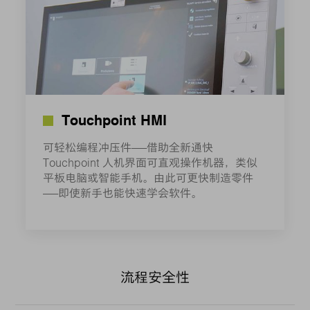
Touchpoint HMI
可轻松编程冲压件——借助全新通快
Touchpoint 人机界面可直观操作机器，类似
平板电脑或智能手机。由此可更快制造零件
——即使新手也能快速学会软件。
流程安全性