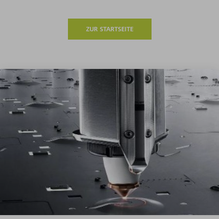
ZUR STARTSEITE