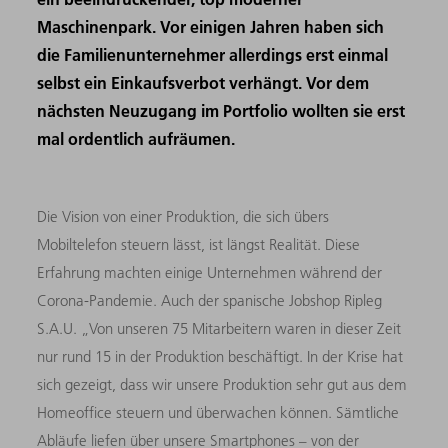
Maschinenpark. Vor einigen Jahren haben sich
die Familienunternehmer allerdings erst einmal
selbst ein Einkaufsverbot verhängt. Vor dem
nächsten Neuzugang im Portfolio wollten sie erst
mal ordentlich aufräumen.
Die Vision von einer Produktion, die sich übers
Mobiltelefon steuern lässt, ist längst Realität. Diese
Erfahrung machten einige Unternehmen während der
Corona-Pandemie. Auch der spanische Jobshop Ripleg
S.A.U. „Von unseren 75 Mitarbeitern waren in dieser Zeit
nur rund 15 in der Produktion beschäftigt. In der Krise hat
sich gezeigt, dass wir unsere Produktion sehr gut aus dem
Homeoffice steuern und überwachen können. Sämtliche
Abläufe liefen über unsere Smartphones – von der