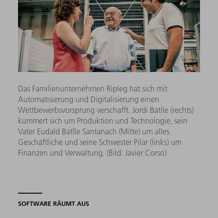
Das Fami­lienunternehmen Ripleg hat sich mit
Automatisierung und Digitalisierung einen
Wettbewerbsvorsprung verschafft. Jordi Batlle (rechts)
kümmert sich um Produktion und Technologie, sein
Vater Eudald Batlle Santanach (Mitte) um alles
Geschäftliche und seine Schwester Pilar (links) um
Finanzen und Verwaltung. (Bild: Javier Corso)
SOFTWARE RÄUMT AUS