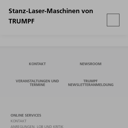
Stanz-Laser-Maschinen von
TRUMPF
KONTAKT
NEWSROOM
VERANSTALTUNGEN UND
TRUMPF
TERMINE
NEWSLETTERANMELDUNG
ONLINE SERVICES
KONTAKT
ANREGUNGEN, LOB UND KRITIK