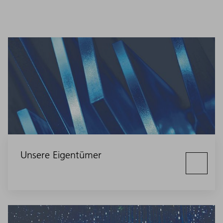
Unsere Eigentümer