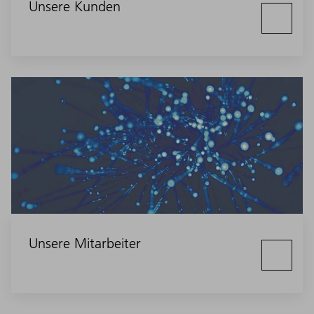
Unsere Kunden
Unsere Mitarbeiter