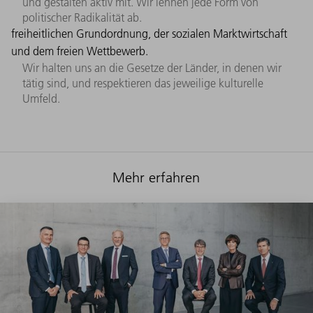
und gestalten aktiv mit. Wir lehnen jede Form von
politischer Radikalität ab.
freiheitlichen Grundordnung, der sozialen Marktwirtschaft
und dem freien Wettbewerb.
Wir halten uns an die Gesetze der Länder, in denen wir
tätig sind, und respektieren das jeweilige kulturelle
Umfeld.
Mehr erfahren