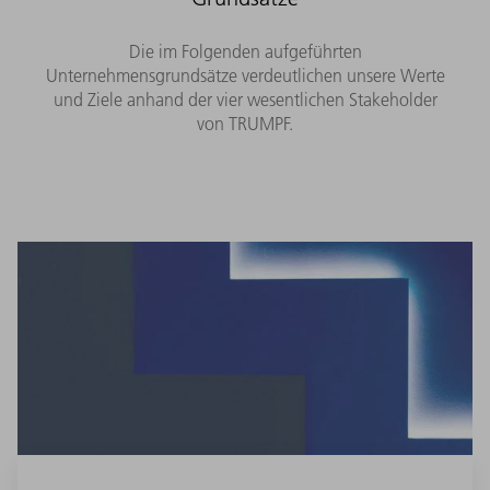
Die im Folgenden aufgeführten
Unternehmensgrundsätze verdeutlichen unsere Werte
und Ziele anhand der vier wesentlichen Stakeholder
von TRUMPF.