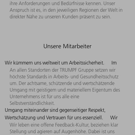
ihre Anforderungen und Bedürfnisse kennen. Unser
Anspruch ist es, in den jeweiligen Regionen der Welt in
direkter Nähe zu unseren Kunden präsent zu sein.
Unsere Mitarbeiter
Wir kümmern uns weltweit um Arbeitssicherheit.
Im
An allen Standorten der TRUMPF Gruppe setzen wir
höchste Standards in Arbeits- und Gesundheitsschutz
um. Der achtsame, schützende und wertschätzende
Umgang mit geistigem und materiellem Eigentum des
Unternehmens ist für uns alle eine
Selbstverständlichkeit.
Umgang miteinander sind gegenseitiger Respekt,
Wertschätzung und Vertrauen für uns essenziell.
Wir
Wir leben eine offene Feedback-Kultur, beziehen klar
Stellung und agieren auf Augenhöhe. Dabei ist uns