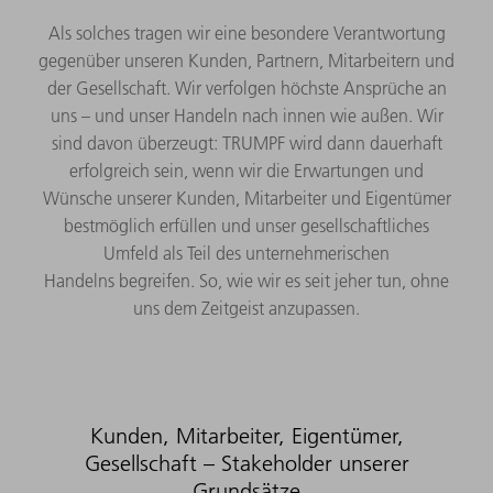
Als solches tragen wir eine besondere Verantwortung
gegenüber unseren Kunden, Partnern, Mitarbeitern und
der Gesellschaft. Wir verfolgen höchste Ansprüche an
uns – und unser Handeln nach innen wie außen. Wir
sind davon überzeugt: TRUMPF wird dann dauerhaft
erfolgreich sein, wenn wir die Erwartungen und
Wünsche unserer Kunden, Mitarbeiter und Eigentümer
bestmöglich erfüllen und unser gesellschaftliches
Umfeld als Teil des unternehmerischen
Handelns begreifen. So, wie wir es seit jeher tun, ohne
uns dem Zeitgeist anzupassen.
Kunden, Mitarbeiter, Eigentümer,
Gesellschaft – Stakeholder unserer
Grundsätze