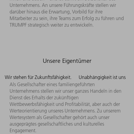
Unternehmens. An unsere Führungskräfte stellen wir
darüber hinaus die Erwartung, Vorbild für ihre
Mitarbeiter zu sein, ihre Teams zum Erfolg zu führen und
TRUMPF strategisch weiter zu entwickeln.
Unsere Eigentümer
Wir stehen für Zukunftsfähigkeit.
Unabhängigkeit ist uns
Als Gesellschafter eines familiengeführten
Unternehmens stellen wir unser ganzes Handeln in den
Dienst des Erhalts der zukünftigen
Wettbewerbsfähigkeit und Profitabilität, aber auch der
Werteorientierung unseres Unternehmens. Zu unserem
Wertesystem als Gesellschafter gehört auch unser
ausgeprägtes gesellschaftliches und kulturelles
Engagement.