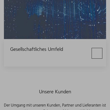
Gesellschaftliches Umfeld
Unsere Kunden
Der Umgang mit unseren Kunden, Partner und Lieferanten ist