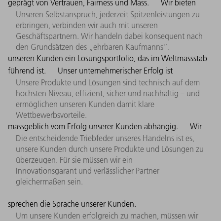
geprägt von Vertrauen, Fairness und Mass.
Wir bieten
Unseren Selbstanspruch, jederzeit Spitzenleistungen zu
erbringen, verbinden wir auch mit unseren
Geschäftspartnern. Wir handeln dabei konsequent nach
den Grundsätzen des „ehrbaren Kaufmanns“.
unseren Kunden ein Lösungsportfolio, das im Weltmassstab
führend ist.
Unser unternehmerischer Erfolg ist
Unsere Produkte und Lösungen sind technisch auf dem
höchsten Niveau, effizient, sicher und nachhaltig – und
ermöglichen unseren Kunden damit klare
Wettbewerbsvorteile.
massgeblich vom Erfolg unserer Kunden abhängig.
Wir
Die entscheidende Triebfeder unseres Handelns ist es,
unsere Kunden durch unsere Produkte und Lösungen zu
überzeugen. Für sie müssen wir ein
Innovationsgarant und verlässlicher Partner
gleichermaßen sein.
sprechen die Sprache unserer Kunden.
Um unsere Kunden erfolgreich zu machen, müssen wir