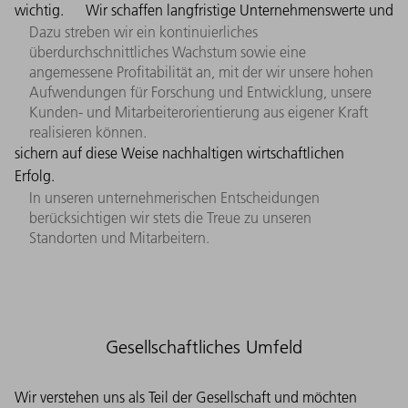
wichtig.
Wir schaffen langfristige Unternehmenswerte und
Dazu streben wir ein kontinuierliches
überdurchschnittliches Wachstum sowie eine
angemessene Profitabilität an, mit der wir unsere hohen
Aufwendungen für Forschung und Entwicklung, unsere
Kunden- und Mitarbeiterorientierung aus eigener Kraft
realisieren können.
sichern auf diese Weise nachhaltigen wirtschaftlichen
Erfolg.
In unseren unternehmerischen Entscheidungen
berücksichtigen wir stets die Treue zu unseren
Standorten und Mitarbeitern.
Gesellschaftliches Umfeld
Wir verstehen uns als Teil der Gesellschaft und möchten