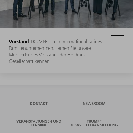
Vorstand
TRUMPF ist ein international tätiges
Familienunternehmen. Lernen Sie unsere
Mitglieder des Vorstands der Holding-
Gesellschaft kennen.
KONTAKT
NEWSROOM
VERANSTALTUNGEN UND
TRUMPF
TERMINE
NEWSLETTERANMELDUNG