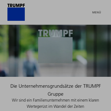
MENÜ
Die Unternehmensgrundsätze der TRUMPF
Gruppe
Wir sind ein Familienunternehmen mit einem klaren
Wertegerüst im Wandel der Zeiten