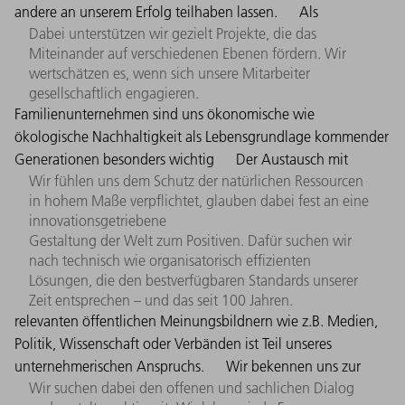
andere an unserem Erfolg teilhaben lassen.
Als
Dabei unterstützen wir gezielt Projekte, die das
Miteinander auf verschiedenen Ebenen fördern. Wir
wertschätzen es, wenn sich unsere Mitarbeiter
gesellschaftlich engagieren.
Familienunternehmen sind uns ökonomische wie
ökologische Nachhaltigkeit als Lebensgrundlage kommender
Generationen besonders wichtig
Der Austausch mit
Wir fühlen uns dem Schutz der natürlichen Ressourcen
in hohem Maße verpflichtet, glauben dabei fest an eine
innovationsgetriebene
Gestaltung der Welt zum Positiven. Dafür suchen wir
nach technisch wie organisatorisch effizienten
Lösungen, die den bestverfügbaren Standards unserer
Zeit entsprechen – und das seit 100 Jahren.
relevanten öffentlichen Meinungsbildnern wie z.B. Medien,
Politik, Wissenschaft oder Verbänden ist Teil unseres
unternehmerischen Anspruchs.
Wir bekennen uns zur
Wir suchen dabei den offenen und sachlichen Dialog