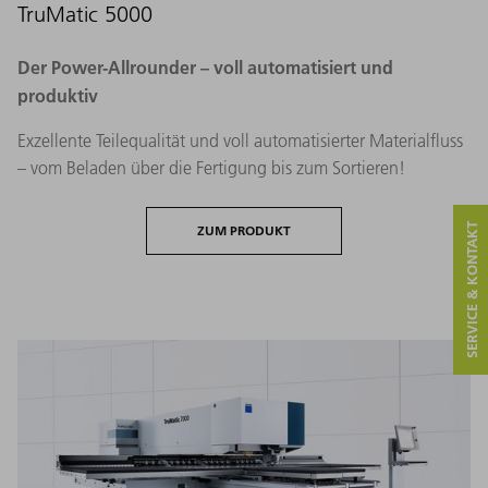
TruMatic 5000
Der Power-Allrounder – voll automatisiert und
produktiv​
Exzellente Teilequalität und voll automatisierter Materialfluss
– vom Beladen über die Fertigung bis zum Sortieren!
SERVICE & KONTAKT
ZUM PRODUKT