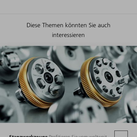
Diese Themen könnten Sie auch
interessieren
Stanzwerkzeuge
Profitieren Sie vom weltweit