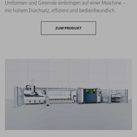
Umformen und Gewinde einbringen auf einer Maschine –
mit hohem Durchsatz, effizient und bedienfreundlich.
ZUM PRODUKT