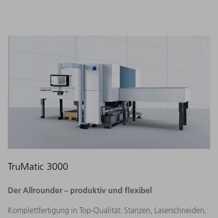
TruMatic 3000
Der Allrounder – produktiv und flexibel​
Komplettfertigung in Top-Qualität: Stanzen, Laserschneiden,