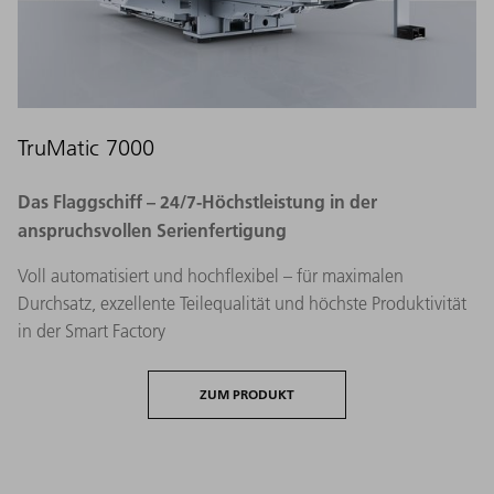
TruMatic 7000
Das Flaggschiff – 24/7-Höchstleistung in der
anspruchsvollen Serienfertigung​
Voll automatisiert und hochflexibel – für maximalen
Durchsatz, exzellente Teilequalität und höchste Produktivität
in der Smart Factory
ZUM PRODUKT