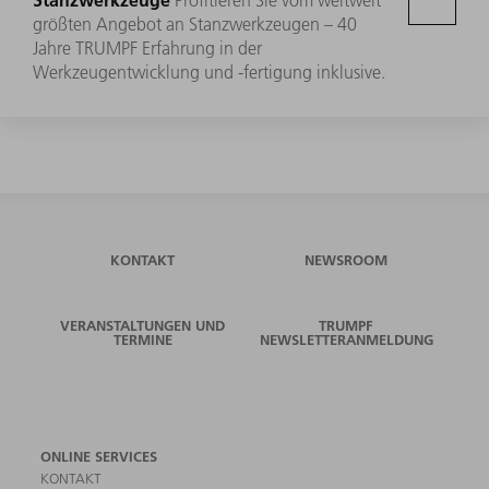
größten Angebot an Stanzwerkzeugen – 40
Jahre TRUMPF Erfahrung in der
Werkzeugentwicklung und -fertigung inklusive.
KONTAKT
NEWSROOM
VERANSTALTUNGEN UND
TRUMPF
TERMINE
NEWSLETTERANMELDUNG
ONLINE SERVICES
KONTAKT