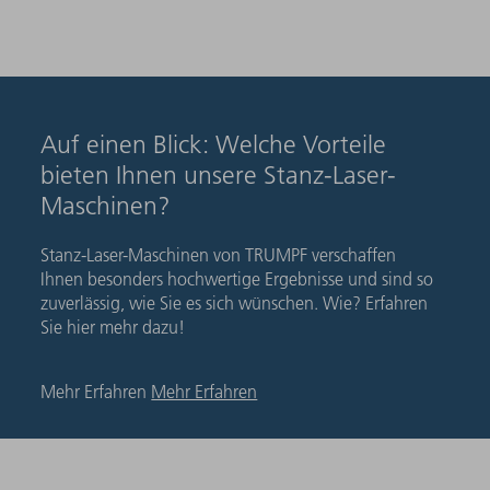
Auf einen Blick: Welche Vorteile
bieten Ihnen unsere Stanz-Laser-
Maschinen?
Stanz-Laser-Maschinen von TRUMPF verschaffen
Ihnen besonders hochwertige Ergebnisse und sind so
zuverlässig, wie Sie es sich wünschen. Wie? Erfahren
Sie hier mehr dazu!
Mehr Erfahren
Mehr Erfahren