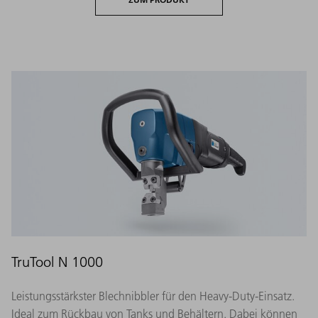
TruTool N 1000
Leistungsstärkster Blechnibbler für den Heavy-Duty-Einsatz.
Ideal zum Rückbau von Tanks und Behältern. Dabei können