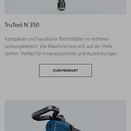
TruTool N 350
Kompakter und handlicher Blechnibbler im mittleren
Leistungsbereich. Die Maschine lässt sich auf der Stelle
drehen. Perfekt für Innenausschnitte und Ausklinkungen.
ZUM PRODUKT