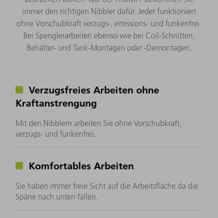
immer den richtigen Nibbler dafür. Jeder funktioniert
ohne Vorschubkraft verzugs-, emissions- und funkenfrei.
Bei Spenglerarbeiten ebenso wie bei Coil-Schnitten,
Behälter- und Tank-Montagen oder -Demontagen.
Verzugsfreies Arbeiten ohne
Kraftanstrengung
Mit den Nibblern arbeiten Sie ohne Vorschubkraft,
verzugs- und funkenfrei.
Komfortables Arbeiten
Sie haben immer freie Sicht auf die Arbeitsfläche da die
Späne nach unten fallen.