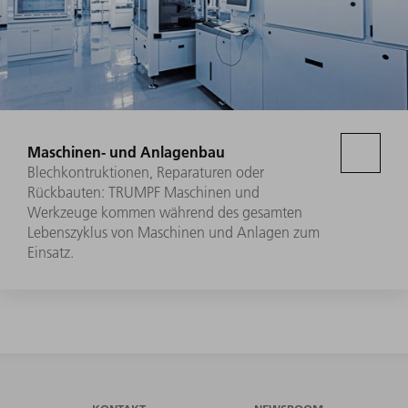
Maschinen- und Anlagenbau
Blechkontruktionen, Reparaturen oder
Rückbauten: TRUMPF Maschinen und
Werkzeuge kommen während des gesamten
Lebenszyklus von Maschinen und Anlagen zum
Einsatz.