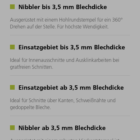
Nibbler bis 3,5 mm Blechdicke
Ausgerüstet mit einem Hohlrundstempel für ein 360°
Drehen auf der Stelle. Für höchste Wendigkeit.
Einsatzgebiet bis 3,5 mm Blechdicke
Ideal für Innenausschnitte und Ausklinkarbeiten bei
gratfreien Schnitten.
Einsatzgebiet ab 3,5 mm Blechdicke
Ideal für Schnitte über Kanten, Schweißnähte und
gedoppelte Bleche.
Nibbler ab 3,5 mm Blechdicke