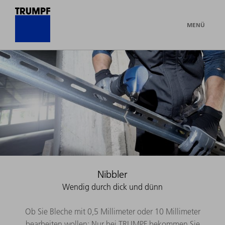
MENÜ
Nibbler
Wendig durch dick und dünn
Ob Sie Bleche mit 0,5 Millimeter oder 10 Millimeter
bearbeiten wollen: Nur bei TRUMPF bekommen Sie