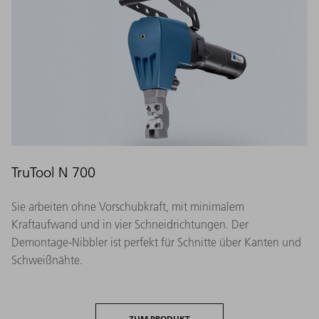
TruTool N 700
Sie arbeiten ohne Vorschubkraft, mit minimalem
Kraftaufwand und in vier Schneidrichtungen. Der
Demontage-Nibbler ist perfekt für Schnitte über Kanten und
Schweißnähte.
ZUM PRODUKT