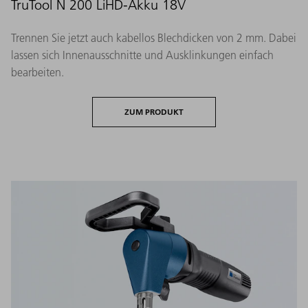
TruTool N 200 LiHD-Akku 18V
Trennen Sie jetzt auch kabellos Blechdicken von 2 mm. Dabei
lassen sich Innenausschnitte und Ausklinkungen einfach
bearbeiten.
ZUM PRODUKT