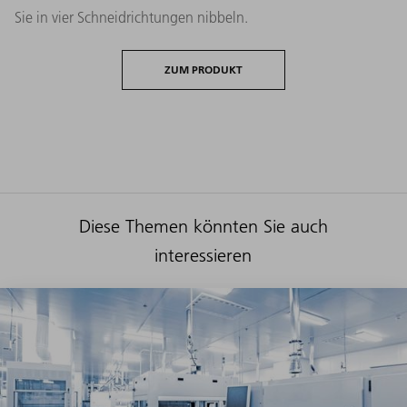
Sie in vier Schneidrichtungen nibbeln.
ZUM PRODUKT
Diese Themen könnten Sie auch
interessieren