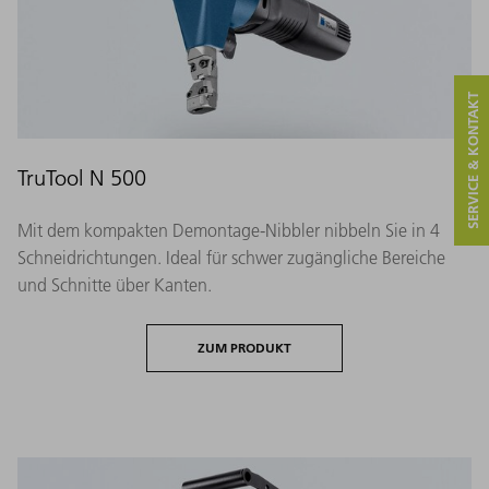
SERVICE & KONTAKT
TruTool N 500
Mit dem kompakten Demontage-Nibbler nibbeln Sie in 4
Schneidrichtungen. Ideal für schwer zugängliche Bereiche
und Schnitte über Kanten.
ZUM PRODUKT