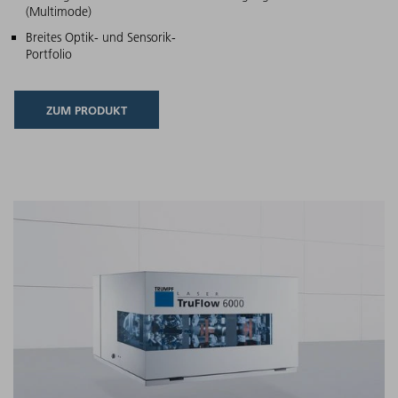
(Multimode)
Breites Optik- und Sensorik-
Portfolio
ZUM PRODUKT