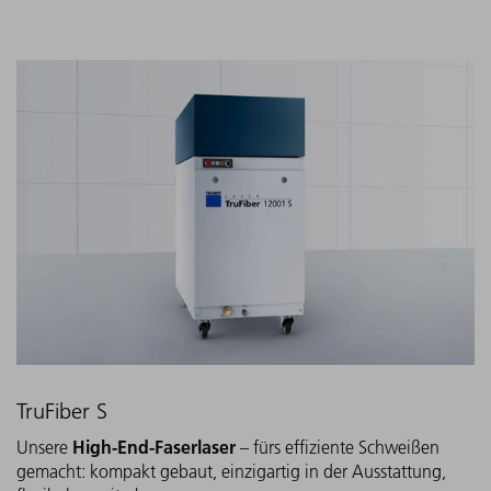
TruFiber S
High-End-Faserlaser
Unsere
– fürs effiziente Schweißen
gemacht: kompakt gebaut, einzigartig in der Ausstattung,