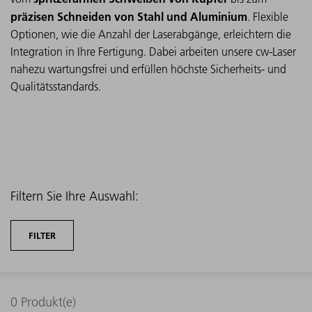
präzisen Schneiden von Stahl und Aluminium
. Flexible
Optionen, wie die Anzahl der Laserabgänge, erleichtern die
Integration in Ihre Fertigung. Dabei arbeiten unsere cw-Laser
nahezu wartungsfrei und erfüllen höchste Sicherheits- und
Qualitätsstandards.
Filtern Sie Ihre Auswahl:
FILTER
0
Produkt(e)