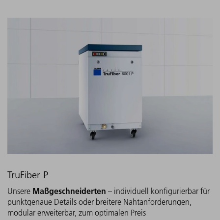
TruFiber P
Maßgeschneiderten
Unsere
– individuell konfigurierbar für
punktgenaue Details oder breitere Nahtanforderungen,
modular erweiterbar, zum optimalen Preis