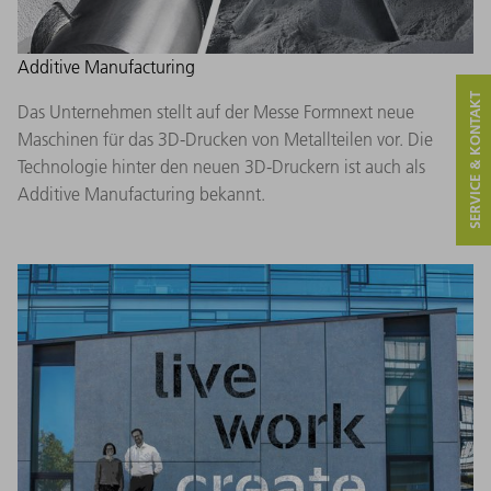
Additive Manufacturing
SERVICE & KONTAKT
Das Unternehmen stellt auf der Messe Formnext neue
Maschinen für das 3D-Drucken von Metallteilen vor. Die
Technologie hinter den neuen 3D-Druckern ist auch als
Additive Manufacturing bekannt.