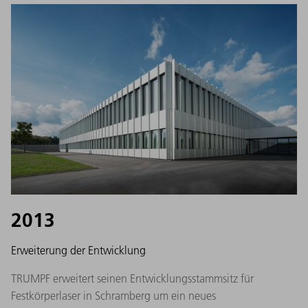
2013
Erweiterung der Entwicklung
TRUMPF erweitert seinen Entwicklungsstammsitz für
Festkörperlaser in Schramberg um ein neues