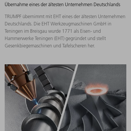
Übernahme eines der ältesten Unternehmen Deutschlands
TRUMPF übernimmt mit EHT eines der ältesten Unternehmen
Deutschlands. Die EHT Werkzeugmaschinen GmbH in
Teningen im Breisgau wurde 1771 als Eisen- und
Hammerwerke Teningen (EHT) gegründet und stellt
Gesenkbiegemaschinen und Tafelscheren her.