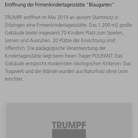
Eröffnung der Firmenkindertagesstätte "Blaugarten"
TRUMPF eröffnet im Mai 2019 an seinem Stammsitz in
Ditzingen eine Firmenkindertagesstätte. Das 1.200 m2 große
Gebäude bietet insgesamt 70 Kindern Platz zum Spielen,
Lernen und Ausruhen. 20 Plätze der Einrichtung sind
öffentlich. Die pädagogische Verantwortung der
Kindertagesstätte liegt beim freien Träger POLIFANT. Das
Gebäude entspricht modernsten ökologischen Kriterien: Das
Tragwerk und die Wände wurden aus Naturholz ohne Leim
errichtet.