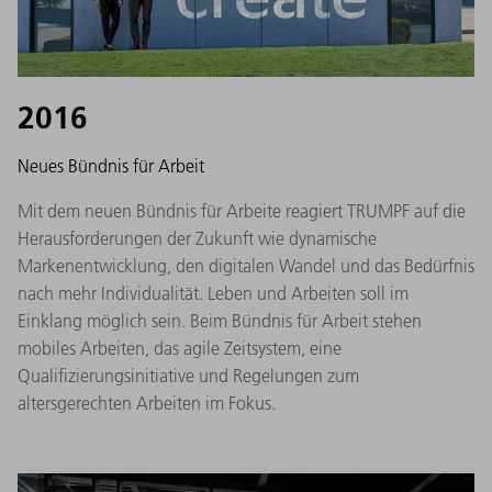
2016
Neues Bündnis für Arbeit
Mit dem neuen Bündnis für Arbeite reagiert TRUMPF auf die
Herausforderungen der Zukunft wie dynamische
Markenentwicklung, den digitalen Wandel und das Bedürfnis
nach mehr Individualität. Leben und Arbeiten soll im
Einklang möglich sein. Beim Bündnis für Arbeit stehen
mobiles Arbeiten, das agile Zeitsystem, eine
Qualifizierungsinitiative und Regelungen zum
altersgerechten Arbeiten im Fokus.