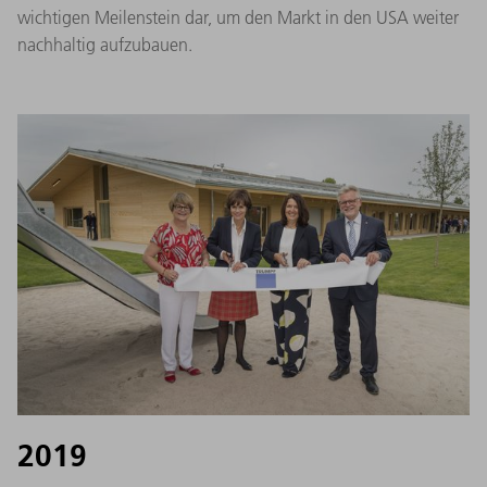
wichtigen Meilenstein dar, um den Markt in den USA weiter
nachhaltig aufzubauen.
2019