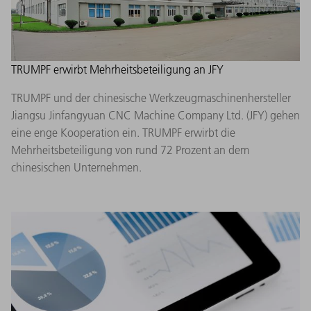
TRUMPF erwirbt Mehrheitsbeteiligung an JFY
TRUMPF und der chinesische Werkzeugmaschinenhersteller
Jiangsu Jinfangyuan CNC Machine Company Ltd. (JFY) gehen
eine enge Kooperation ein. TRUMPF erwirbt die
Mehrheitsbeteiligung von rund 72 Prozent an dem
chinesischen Unternehmen.