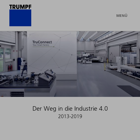
MENÜ
Der Weg in die Industrie 4.0
2013-2019