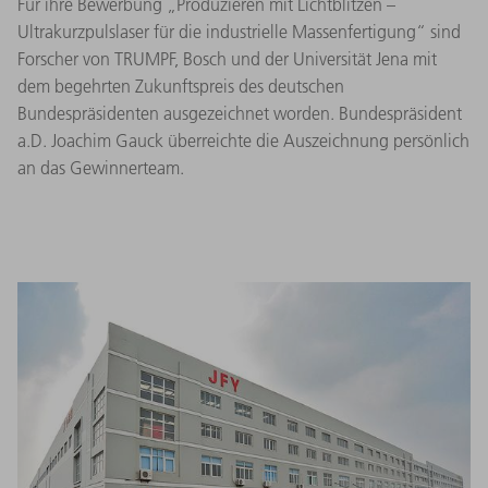
Für ihre Bewerbung „Produzieren mit Lichtblitzen –
Ultrakurzpulslaser für die industrielle Massenfertigung“ sind
Forscher von TRUMPF, Bosch und der Universität Jena mit
dem begehrten Zukunftspreis des deutschen
Bundespräsidenten ausgezeichnet worden. Bundespräsident
a.D. Joachim Gauck überreichte die Auszeichnung persönlich
an das Gewinnerteam.