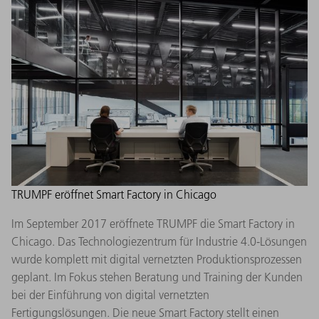
TRUMPF eröffnet Smart Factory in Chicago
Im September 2017 eröffnete TRUMPF die Smart Factory in
Chicago. Das Technologiezentrum für Industrie 4.0-Lösungen
wurde komplett mit digital vernetzten Produktionsprozessen
geplant. Im Fokus stehen Beratung und Training der Kunden
bei der Einführung von digital vernetzten
Fertigungslösungen. Die neue Smart Factory stellt einen