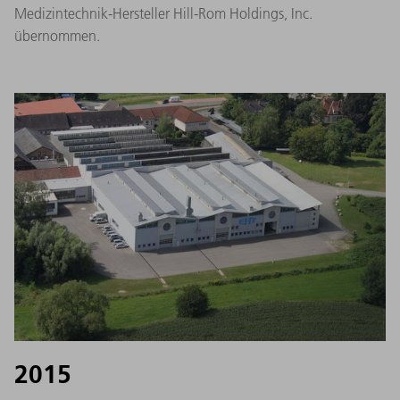
Medizintechnik-Hersteller Hill-Rom Holdings, Inc.
übernommen.
2015