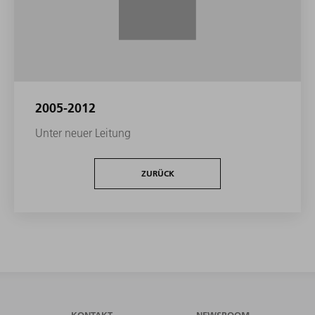
2005-2012
Unter neuer Leitung
ZURÜCK