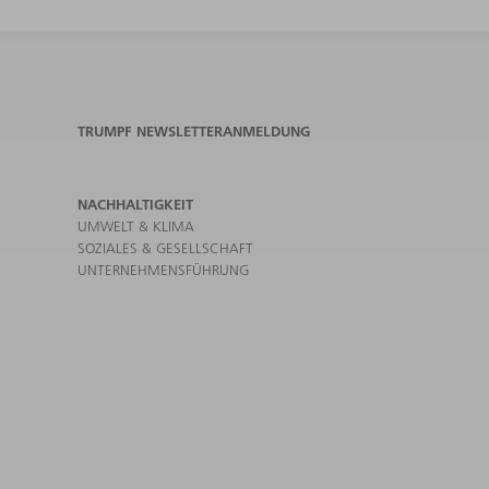
TRUMPF NEWSLETTERANMELDUNG
NACHHALTIGKEIT
UMWELT & KLIMA
SOZIALES & GESELLSCHAFT
UNTERNEHMENSFÜHRUNG