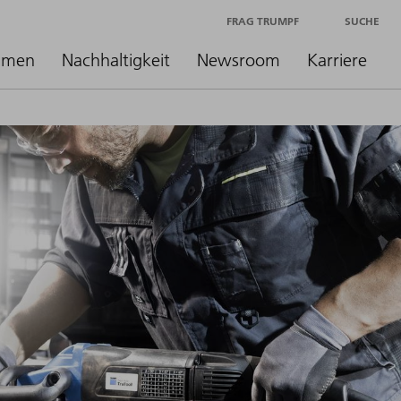
FRAG TRUMPF
SUCHE
hmen
Nachhaltigkeit
Newsroom
Karriere