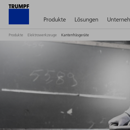
Produkte
Lösungen
Unterne
Produkte
Elektrowerkzeuge
Kantenfräsgeräte