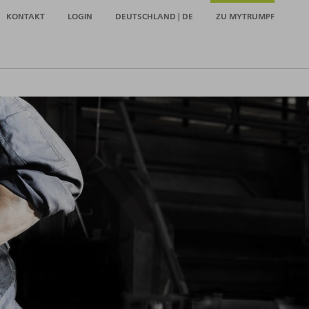
KONTAKT
LOGIN
DEUTSCHLAND | DE
ZU MYTRUMPF