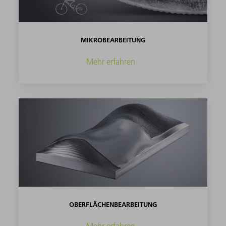
MIKROBEARBEITUNG
Mehr erfahren
OBERFLÄCHENBEARBEITUNG
Mehr erfahren