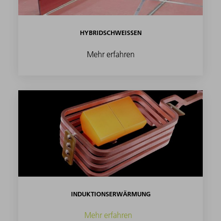
HYBRIDSCHWEISSEN
Mehr erfahren
INDUKTIONSERWÄRMUNG
Mehr erfahren