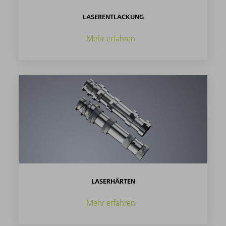
LASERENTLACKUNG
Mehr erfahren
LASERHÄRTEN
Mehr erfahren