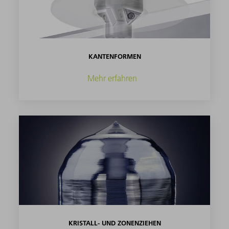
KANTENFORMEN
Mehr erfahren
KRISTALL- UND ZONENZIEHEN