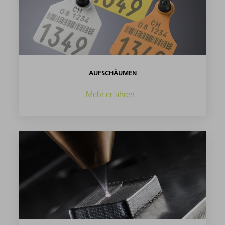
AUFSCHÄUMEN
Mehr erfahren