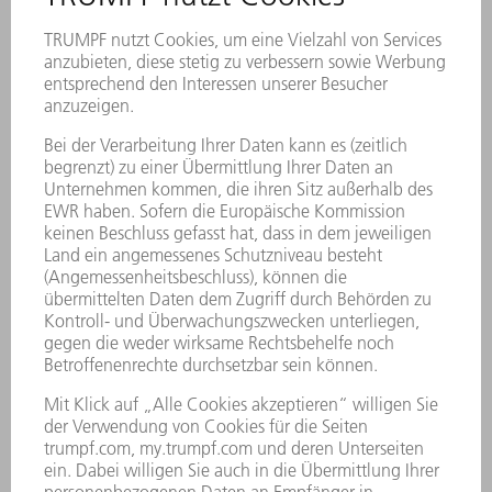
PUNKT-UND NAHTSCHWEISSEN
Mehr erfahren