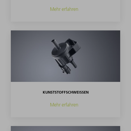
Mehr erfahren
KUNSTSTOFFSCHWEISSEN
Mehr erfahren