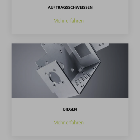
AUFTRAGSSCHWEISSEN
Mehr erfahren
BIEGEN
Mehr erfahren