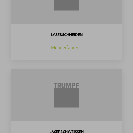
LASERSCHNEIDEN
Mehr erfahren
LASERSCHWEISSEN