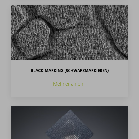
BLACK MARKING (SCHWARZMARKIEREN)
Mehr erfahren