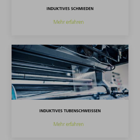
INDUKTIVES SCHMIEDEN
Mehr erfahren
INDUKTIVES TUBENSCHWEISSEN
Mehr erfahren