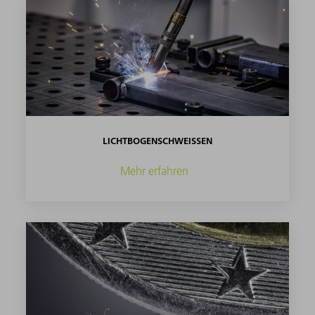
LICHTBOGENSCHWEISSEN
Mehr erfahren