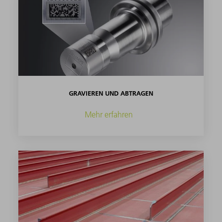
GRAVIEREN UND ABTRAGEN
Mehr erfahren