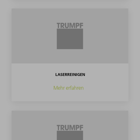
LASERREINIGEN
Mehr erfahren