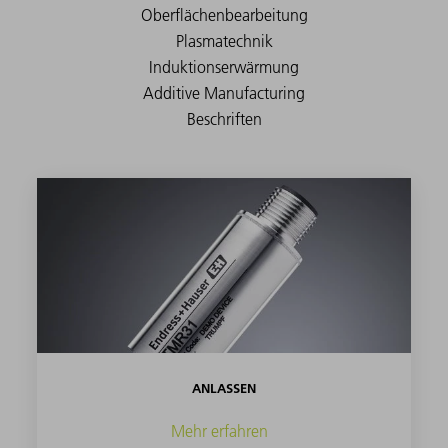
ANLASSEN
Mehr erfahren