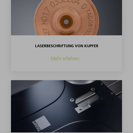
LASERBESCHRIFTUNG VON KUPFER
Mehr erfahren