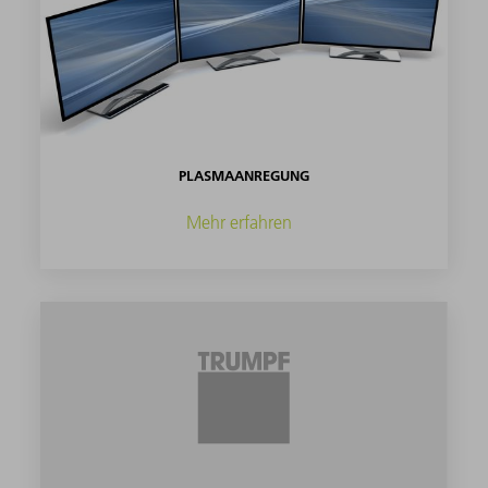
PLASMAANREGUNG
Mehr erfahren