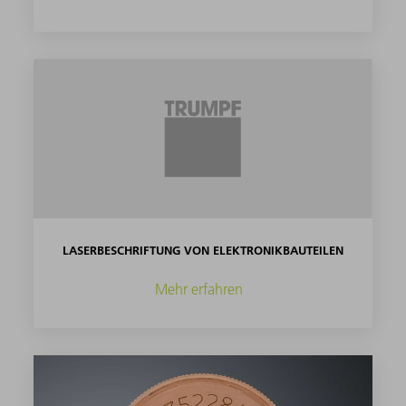
LASERBESCHRIFTUNG VON ELEKTRONIKBAUTEILEN
Mehr erfahren