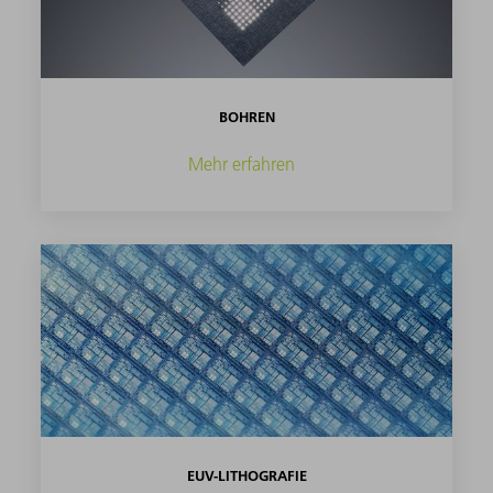
BOHREN
Mehr erfahren
EUV-LITHOGRAFIE