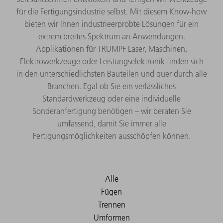
für die Fertigungsindustrie selbst. Mit diesem Know-how
bieten wir Ihnen industrieerprobte Lösungen für ein
extrem breites Spektrum an Anwendungen.
Applikationen für TRUMPF Laser, Maschinen,
Elektrowerkzeuge oder Leistungselektronik finden sich
in den unterschiedlichsten Bauteilen und quer durch alle
Branchen. Egal ob Sie ein verlässliches
Standardwerkzeug oder eine individuelle
Sonderanfertigung benötigen – wir beraten Sie
umfassend, damit Sie immer alle
Fertigungsmöglichkeiten ausschöpfen können.