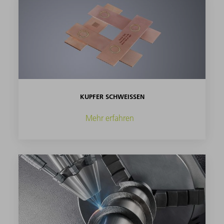
KUPFER SCHWEISSEN
Mehr erfahren