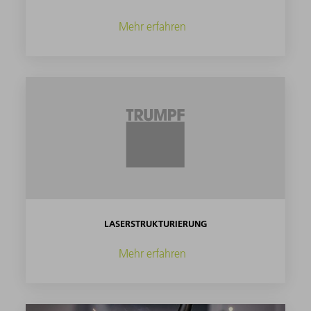
Mehr erfahren
LASERSTRUKTURIERUNG
Mehr erfahren