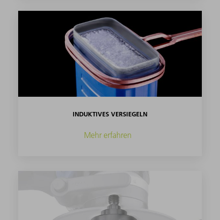
INDUKTIVES VERSIEGELN
Mehr erfahren