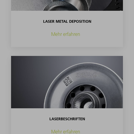
LASER METAL DEPOSITION
Mehr erfahren
LASERBESCHRIFTEN
Mehr erfahren