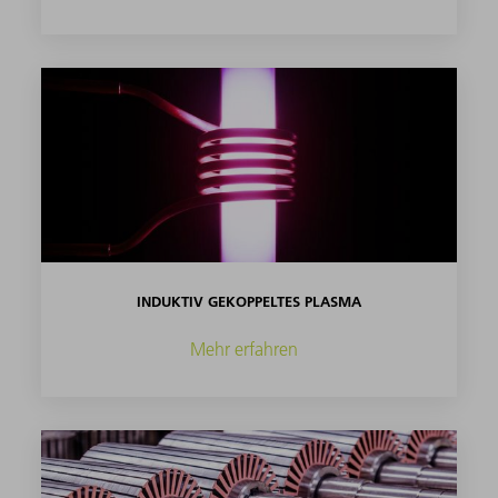
INDUKTIV GEKOPPELTES PLASMA
Mehr erfahren