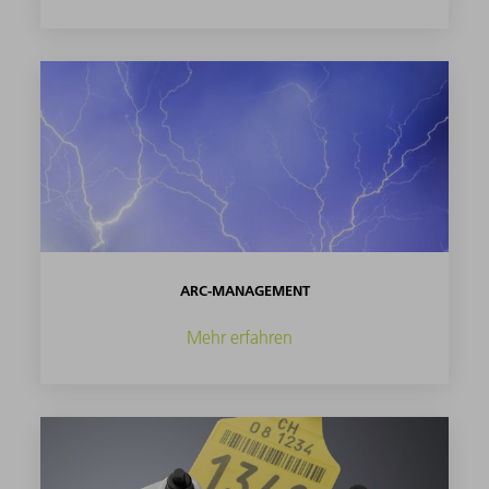
ARC-MANAGEMENT
Mehr erfahren