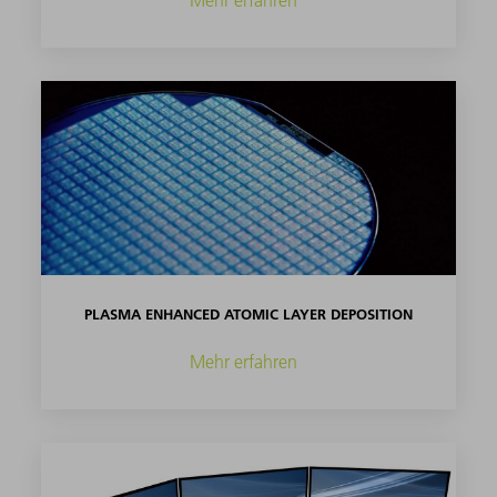
PLASMA ENHANCED ATOMIC LAYER DEPOSITION
Mehr erfahren