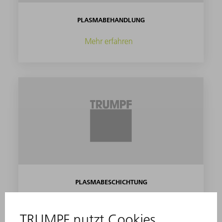
PLASMABEHANDLUNG
Mehr erfahren
PLASMABESCHICHTUNG
Mehr erfahren