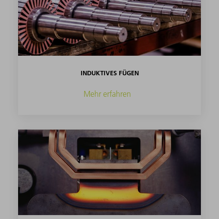
INDUKTIVES FÜGEN
Mehr erfahren