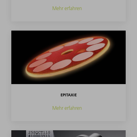
Mehr erfahren
EPITAXIE
Mehr erfahren