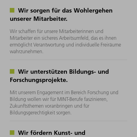
Wir sorgen für das Wohlergehen
unserer Mitarbeiter.
Wir schaffen für unsere Mitarbeiterinnen und
Mitarbeiter ein sicheres Arbeitsumfeld, das es ihnen
ermöglicht Verantwortung und individuelle Freiräume
wahrzunehmen.
Wir unterstützen Bildungs- und
Forschungsprojekte.
Mit unserem Engagement im Bereich Forschung und
Bildung wollen wir für MINT-Berufe faszinieren,
Zukunftsthemen voranbringen und für
Bildungsgerechtigkeit sorgen.
Wir fördern Kunst- und