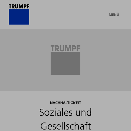
MENÜ
NACHHALTIGKEIT
Soziales und
Gesellschaft