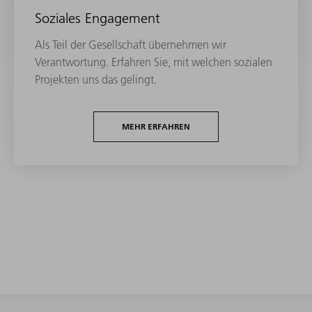
Soziales Engagement
Als Teil der Gesellschaft übernehmen wir
Verantwortung. Erfahren Sie, mit welchen sozialen
Projekten uns das gelingt.
MEHR ERFAHREN