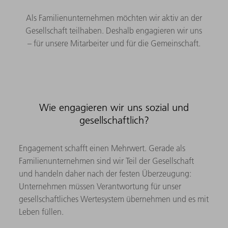
Als Familienunternehmen möchten wir aktiv an der
Gesellschaft teilhaben. Deshalb engagieren wir uns
– für unsere Mitarbeiter und für die Gemeinschaft.
Wie engagieren wir uns sozial und
gesellschaftlich?
Engagement schafft einen Mehrwert. Gerade als
Familienunternehmen sind wir Teil der Gesellschaft
und handeln daher nach der festen Überzeugung:
Unternehmen müssen Verantwortung für unser
gesellschaftliches Wertesystem übernehmen und es mit
Leben füllen.