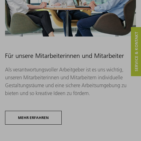
SERVICE & KONTAKT
Für unsere Mitarbeiterinnen und Mitarbeiter
Als verantwortungsvoller Arbeitgeber ist es uns wichtig,
unseren Mitarbeiterinnen und Mitarbeitern individuelle
Gestaltungsräume und eine sichere Arbeitsumgebung zu
bieten und so kreative Ideen zu fördern.
MEHR ERFAHREN