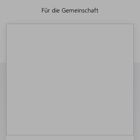
Für die Gemeinschaft