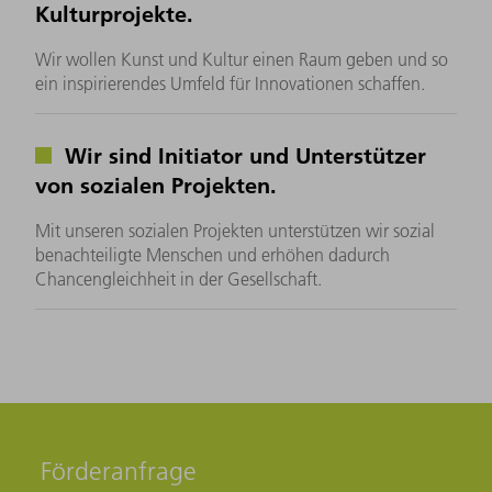
Kulturprojekte.
Wir wollen Kunst und Kultur einen Raum geben und so
ein inspirierendes Umfeld für Innovationen schaffen.
Wir sind Initiator und Unterstützer
von sozialen Projekten.
Mit unseren sozialen Projekten unterstützen wir sozial
benachteiligte Menschen und erhöhen dadurch
Chancengleichheit in der Gesellschaft.
Förderanfrage