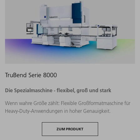
TruBend Serie 8000
Die Spezialmaschine - flexibel, groß und stark
Wenn wahre Größe zählt: Flexible Großformatmaschine für
Heavy-Duty-Anwendungen in hoher Genauigkeit.
ZUM PRODUKT