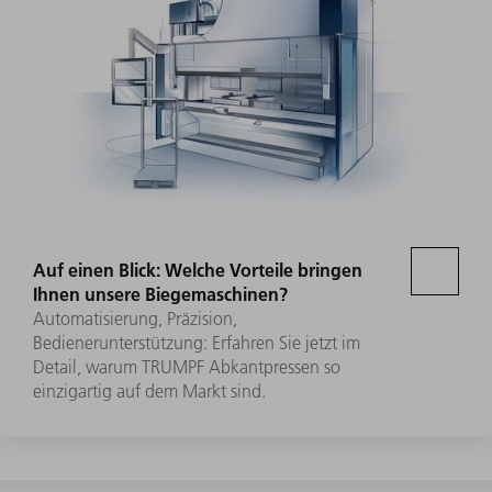
Auf einen Blick: Welche Vorteile bringen
Ihnen unsere Biegemaschinen?
Automatisierung, Präzision,
Bedienerunterstützung: Erfahren Sie jetzt im
Detail, warum TRUMPF Abkantpressen so
einzigartig auf dem Markt sind.