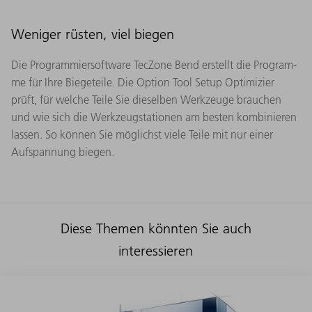
Weniger rüsten, viel biegen
Die Programmiersoftware TecZone Bend erstellt die Program­
me für Ihre Biegeteile. Die Option Tool Setup Optimizier
prüft, für welche Teile Sie dieselben Werkzeuge brauchen
und wie sich die Werkzeugstationen am besten kombinieren
lassen. So können Sie möglichst viele Teile mit nur einer
Aufspannung biegen.
Diese Themen könnten Sie auch
interessieren