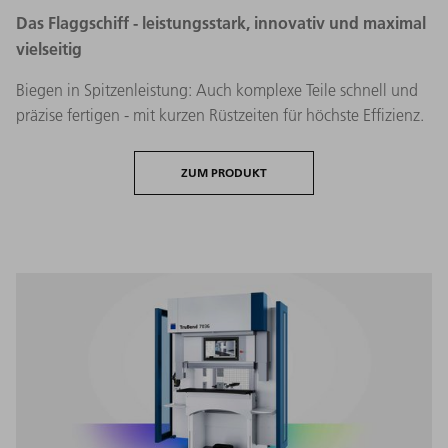
Das Flaggschiff - leistungsstark, innovativ und maximal
vielseitig
Biegen in Spitzenleistung: Auch komplexe Teile schnell und
präzise fertigen - mit kurzen Rüstzeiten für höchste Effizienz.
ZUM PRODUKT