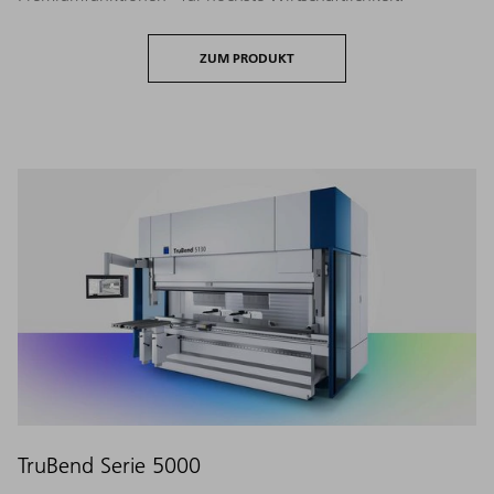
ZUM PRODUKT
TruBend Serie 5000