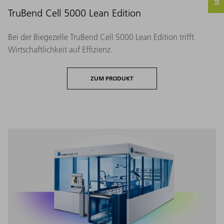
TruBend Cell 5000 Lean Edition
Bei der Biegezelle TruBend Cell 5000 Lean Edition trifft
Wirtschaftlichkeit auf Effizienz.
ZUM PRODUKT