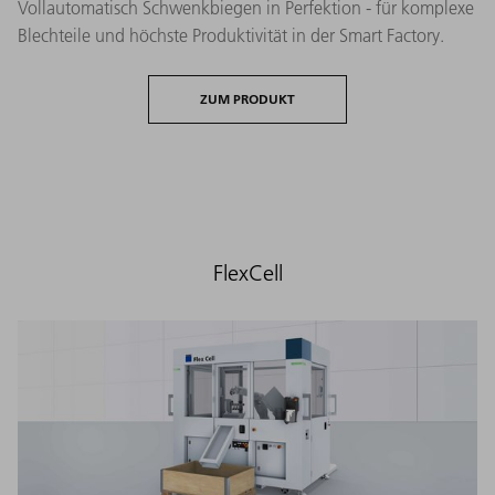
Vollautomatisch Schwenkbiegen in Perfektion - für komplexe
Blechteile und höchste Produktivität in der Smart Factory.
ZUM PRODUKT
FlexCell