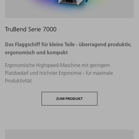
TruBend Serie 7000
Das Flaggschiff für kleine Teile - überragend produktiv,
ergonomisch und kompakt
Ergonomische Highspeed-Maschine mit geringem
Platzbedarf und höchster Ergonomie - für maximale
Produktivität.
ZUM PRODUKT