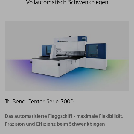
Vollautomatisch Schwenkbiegen
TruBend Center Serie 7000
Das automatisierte Flaggschiff - maximale Flexibilität,
Präzision und Effizienz beim Schwenkbiegen