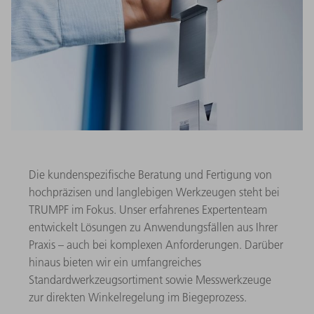
Die kundenspezifische Beratung und Fertigung von
hochpräzisen und langlebigen Werkzeugen steht bei
TRUMPF im Fokus. Unser erfahrenes Expertenteam
entwickelt Lösungen zu Anwendungsfällen aus Ihrer
Praxis – auch bei komplexen Anforderungen. Darüber
hinaus bieten wir ein umfangreiches
Standardwerkzeugsortiment sowie Messwerkzeuge
zur direkten Winkelregelung im Biegeprozess.