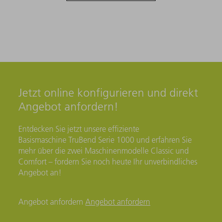
Jetzt online konfigurieren und direkt
Angebot anfordern!
Entdecken Sie jetzt unsere effiziente
Basismaschine TruBend Serie 1000 und erfahren Sie
mehr über die zwei Maschinenmodelle Classic und
Comfort – fordern Sie noch heute Ihr unverbindliches
Angebot an!
Angebot anfordern
Angebot anfordern