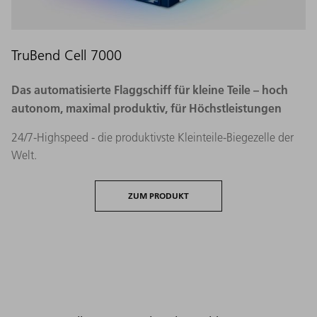
TruBend Cell 7000
Das automatisierte Flaggschiff für kleine Teile – hoch
autonom, maximal produktiv, für Höchstleistungen
24/7-Highspeed - die produktivste Kleinteile-Biegezelle der
Welt.
ZUM PRODUKT