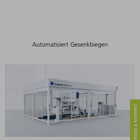
Automatisiert Gesenkbiegen
SERVICE & KONTAKT