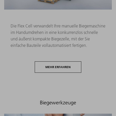
Die Flex Cell verwandelt Ihre manuelle Biegemaschine
im Handumdrehen in eine konkurrenzlos schnelle
und äußerst kompakte Biegezelle, mit der Sie
einfache Bauteile vollautomatisiert fertigen.
MEHR ERFAHREN
Biegewerkzeuge