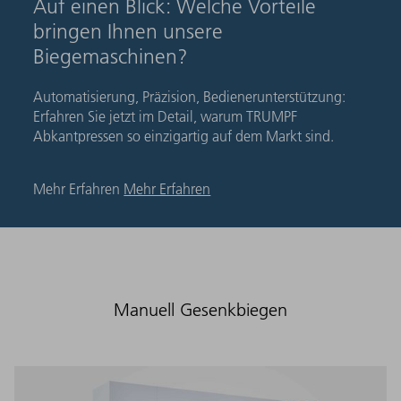
Auf einen Blick: Welche Vorteile
bringen Ihnen unsere
Biegemaschinen?
Automatisierung, Präzision, Bedienerunterstützung:
Erfahren Sie jetzt im Detail, warum TRUMPF
Abkantpressen so einzigartig auf dem Markt sind.
Mehr Erfahren
Mehr Erfahren
Manuell Gesenkbiegen