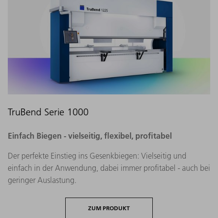
TruBend Serie 1000
Einfach Biegen - vielseitig, flexibel, profitabel
Der perfekte Einstieg ins Gesenkbiegen: Vielseitig und
einfach in der Anwendung, dabei immer profitabel - auch bei
geringer Auslastung.
ZUM PRODUKT