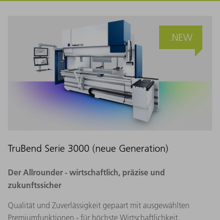
.NEW
TruBend Serie 3000 (neue Generation)
Der Allrounder - wirtschaftlich, präzise und
zukunftssicher
Qualität und Zuverlässigkeit gepaart mit ausgewählten
Premiumfunktionen - für höchste Wirtschaftlichkeit.