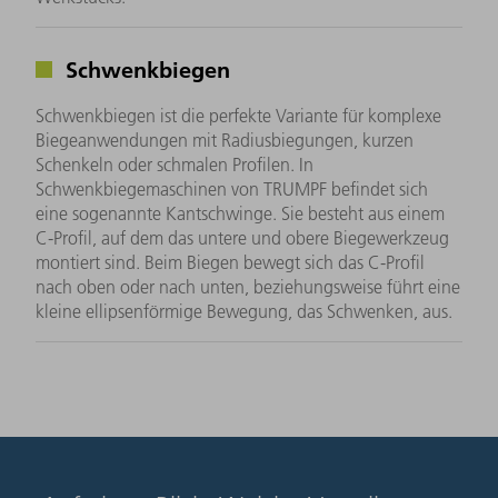
Schwenkbiegen
Schwenkbiegen ist die perfekte Variante für komplexe
Biegeanwendungen mit Radiusbiegungen, kurzen
Schenkeln oder schmalen Profilen. In
Schwenkbiegemaschinen von TRUMPF befindet sich
eine sogenannte Kantschwinge. Sie besteht aus einem
C-Profil, auf dem das untere und obere Biegewerkzeug
montiert sind. Beim Biegen bewegt sich das C-Profil
nach oben oder nach unten, beziehungsweise führt eine
kleine ellipsenförmige Bewegung, das Schwenken, aus.