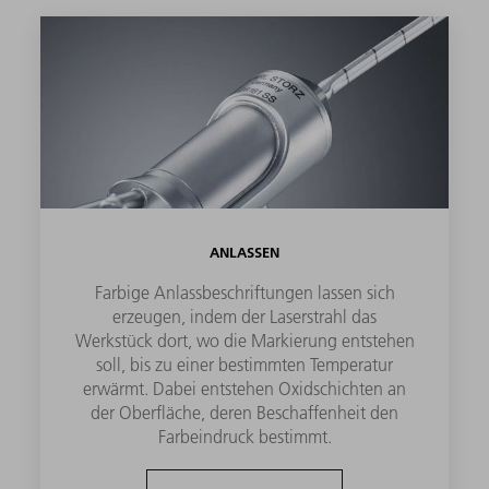
ANLASSEN
Farbige Anlassbeschriftungen lassen sich
erzeugen, indem der Laserstrahl das
Werkstück dort, wo die Markierung entstehen
soll, bis zu einer bestimmten Temperatur
erwärmt. Dabei entstehen Oxidschichten an
der Oberfläche, deren Beschaffenheit den
Farbeindruck bestimmt.