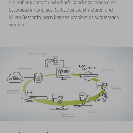
Ein hoher Kontrast und scharfe Ränder zeichnen eine
Laserbeschriftung aus. Selbst feinste Strukturen und
Mikro-Beschriftungen können problemlos aufgetragen
werden.