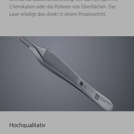
Chemikalien oder das Polieren von Oberflächen. Der
Laser erledigt dies direkt in einem Prozessschritt.
Hochqualitativ