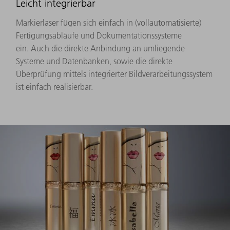
Leicht integrierbar
Markierlaser fügen sich einfach in (vollautomatisierte)
Fertigungsabläufe und Dokumentationssysteme
ein. Auch die direkte Anbindung an umliegende
Systeme und Datenbanken, sowie die direkte
Überprüfung mittels integrierter Bildverarbeitungssystem
ist einfach realisierbar.