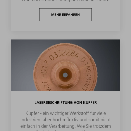
MEHR ERFAHREN
LASERBESCHRIFTUNG VON KUPFER
Kupfer - ein wichtiger Werkstoff für viele
Industrien, aber hochreflektiv und somit nicht
einfach in der Verarbeitung. Wie Sie trotzdem