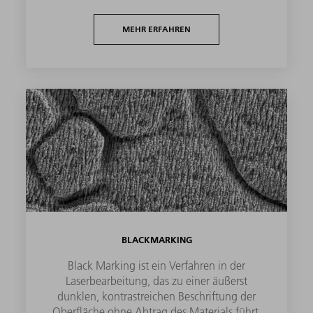
MEHR ERFAHREN
BLACKMARKING
Black Marking ist ein Verfahren in der
Laserbearbeitung, das zu einer äußerst
dunklen, kontrastreichen Beschriftung der
Oberfläche ohne Abtrag des Materials führt.