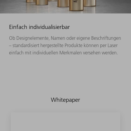
Einfach individualisierbar
Ob Designelemente, Namen oder eigene Beschriftungen
– standardisiert hergestellte Produkte können per Laser
einfach mit individuellen Merkmalen versehen werden.
Whitepaper