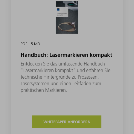
PDF - 5 MB
Handbuch: Lasermarkieren kompakt
Entdecken Sie das umfassende Handbuch
"Lasermarkieren kompakt" und erfahren Sie
technische Hintergründe zu Prozessen,
Lasersystemen und einen Leitfaden zum
praktischen Markieren.
WHITEPAPER ANFORDERN