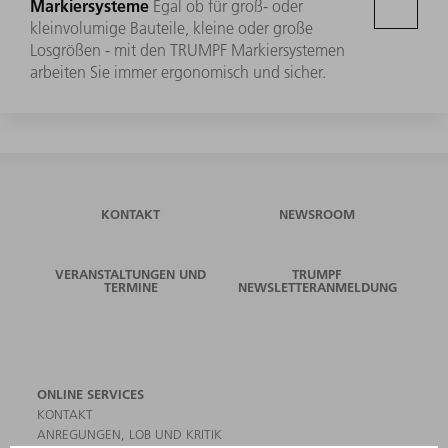
Markiersysteme
Egal ob für groß- oder
kleinvolumige Bauteile, kleine oder große
Losgrößen - mit den TRUMPF Markiersystemen
arbeiten Sie immer ergonomisch und sicher.
KONTAKT
NEWSROOM
VERANSTALTUNGEN UND
TRUMPF
TERMINE
NEWSLETTERANMELDUNG
ONLINE SERVICES
KONTAKT
ANREGUNGEN, LOB UND KRITIK