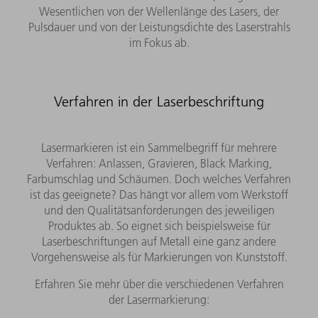
Wesentlichen von der Wellenlänge des Lasers, der
Pulsdauer und von der Leistungsdichte des Laserstrahls
im Fokus ab.
Verfahren in der Laserbeschriftung
Lasermarkieren ist ein Sammelbegriff für mehrere
Verfahren: Anlassen, Gravieren, Black Marking,
Farbumschlag und Schäumen. Doch welches Verfahren
ist das geeignete? Das hängt vor allem vom Werkstoff
und den Qualitätsanforderungen des jeweiligen
Produktes ab. So eignet sich beispielsweise für
Laserbeschriftungen auf Metall eine ganz andere
Vorgehensweise als für Markierungen von Kunststoff.
Erfahren Sie mehr über die verschiedenen Verfahren
der Lasermarkierung: