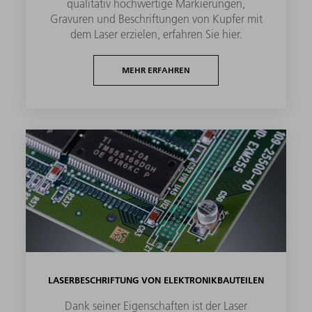
qualitativ hochwertige Markierungen,
Gravuren und Beschriftungen von Kupfer mit
dem Laser erzielen, erfahren Sie hier.
MEHR ERFAHREN
LASERBESCHRIFTUNG VON ELEKTRONIKBAUTEILEN
Dank seiner Eigenschaften ist der Laser