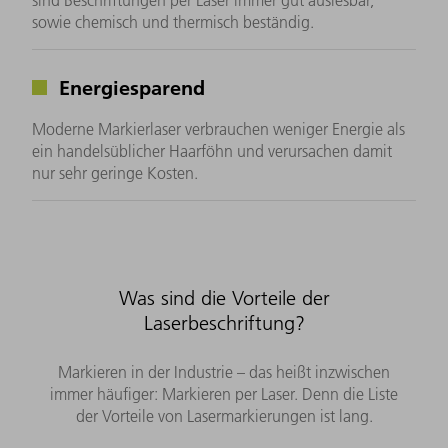
sind Beschriftungen per Laser immer gut auslesbar,
sowie chemisch und thermisch beständig.
Energiesparend
Moderne Markierlaser verbrauchen weniger Energie als
ein handelsüblicher Haarföhn und verursachen damit
nur sehr geringe Kosten.
Was sind die Vorteile der
Laserbeschriftung?
Markieren in der Industrie – das heißt inzwischen
immer häufiger: Markieren per Laser. Denn die Liste
der Vorteile von Lasermarkierungen ist lang.