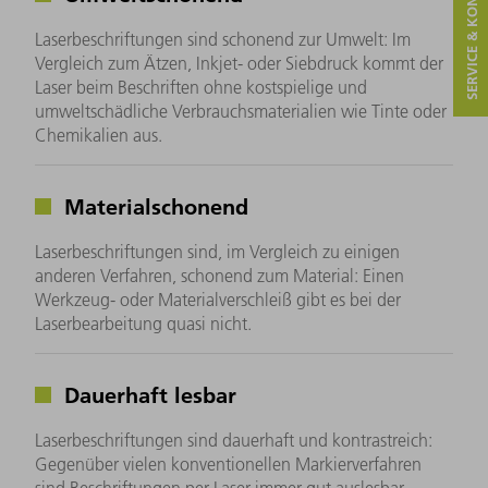
SERVICE & KONTAKT
Laserbeschriftungen sind schonend zur Umwelt: Im
Vergleich zum Ätzen, Inkjet- oder Siebdruck kommt der
Laser beim Beschriften ohne kostspielige und
umweltschädliche Verbrauchsmaterialien wie Tinte oder
Chemikalien aus.
Materialschonend
Laserbeschriftungen sind, im Vergleich zu einigen
anderen Verfahren, schonend zum Material: Einen
Werkzeug- oder Materialverschleiß gibt es bei der
Laserbearbeitung quasi nicht.
Dauerhaft lesbar
Laserbeschriftungen sind dauerhaft und kontrastreich:
Gegenüber vielen konventionellen Markierverfahren