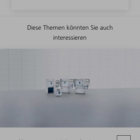
Diese Themen könnten Sie auch
interessieren