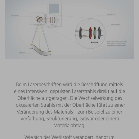
Beim Laserbeschriften wird die Beschriftung mittels
eines intensiven, gepulsten Laserstrahls direkt auf die
Oberfläche aufgetragen. Die Wechselwirkung des
fokussierten Strahls mit der Oberfläche führt zu einer
Veränderung des Materials – zum Beispiel zu einer
Verfärbung, Strukturierung, Gravur oder einem
Materialabtrag.
Wie sich der Werkstoff verändert, hängt im