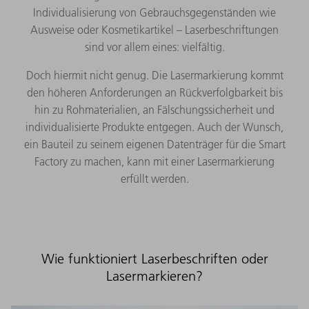
Individualisierung von Gebrauchsgegenständen wie
Ausweise oder Kosmetikartikel – Laserbeschriftungen
sind vor allem eines: vielfältig.
Doch hiermit nicht genug. Die Lasermarkierung kommt
den höheren Anforderungen an Rückverfolgbarkeit bis
hin zu Rohmaterialien, an Fälschungssicherheit und
individualisierte Produkte entgegen. Auch der Wunsch,
ein Bauteil zu seinem eigenen Datenträger für die Smart
Factory zu machen, kann mit einer Lasermarkierung
erfüllt werden.
Wie funktioniert Laserbeschriften oder
Lasermarkieren?