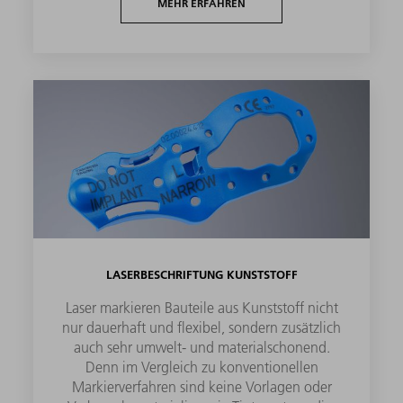
MEHR ERFAHREN
LASERBESCHRIFTUNG KUNSTSTOFF
Laser markieren Bauteile aus Kunststoff nicht
nur dauerhaft und flexibel, sondern zusätzlich
auch sehr umwelt- und materialschonend.
Denn im Vergleich zu konventionellen
Markierverfahren sind keine Vorlagen oder