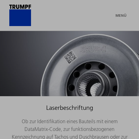
MENÜ
Laserbeschriftung
Ob zur Identifikation eines Bauteils mit einem
DataMatrix-Code, zur funktionsbezogenen
Kennzeichnung auf Tachos und Duschbrausen oder zur