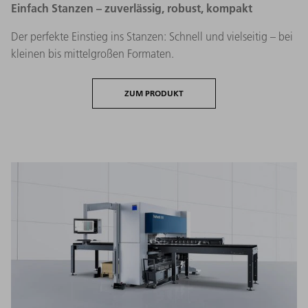
Einfach Stanzen – zuverlässig, robust, kompakt
Der perfekte Einstieg ins Stanzen: Schnell und vielseitig – bei
kleinen bis mittelgroßen Formaten.
ZUM PRODUKT