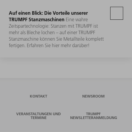
Auf einen Blick: Die Vorteile unserer
TRUMPF Stanzmaschinen
Eine wahre
Zeitspartechnologie: Stanzen mit TRUMPF ist
mehr als Bleche lochen – auf einer TRUMPF
Stanzmaschine können Sie Metallteile komplett
fertigen. Erfahren Sie hier mehr darüber!
KONTAKT
NEWSROOM
VERANSTALTUNGEN UND
TRUMPF
TERMINE
NEWSLETTERANMELDUNG