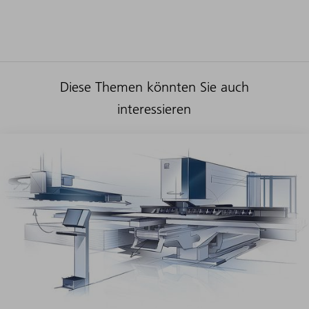
Diese Themen könnten Sie auch
interessieren