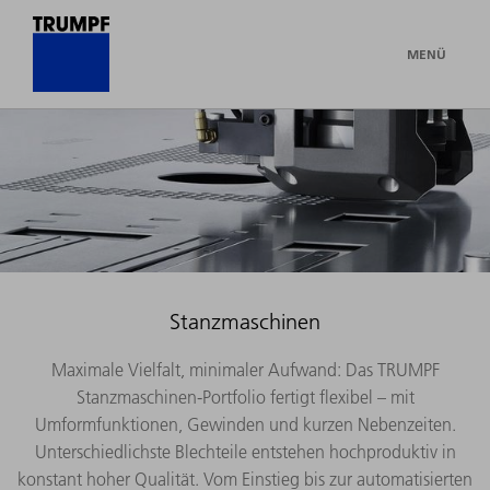
MENÜ
Stanzmaschinen
Maximale Vielfalt, minimaler Aufwand: Das TRUMPF
Stanzmaschinen-Portfolio fertigt flexibel – mit
Umformfunktionen, Gewinden und kurzen Nebenzeiten.
Unterschiedlichste Blechteile entstehen hochproduktiv in
konstant hoher Qualität. Vom Einstieg bis zur automatisierten