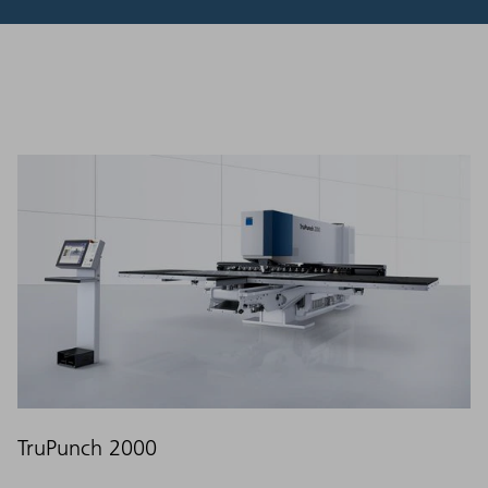
TruPunch 2000