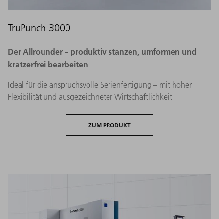
TruPunch 3000
Der Allrounder – produktiv stanzen, umformen und
kratzerfrei bearbeiten​
Ideal für die anspruchsvolle Serienfertigung – mit hoher
Flexibilität und ausgezeichneter Wirtschaftlichkeit
ZUM PRODUKT