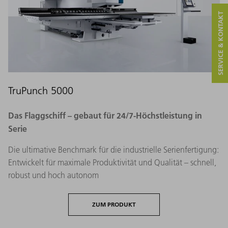
SERVICE & KONTAKT
TruPunch 5000
Das Flaggschiff – gebaut für 24/7-Höchstleistung in
Serie​
Die ultimative Benchmark für die industrielle Serienfertigung:
Entwickelt für maximale Produktivität und Qualität – schnell,
robust und hoch autonom
ZUM PRODUKT