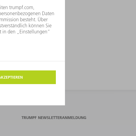
TRUMPF NEWSLETTERANMELDUNG