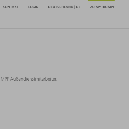
KONTAKT
LOGIN
DEUTSCHLAND | DE
ZU MYTRUMPF
RUMPF Außendienstmitarbeiter.