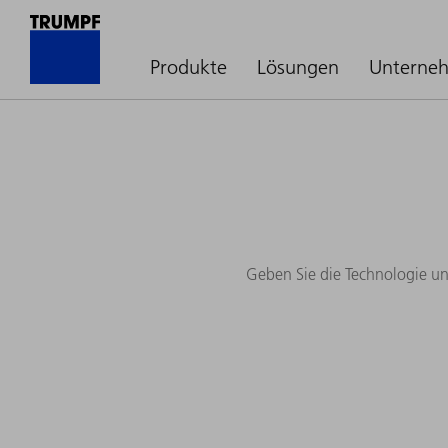
Produkte
Lösungen
Unterne
Geben Sie die Technologie un