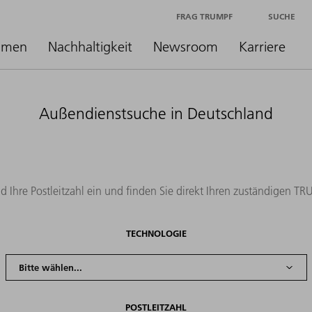
FRAG TRUMPF
SUCHE
hmen
Nachhaltigkeit
Newsroom
Karriere
Außendienstsuche in Deutschland
d Ihre Postleitzahl ein und finden Sie direkt Ihren zuständigen T
TECHNOLOGIE
POSTLEITZAHL