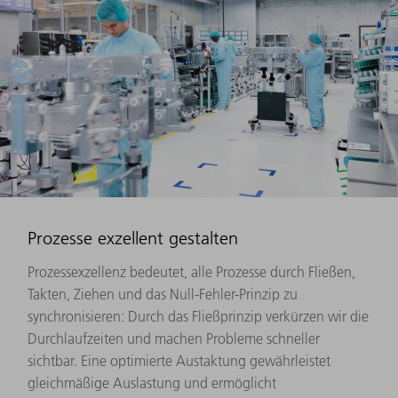
Prozesse exzellent gestalten
Prozessexzellenz bedeutet, alle Prozesse durch Fließen,
Takten, Ziehen und das Null-Fehler-Prinzip zu
synchronisieren: Durch das Fließprinzip verkürzen wir die
Durchlaufzeiten und machen Probleme schneller
sichtbar. Eine optimierte Austaktung gewährleistet
gleichmäßige Auslastung und ermöglicht