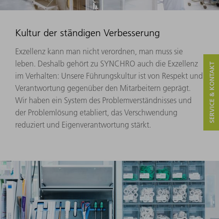
Kultur der ständigen Verbesserung
Exzellenz kann man nicht verordnen, man muss sie
leben. Deshalb gehört zu SYNCHRO auch die Exzellenz
SERVICE & KONTAKT
im Verhalten: Unsere Führungskultur ist von Respekt und
Verantwortung gegenüber den Mitarbeitern geprägt.
Wir haben ein System des Problemverständnisses und
der Problemlösung etabliert, das Verschwendung
reduziert und Eigenverantwortung stärkt.