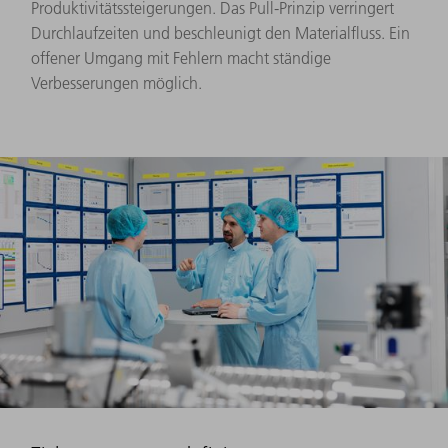
Produktivitätssteigerungen. Das Pull-Prinzip verringert
Durchlaufzeiten und beschleunigt den Materialfluss. Ein
offener Umgang mit Fehlern macht ständige
Verbesserungen möglich.