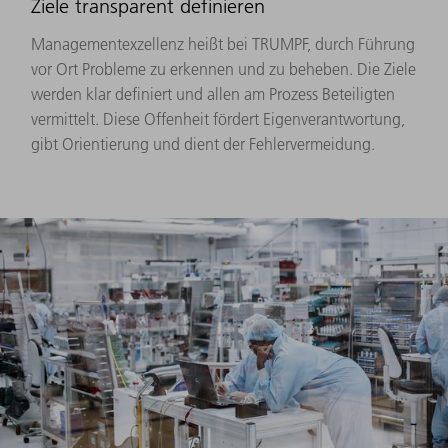
Ziele transparent definieren
Managementexzellenz heißt bei TRUMPF, durch Führung
vor Ort Probleme zu erkennen und zu beheben. Die Ziele
werden klar definiert und allen am Prozess Beteiligten
vermittelt. Diese Offenheit fördert Eigenverantwortung,
gibt Orientierung und dient der Fehlervermeidung.