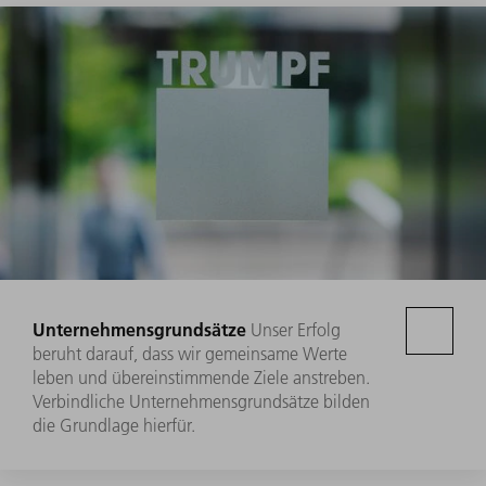
Unternehmensgrundsätze
Unser Erfolg
beruht darauf, dass wir gemeinsame Werte
leben und übereinstimmende Ziele anstreben.
Verbindliche Unternehmensgrundsätze bilden
die Grundlage hierfür.