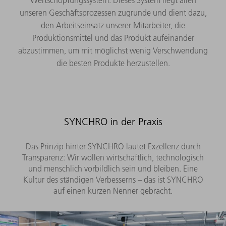
unseren Geschäftsprozessen zugrunde und dient dazu,
den Arbeitseinsatz unserer Mitarbeiter, die
Produktionsmittel und das Produkt aufeinander
abzustimmen, um mit möglichst wenig Verschwendung
die besten Produkte herzustellen.
SYNCHRO in der Praxis
Das Prinzip hinter SYNCHRO lautet Exzellenz durch
Transparenz: Wir wollen wirtschaftlich, technologisch
und menschlich vorbildlich sein und bleiben. Eine
Kultur des ständigen Verbesserns – das ist SYNCHRO
auf einen kurzen Nenner gebracht.