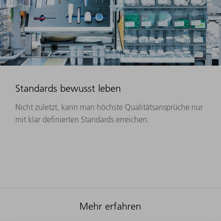
Standards bewusst leben
Nicht zuletzt, kann man höchste Qualitätsansprüche nur
mit klar definierten Standards erreichen.
Mehr erfahren