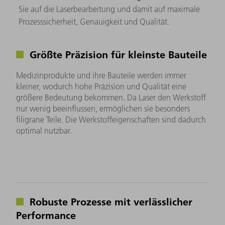
Sie auf die Laserbearbeitung und damit auf maximale
Prozesssicherheit, Genauigkeit und Qualität.
Größte Präzision für kleinste Bauteile
Medizinprodukte und ihre Bauteile werden immer
kleiner, wodurch hohe Präzision und Qualität eine
größere Bedeutung bekommen. Da Laser den Werkstoff
nur wenig beeinflussen, ermöglichen sie besonders
filigrane Teile. Die Werkstoffeigenschaften sind dadurch
optimal nutzbar.
Robuste Prozesse mit verlässlicher
Performance