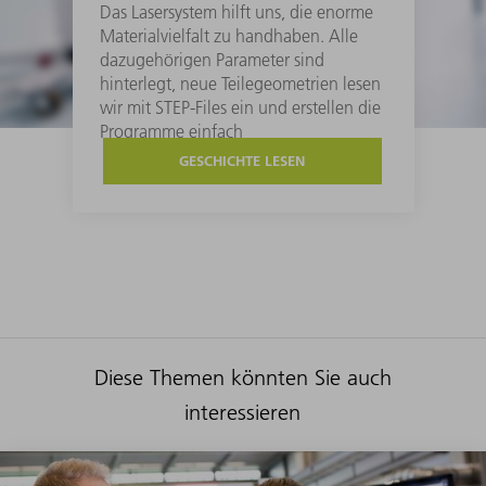
Das Lasersystem hilft uns, die enorme
Materialvielfalt zu handhaben. Alle
dazugehörigen Parameter sind
hinterlegt, neue Teilegeometrien lesen
wir mit STEP-Files ein und erstellen die
Programme einfach
GESCHICHTE LESEN
Diese Themen könnten Sie auch
interessieren