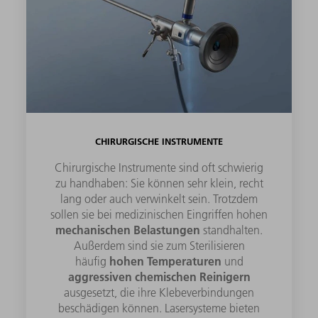
CHIRURGISCHE INSTRUMENTE
Chirurgische Instrumente sind oft schwierig
zu handhaben: Sie können sehr klein, recht
lang oder auch verwinkelt sein. Trotzdem
sollen sie bei medizinischen Eingriffen hohen
mechanischen Belastungen
standhalten.
Außerdem sind sie zum Sterilisieren
hohen Temperaturen
häufig
und
aggressiven chemischen Reinigern
ausgesetzt, die ihre Klebeverbindungen
beschädigen können. Lasersysteme bieten