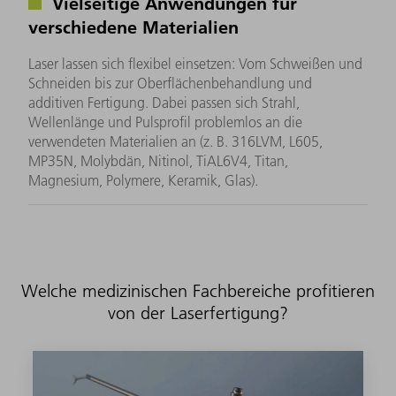
Vielseitige Anwendungen für
verschiedene Materialien
Laser lassen sich flexibel einsetzen: Vom Schweißen und
Schneiden bis zur Oberflächenbehandlung und
additiven Fertigung. Dabei passen sich Strahl,
Wellenlänge und Pulsprofil problemlos an die
verwendeten Materialien an (z. B. 316LVM, L605,
MP35N, Molybdän, Nitinol, TiAL6V4, Titan,
Magnesium, Polymere, Keramik, Glas).
Welche medizinischen Fachbereiche profitieren
von der Laserfertigung?