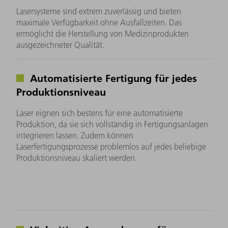
Lasersysteme sind extrem zuverlässig und bieten
maximale Verfügbarkeit ohne Ausfallzeiten. Das
ermöglicht die Herstellung von Medizinprodukten
ausgezeichneter Qualität.
Automatisierte Fertigung für jedes
Produktionsniveau
Laser eignen sich bestens für eine automatisierte
Produktion, da sie sich vollständig in Fertigungsanlagen
integrieren lassen. Zudem können
Laserfertigungsprozesse problemlos auf jedes beliebige
Produktionsniveau skaliert werden.