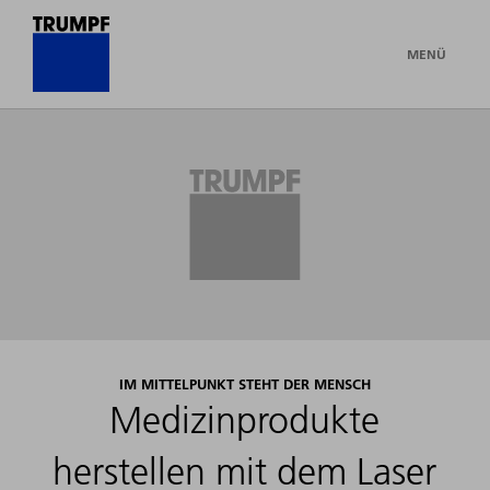
MENÜ
IM MITTELPUNKT STEHT DER MENSCH
Medizinprodukte
herstellen mit dem Laser