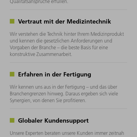
Qualitätsansprüche erfüllen.
Vertraut mit der Medizintechnik
Wir verstehen die Technik hinter Ihrem Medizinprodukt
und kennen die gesetzlichen Anforderungen und
Vorgaben der Branche – die beste Basis für eine
konstruktive Zusammenarbeit.
Erfahren in der Fertigung
Wir kennen uns aus in der Fertigung – und das über
Branchengrenzen hinweg. Daraus ergeben sich viele
Synergien, von denen Sie profitieren.
Globaler Kundensupport
Unsere Experten beraten unsere Kunden immer zeitnah