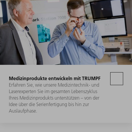
Medizinprodukte entwickeln mit TRUMPF
Erfahren Sie, wie unsere Medizintechnik- und
Laserexperten Sie im gesamten Lebenszyklus
Ihres Medizinprodukts unterstützen – von der
Idee über die Serienfertigung bis hin zur
Auslaufphase.