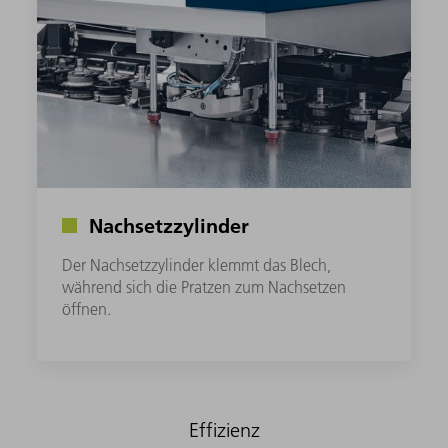
Nachsetzzylinder
Der Nachsetzzylinder klemmt das Blech,
während sich die Pratzen zum Nachsetzen
öffnen.
Effizienz