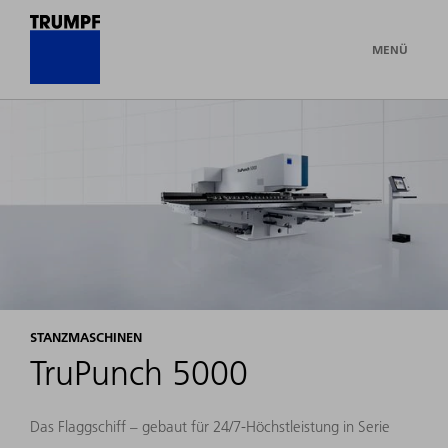
MENÜ
STANZMASCHINEN
TruPunch 5000
Das Flaggschiff – gebaut für 24/7-Höchstleistung in Serie