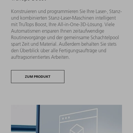
Konstruieren und programmieren Sie Ihre Laser-, Stanz-
und kombinierten Stanz-Laser-Maschinen intelligent
mit TruTops Boost, Ihre All-in-One-3D-Lösung. Viele
Automatismen ersparen Ihnen zeitaufwendige
Routinevorgänge und der gemeinsame Schachtelpool
spart Zeit und Material. Außerdem behalten Sie stets
den Überblick über alle Fertigungsaufträge und
auftragsorientiertes Arbeiten.
ZUM PRODUKT