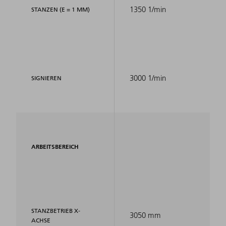
1350 1/min
STANZEN (E = 1 MM)
3000 1/min
SIGNIEREN
ARBEITSBEREICH
STANZBETRIEB X-
3050 mm
ACHSE