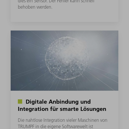
dies ein Sensor. Der Fehler kann schnell
behoben werden.
Digitale Anbindung und
Integration für smarte Lösungen
Die nahtlose Integration vieler Maschinen von
TRUMPF in die eigene Softwarewelt ist