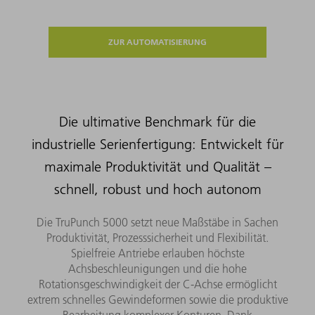
ZUR AUTOMATISIERUNG
Die ultimative Benchmark für die
industrielle Serienfertigung: Entwickelt für
maximale Produktivität und Qualität –
schnell, robust und hoch autonom
Die TruPunch 5000 setzt neue Maßstäbe in Sachen
Produktivität, Prozesssicherheit und Flexibilität.
Spielfreie Antriebe erlauben höchste
Achsbeschleunigungen und die hohe
Rotationsgeschwindigkeit der C-Achse ermöglicht
extrem schnelles Gewindeformen sowie die produktive