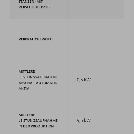
TANZEN (MIT V
ERSCHIEBETISCH)
VERBRAUCHSWERTE
MITTLERE
LEISTUNGSAUFNAHME
0,5 kW
ABSCHALTAUTOMATIK
AKTIV
MITTLERE
9,5 kW
LEISTUNGSAUFNAHME
IN DER PRODUKTION