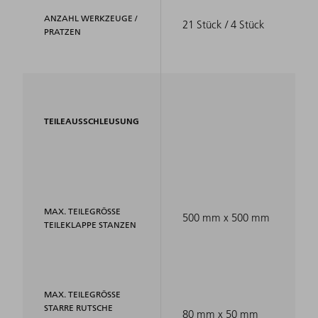
ANZAHL WERKZEUGE /
21 Stück / 4 Stück
PRATZEN
TEILEAUSSCHLEUSUNG
MAX. TEILEGRÖSSE T
500 mm x 500 mm
EILEKLAPPE STANZEN
MAX. TEILEGRÖSSE S
TARRE RUTSCHE S
80 mm x 50 mm