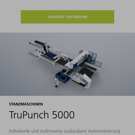
ANGEBOT ANFORDERN
STANZMASCHINEN
TruPunch 5000
Individuelle und stufenweise ausbaubare Automatisierung