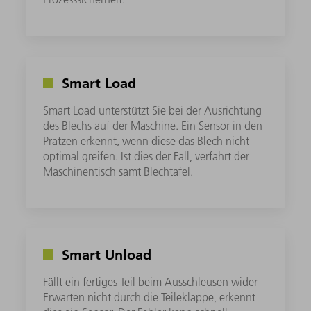
Smart Load
Smart Load unterstützt Sie bei der Ausrichtung
des Blechs auf der Maschine. Ein Sensor in den
Pratzen erkennt, wenn diese das Blech nicht
optimal greifen. Ist dies der Fall, verfährt der
Maschinentisch samt Blechtafel.
Smart Unload
Fällt ein fertiges Teil beim Ausschleusen wider
Erwarten nicht durch die Teileklappe, erkennt