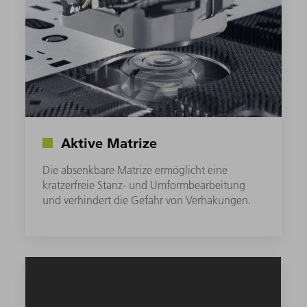
Aktive Matrize
Die absenkbare Matrize ermöglicht eine
kratzerfreie Stanz- und Umformbearbeitung
und verhindert die Gefahr von Verhakungen.