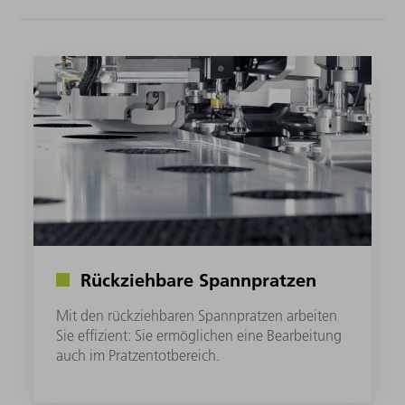
Rückziehbare Spannpratzen
Mit den rückziehbaren Spannpratzen arbeiten
Sie effizient: Sie ermöglichen eine Bearbeitung
auch im Pratzentotbereich.