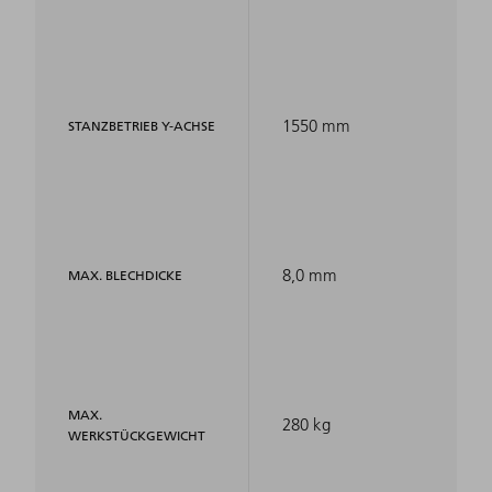
1550 mm
STANZBETRIEB Y-ACHSE
8,0 mm
MAX. BLECHDICKE
MAX.
280 kg
WERKSTÜCKGEWICHT