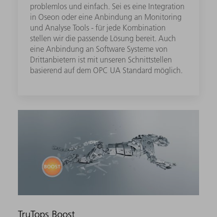
problemlos und einfach. Sei es eine Integration
in Oseon oder eine Anbindung an Monitoring
und Analyse Tools - für jede Kombination
stellen wir die passende Lösung bereit. Auch
eine Anbindung an Software Systeme von
Drittanbietern ist mit unseren Schnittstellen
basierend auf dem OPC UA Standard möglich.
TruTops Boost