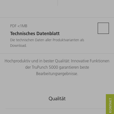
PDF <1MB
Technisches Datenblatt
Die technischen Daten aller Produktvarianten als
Download.
Hochproduktiv und in bester Qualität: Innovative Funktionen
der TruPunch 5000 garantieren beste
Bearbeitungsergebnisse.
Qualität