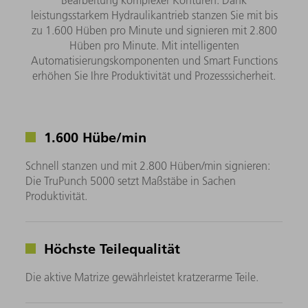
Bearbeitung komplexer Konturen. Dank
leistungsstarkem Hydraulikantrieb stanzen Sie mit bis
zu 1.600 Hüben pro Minute und signieren mit 2.800
Hüben pro Minute. Mit intelligenten
Automatisierungskomponenten und Smart Functions
erhöhen Sie Ihre Produktivität und Prozesssicherheit.
1.600 Hübe/min
Schnell stanzen und mit 2.800 Hüben/min signieren:
Die TruPunch 5000 setzt Maßstäbe in Sachen
Produktivität.
Höchste Teilequalität
Die aktive Matrize gewährleistet kratzerarme Teile.