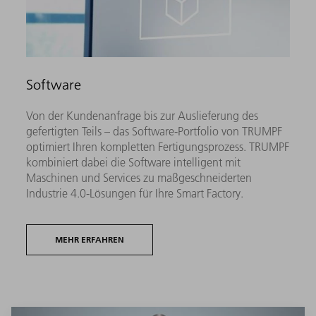
Software
Von der Kundenanfrage bis zur Auslieferung des
gefertigten Teils – das Software-Portfolio von TRUMPF
optimiert Ihren kompletten Fertigungsprozess. TRUMPF
kombiniert dabei die Software intelligent mit
Maschinen und Services zu maßgeschneiderten
Industrie 4.0-Lösungen für Ihre Smart Factory.
MEHR ERFAHREN