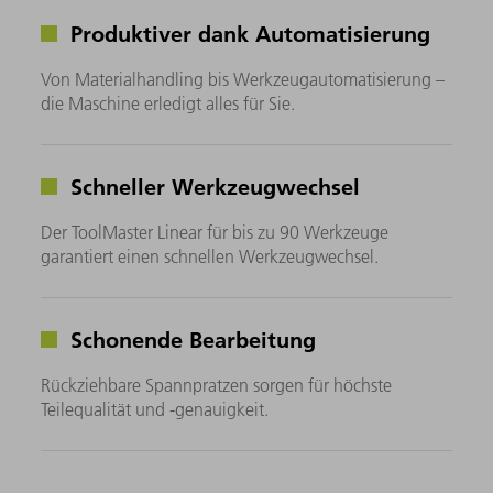
Produktiver dank Automatisierung
Von Materialhandling bis Werkzeugautomatisierung –
die Maschine erledigt alles für Sie.
Schneller Werkzeugwechsel
Der ToolMaster Linear für bis zu 90 Werkzeuge
garantiert einen schnellen Werkzeugwechsel.
Schonende Bearbeitung
Rückziehbare Spannpratzen sorgen für höchste
Teilequalität und -genauigkeit.