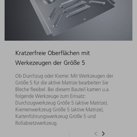
Kratzerfreie Oberflächen mit
Werkezeugen der Größe 5
Ob Durchzug oder Kieme: Mit Werkzeugen der
Größe 5 für die aktive Matrize bearbeiten Sie
Bleche flexibel. Bei diesem Bauteil kamen u.a.
folgende Werkzeuge zum Einsatz:
Durchzugwerkzeug Größe 5 (aktive Matrize),
Kiemenwerkzeug Größe 5 (aktive Matrize),
Kartenführungswerkzeug Größe 5 und
Rollabsetzwerkzeug.