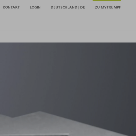
KONTAKT
LOGIN
DEUTSCHLAND | DE
ZU MYTRUMPF