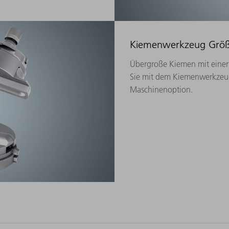
Kiemenwerkzeug Größ
Übergroße Kiemen mit einer
Sie mit dem Kiemenwerkzeug
Maschinenoption.