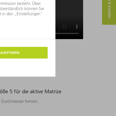
SERVICE & KONTAKT
e 5 für die aktive Matrize
 Durchmesser formen.