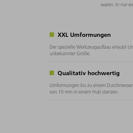
waren. In nur 
XXL Umformungen
Der spezielle Werkzeugaufbau erlaubt U
unbekannter Größe.
Qualitativ hochwertig
Umformungen bis zu einem Durchmesser
von 10 mm in einem Hub stanzen.