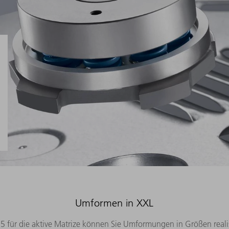
Umformen in XXL
für die aktive Matrize können Sie Umformungen in Größen realisi