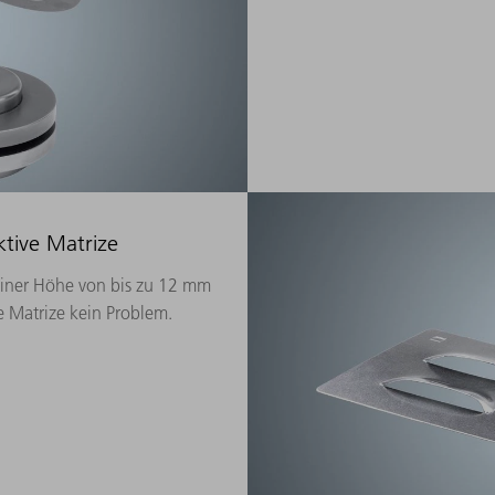
tive Matrize
einer Höhe von bis zu 12 mm
e Matrize kein Problem.