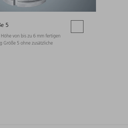
e 5
 Höhe von bis zu 6 mm fertigen
 Größe 5 ohne zusätzliche