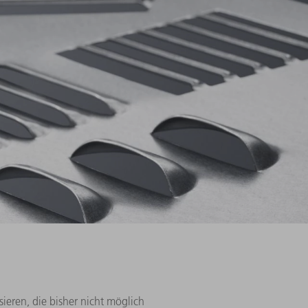
eren, die bisher nicht möglich