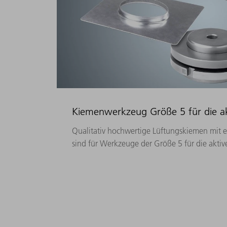
Kiemenwerkzeug Größe 5 für die ak
Qualitativ hochwertige Lüftungskiemen mit 
sind für Werkzeuge der Größe 5 für die aktiv