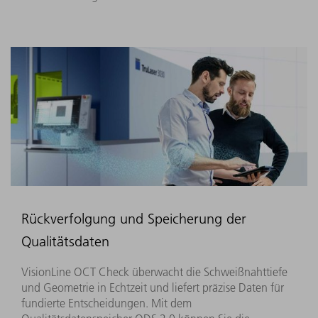
Rückverfolgung und Speicherung der
Qualitätsdaten
VisionLine OCT Check überwacht die Schweißnahttiefe
und Geometrie in Echtzeit und liefert präzise Daten für
fundierte Entscheidungen. Mit dem