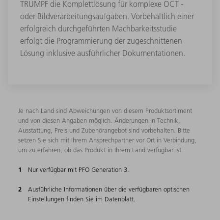
TRUMPF die Komplettlösung für komplexe OCT -
oder Bildverarbeitungsaufgaben. Vorbehaltlich einer
erfolgreich durchgeführten Machbarkeitsstudie
erfolgt die Programmierung der zugeschnittenen
Lösung inklusive ausführlicher Dokumentationen.
Je nach Land sind Abweichungen von diesem Produktsortiment
und von diesen Angaben möglich. Änderungen in Technik,
Ausstattung, Preis und Zubehörangebot sind vorbehalten. Bitte
setzen Sie sich mit Ihrem Ansprechpartner vor Ort in Verbindung,
um zu erfahren, ob das Produkt in Ihrem Land verfügbar ist.
Nur verfügbar mit PFO Generation 3.
Ausführliche Informationen über die verfügbaren optischen
Einstellungen finden Sie im Datenblatt.