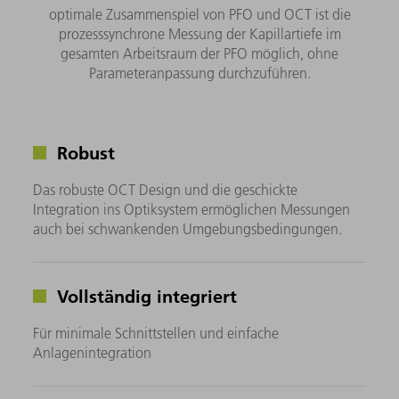
optimale Zusammenspiel von PFO und OCT ist die
prozesssynchrone Messung der Kapillartiefe im
gesamten Arbeitsraum der PFO möglich, ohne
Parameteranpassung durchzuführen.
Robust
Das robuste OCT Design und die geschickte
Integration ins Optiksystem ermöglichen Messungen
auch bei schwankenden Umgebungsbedingungen.
Vollständig integriert
Für minimale Schnittstellen und einfache
Anlagenintegration