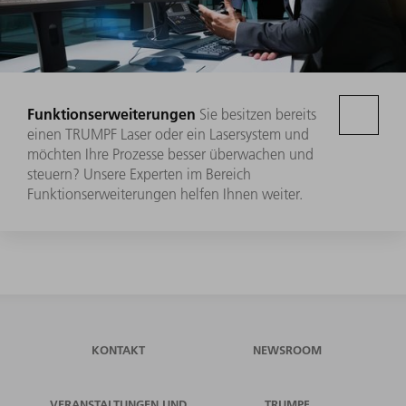
Funktionserweiterungen
Sie besitzen bereits
einen TRUMPF Laser oder ein Lasersystem und
möchten Ihre Prozesse besser überwachen und
steuern? Unsere Experten im Bereich
Funktionserweiterungen helfen Ihnen weiter.
KONTAKT
NEWSROOM
VERANSTALTUNGEN UND
TRUMPF