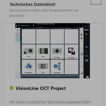
Technisches Datenblatt
Die technischen Daten aller Produktvarianten als
Download.
VisionLine OCT Project
Mit einem zusätzlichen Dienstleistungspaket liefert