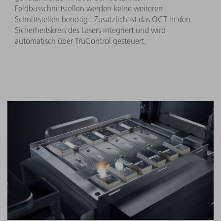
Feldbusschnittstellen werden keine weiteren
Schnittstellen benötigt. Zusätzlich ist das OCT in den
Sicherheitskreis des Lasers integriert und wird
automatisch über TruControl gesteuert.