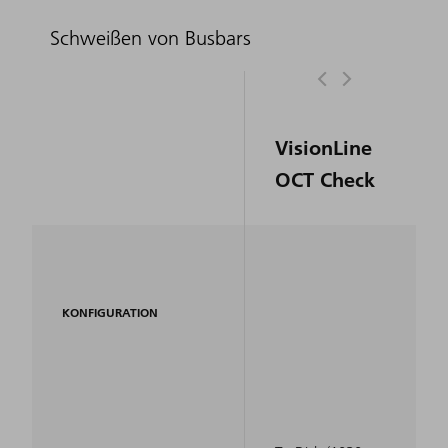
Schweißen von Busbars
VisionLine
OCT Check
KONFIGURATION