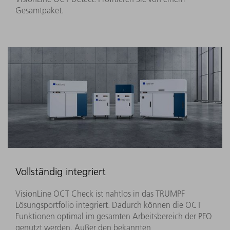
Gesamtpaket.
Vollständig integriert
VisionLine OCT Check ist nahtlos in das TRUMPF
Lösungsportfolio integriert. Dadurch können die OCT
Funktionen optimal im gesamten Arbeitsbereich der PFO
genutzt werden. Außer den bekannten