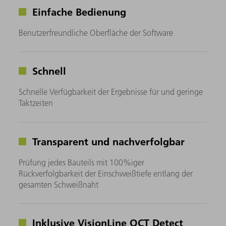
Einfache Bedienung
Benutzerfreundliche Oberfläche der Software
Schnell
Schnelle Verfügbarkeit der Ergebnisse für und geringe
Taktzeiten
Transparent und nachverfolgbar
Prüfung jedes Bauteils mit 100%iger
Rückverfolgbarkeit der Einschweißtiefe entlang der
gesamten Schweißnaht
Inklusive VisionLine OCT Detect