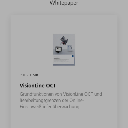
Whitepaper
PDF - 1 MB
VisionLine OCT
Grundfunktionen von VisionLine OCT und
Bearbeitungsgrenzen der Online-
Einschweißtiefenüberwachung