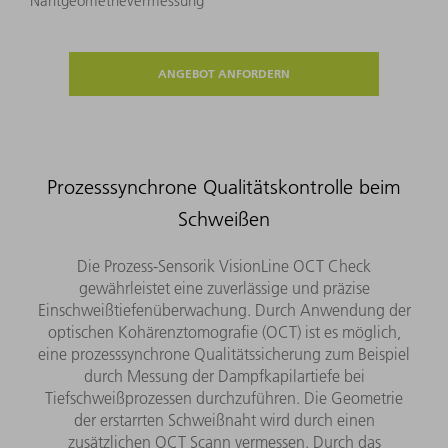
Nahtgeometrievermessung
ANGEBOT ANFORDERN
Prozesssynchrone Qualitätskontrolle beim
Schweißen
Die Prozess-Sensorik VisionLine OCT Check
gewährleistet eine zuverlässige und präzise
Einschweißtiefenüberwachung. Durch Anwendung der
optischen Kohärenztomografie (OCT) ist es möglich,
eine prozesssynchrone Qualitätssicherung zum Beispiel
durch Messung der Dampfkapilartiefe bei
Tiefschweißprozessen durchzuführen. Die Geometrie
der erstarrten Schweißnaht wird durch einen
zusätzlichen OCT Scann vermessen. Durch das