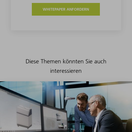
WHITEPAPER ANFORDERN
Diese Themen könnten Sie auch
interessieren