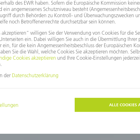
Download
Diese Themen könnten Sie auch interessieren