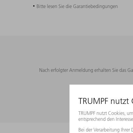
Bitte lesen Sie die Garantiebedingungen
Nach erfolgter Anmeldung erhalten Sie das Ga