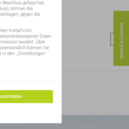
SERVICE & KONTAKT