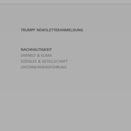
TRUMPF NEWSLETTERANMELDUNG
NACHHALTIGKEIT
UMWELT & KLIMA
SOZIALES & GESELLSCHAFT
UNTERNEHMENSFÜHRUNG