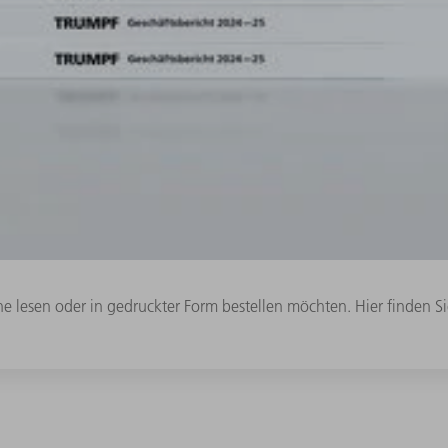
ne lesen oder in gedruckter Form bestellen möchten. Hier finden Si