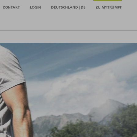
KONTAKT
LOGIN
DEUTSCHLAND | DE
ZU MYTRUMPF