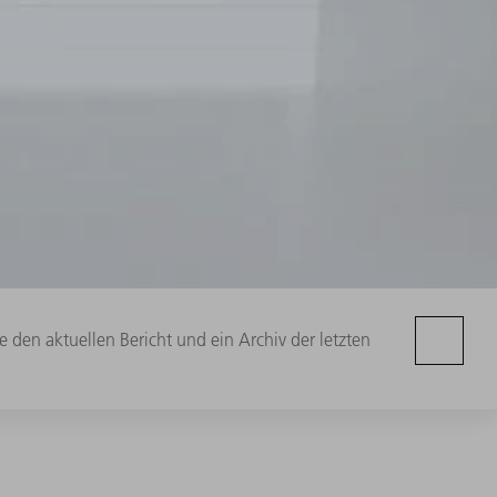
e den aktuellen Bericht und ein Archiv der letzten