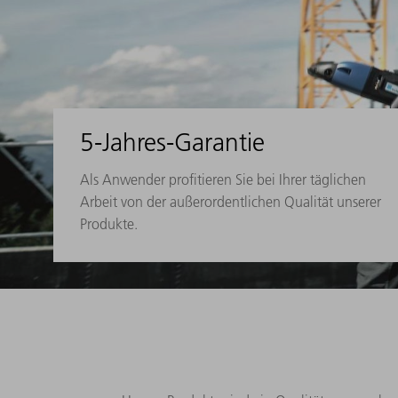
5-Jahres-Garantie
Als Anwender profitieren Sie bei Ihrer täglichen
Arbeit von der außerordentlichen Qualität unserer
Produkte.