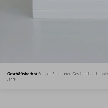
Geschäftsbericht
Egal, ob Sie unseren Geschäftsbericht onli
Jahre.