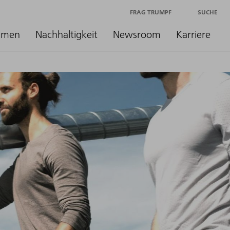
FRAG TRUMPF
SUCHE
hmen
Nachhaltigkeit
Newsroom
Karriere