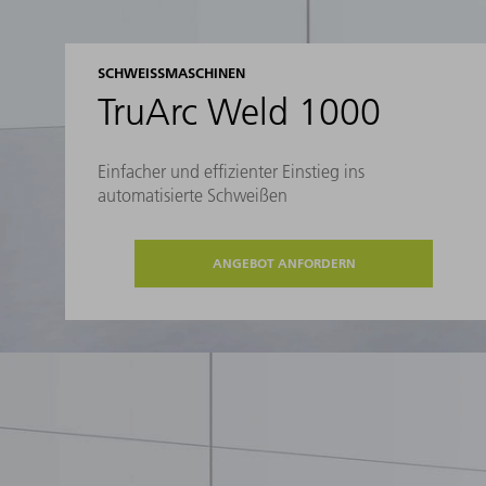
SCHWEISSMASCHINEN
TruArc Weld 1000
Einfacher und effizienter Einstieg ins
automatisierte Schweißen
ANGEBOT ANFORDERN