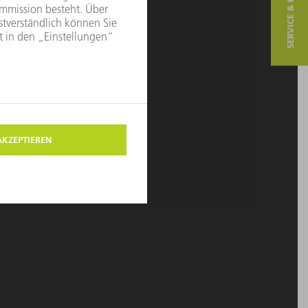
SERVICE & KONTAKT