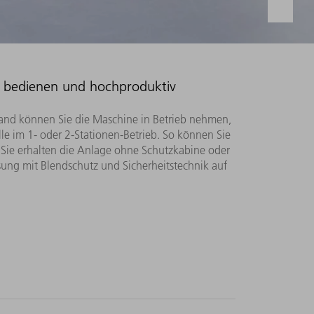
zu bedienen und hochproduktiv
nd können Sie die Maschine in Betrieb nehmen,
e im 1- oder 2-Stationen-Betrieb. So können Sie
. Sie erhalten die Anlage ohne Schutzkabine oder
ng mit Blendschutz und Sicherheitstechnik auf