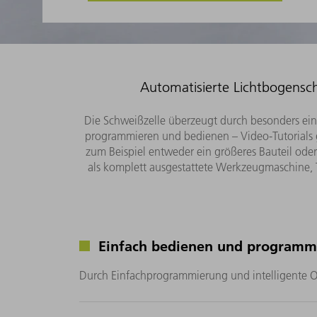
Automatisierte Lichtbogensch
Die Schweißzelle überzeugt durch besonders e
programmieren und bedienen – Video-Tutorials g
zum Beispiel entweder ein größeres Bauteil oder
als komplett ausgestattete Werkzeugmaschine,
Einfach bedienen und programm
Durch Einfachprogrammierung und intelligente 