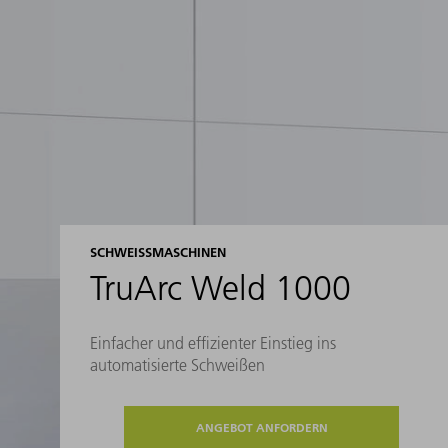
SCHWEISSMASCHINEN
TruArc Weld 1000
Einfacher und effizienter Einstieg ins
automatisierte Schweißen
ANGEBOT ANFORDERN