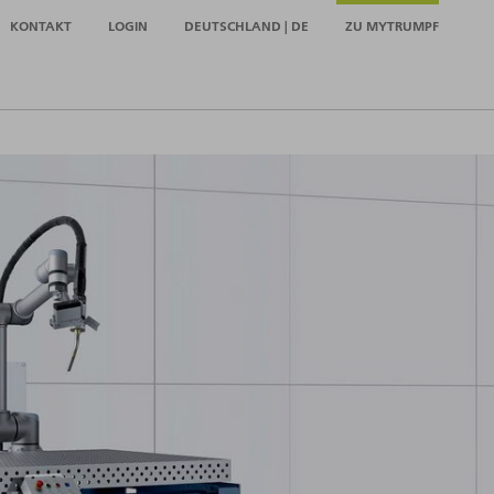
KONTAKT
LOGIN
DEUTSCHLAND | DE
ZU MYTRUMPF