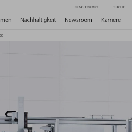
FRAG TRUMPF
SUCHE
hmen
Nachhaltigkeit
Newsroom
Karriere
00