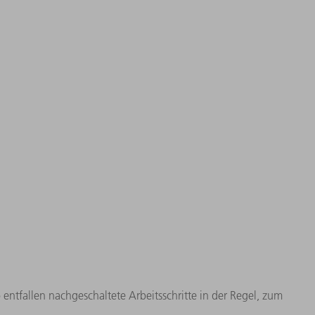
ntfallen nachgeschaltete Arbeitsschritte in der Regel, zum