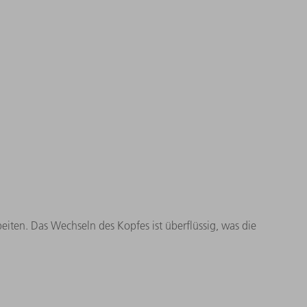
iten. Das Wechseln des Kopfes ist überflüssig, was die