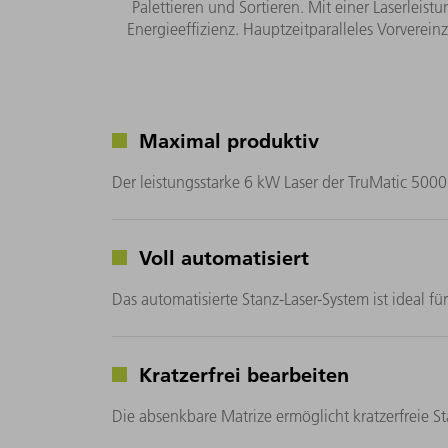
Palettieren und Sortieren. Mit einer Laserleis
Energieeffizienz. Hauptzeitparalleles Vorvereinz
Maximal produktiv
Der leistungsstarke 6 kW Laser der TruMatic 5000
Voll automatisiert
Das automatisierte Stanz-Laser-System ist ideal f
Kratzerfrei bearbeiten
Die absenkbare Matrize ermöglicht kratzerfreie 