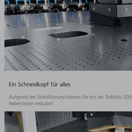
Ein Schneidkopf für alles
Aufgrund der Strahlführung können Sie mit der TruMatic 5000
Nebenzeiten reduziert.