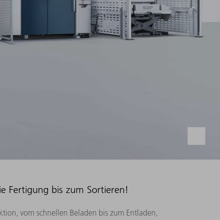
ie Fertigung bis zum Sortieren!
uktion, vom schnellen Beladen bis zum Entladen,