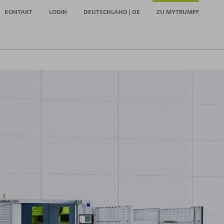
KONTAKT
LOGIN
DEUTSCHLAND | DE
ZU MYTRUMPF