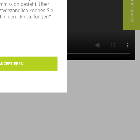
SERVICE & KONTAKT