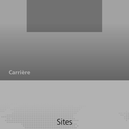
Carrière
Sites