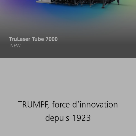
TruLaser Tube 7000
.NEW
TRUMPF, force d’innovation
depuis 1923