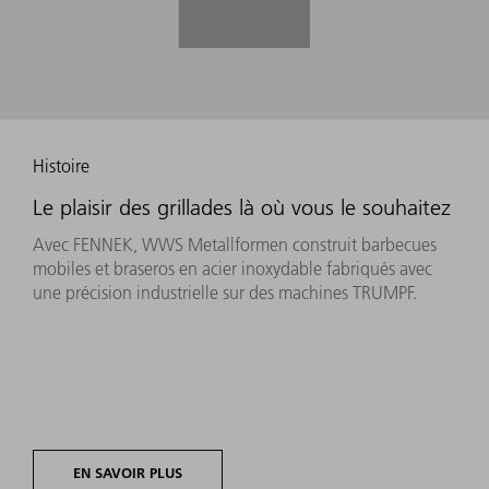
Histoire
Le plaisir des grillades là où vous le souhaitez
Avec FENNEK, WWS Metallformen construit barbecues
mobiles et braseros en acier inoxydable fabriqués avec
une précision industrielle sur des machines TRUMPF.
EN SAVOIR PLUS