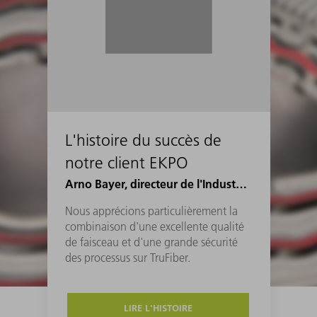
L'histoire du succès de
notre client EKPO
Arno Bayer, directeur de l'Industrial Engineering Joining chez EKPO
Nous apprécions particulièrement la
combinaison d'une excellente qualité
de faisceau et d'une grande sécurité
des processus sur TruFiber.
LIRE L'HISTOIRE