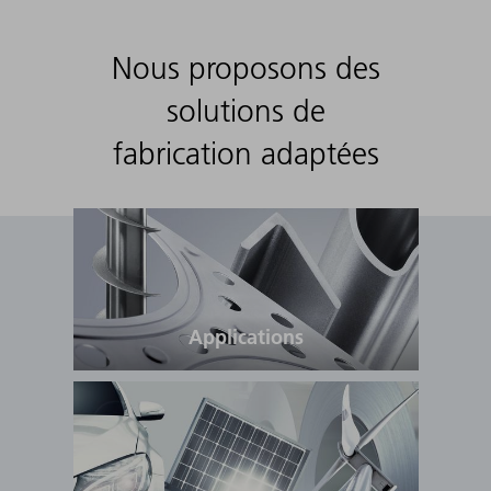
Nous proposons des
solutions de
fabrication adaptées
Applications