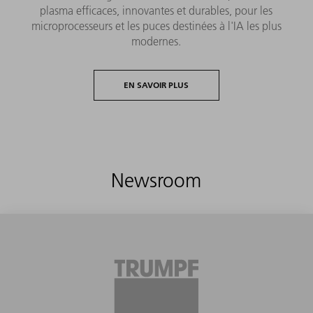
plasma efficaces, innovantes et durables, pour les
microprocesseurs et les puces destinées à l'IA les plus
modernes.
EN SAVOIR PLUS
Newsroom