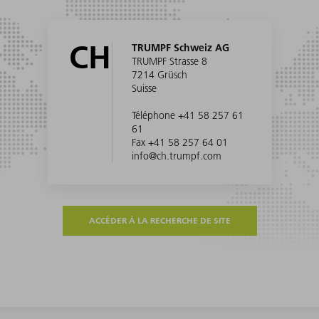
CH
TRUMPF Schweiz AG
TRUMPF Strasse 8
7214 Grüsch
Suisse
Téléphone +41 58 257 61
61
Fax +41 58 257 64 01
info@ch.trumpf.com
ACCÉDER À LA RECHERCHE DE SITE