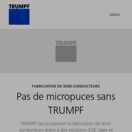
MENU
FABRICATION DE SEMI-CONDUCTEURS
Pas de micropuces sans
TRUMPF
TRUMPF fait progresser la fabrication de semi-
conducteurs grâce à des solutions UVE, laser et