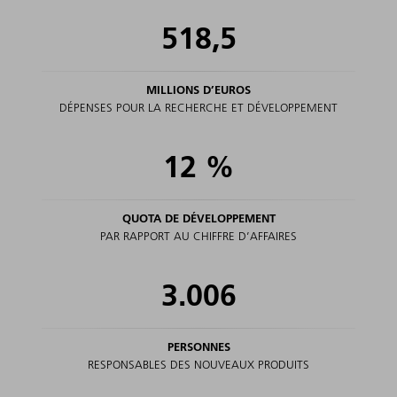
518,5
MILLIONS D’EUROS
DÉPENSES POUR LA RECHERCHE ET DÉVELOPPEMENT
12
%
QUOTA DE DÉVELOPPEMENT
PAR RAPPORT AU CHIFFRE D’AFFAIRES
3.006
PERSONNES
RESPONSABLES DES NOUVEAUX PRODUITS