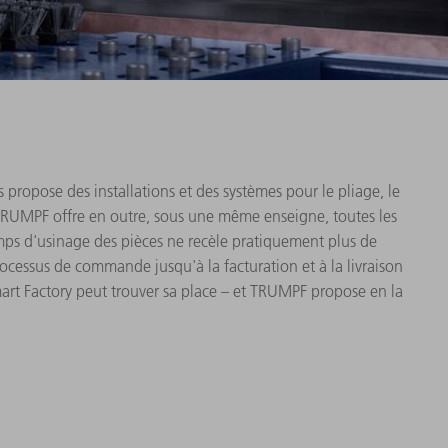
 propose des installations et des systèmes pour le pliage, le
TRUMPF offre en outre, sous une même enseigne, toutes les
emps d'usinage des pièces ne recèle pratiquement plus de
processus de commande jusqu'à la facturation et à la livraison
art Factory peut trouver sa place – et TRUMPF propose en la