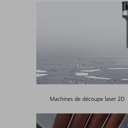
Machines de découpe laser 2D