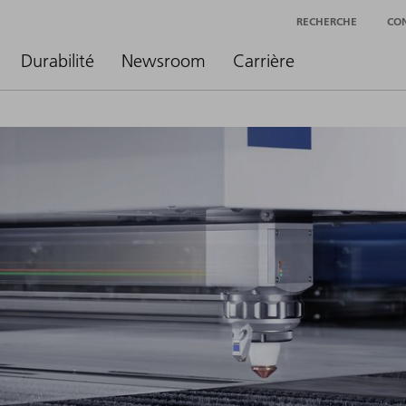
RECHERCHE
CO
Durabilité
Newsroom
Carrière