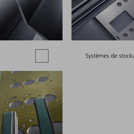
Systèmes de stock