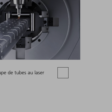
pe de tubes au laser