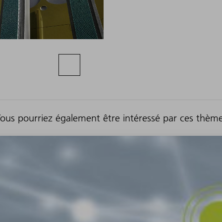
ous pourriez également être intéressé par ces thèm