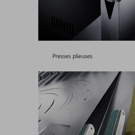
Presses plieuses