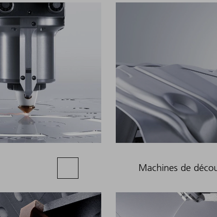
Machines de décou