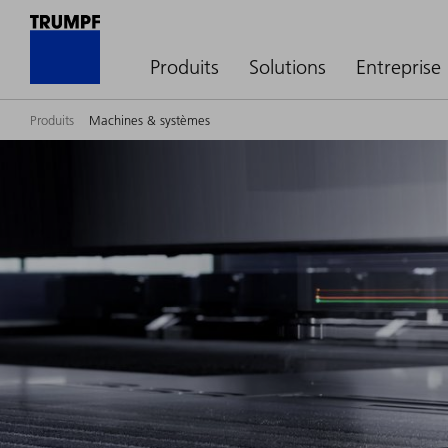
Produits
Solutions
Entreprise
Produits
Machines & systèmes