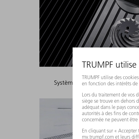
Systèmes de marquage