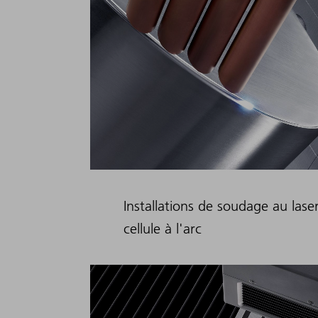
Installations de soudage au laser
cellule à l'arc