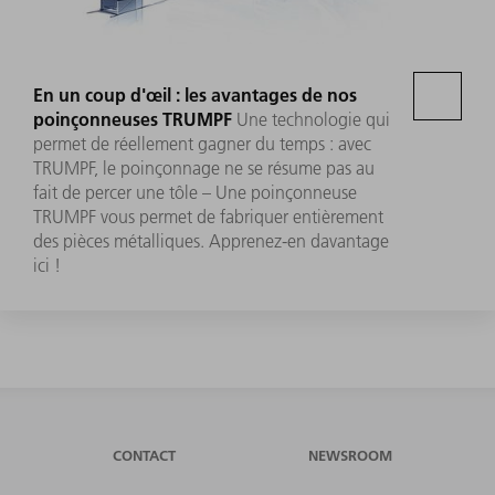
En un coup d'œil : les avantages de nos
poinçonneuses TRUMPF
Une technologie qui
permet de réellement gagner du temps : avec
TRUMPF, le poinçonnage ne se résume pas au
fait de percer une tôle – Une poinçonneuse
TRUMPF vous permet de fabriquer entièrement
des pièces métalliques. Apprenez-en davantage
ici !
CONTACT
NEWSROOM