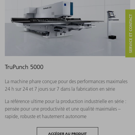
SERVICE ET CONTACT
TruPunch 5000
La machine phare conçue pour des performances maximales
24 h sur 24 et 7 jours sur 7 dans la fabrication en série
La référence ultime pour la production industrielle en série :
pensée pour une productivité et une qualité maximales –
rapide, robuste et hautement autonome
ACCÉDER AU PRODUIT