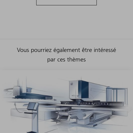
Vous pourriez également être intéressé
par ces thèmes