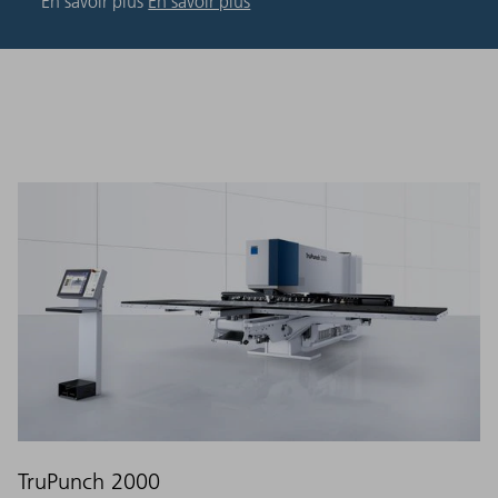
En savoir plus
En savoir plus
TruPunch 2000