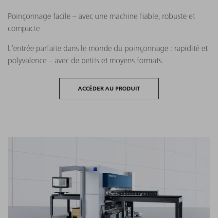
Poinçonnage facile – avec une machine fiable, robuste et
compacte
L'entrée parfaite dans le monde du poinçonnage : rapidité et
polyvalence – avec de petits et moyens formats.
ACCÉDER AU PRODUIT