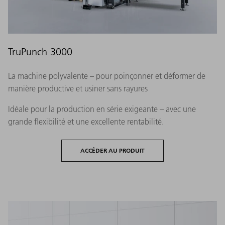
TruPunch 3000
La machine polyvalente – pour poinçonner et déformer de
manière productive et usiner sans rayures
Idéale pour la production en série exigeante – avec une
grande flexibilité et une excellente rentabilité.
ACCÉDER AU PRODUIT