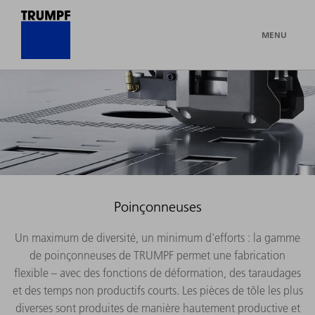
MENU
Poinçonneuses
Un maximum de diversité, un minimum d'efforts : la gamme
de poinçonneuses de TRUMPF permet une fabrication
flexible – avec des fonctions de déformation, des taraudages
et des temps non productifs courts. Les pièces de tôle les plus
diverses sont produites de manière hautement productive et