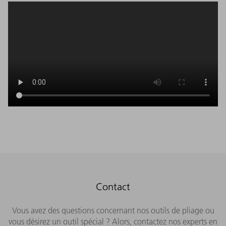
Contact
Vous avez des questions concernant nos outils de pliage ou
vous désirez un outil spécial ? Alors, contactez nos experts en