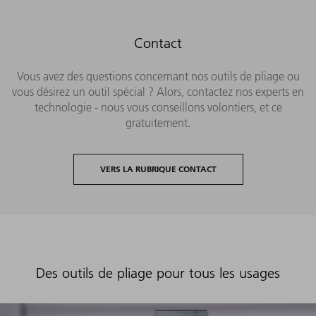
Contact
Vous avez des questions concernant nos outils de pliage ou
vous désirez un outil spécial ? Alors, contactez nos experts en
technologie - nous vous conseillons volontiers, et ce
gratuitement.
VERS LA RUBRIQUE CONTACT
Des outils de pliage pour tous les usages