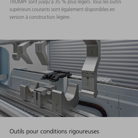
TRUMPF sont jusqu'à 35 % plus légers. Tous les outils
supérieurs courants sont également disponibles en
version à construction légère.
Outils pour conditions rigoureuses