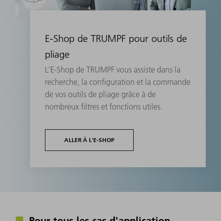
E-Shop de TRUMPF pour outils de
pliage
L'E-Shop de TRUMPF vous assiste dans la
recherche, la configuration et la commande
de vos outils de pliage grâce à de
nombreux filtres et fonctions utiles.
ALLER À L'E-SHOP
Pour tous les cas d'application