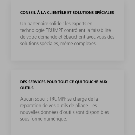
CONSEIL À LA CLIENTÈLE ET SOLUTIONS SPÉCIALES
Un partenaire solide : les experts en
technologie TRUMPF contrôlent la faisabilité
de votre demande et ébauchent avec vous des
solutions spéciales, même complexes.
DES SERVICES POUR TOUT CE QUI TOUCHE AUX
OUTILS
Aucun souci : TRUMPF se charge de la
réparation de vos outils de pliage. Les
nouvelles données d'outils sont disponibles
sous forme numérique.