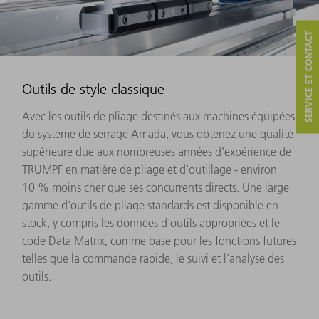
SERVICE ET CONTACT
Outils de style classique
Avec les outils de pliage destinés aux machines équipées
du système de serrage Amada, vous obtenez une qualité
supérieure due aux nombreuses années d'expérience de
TRUMPF en matière de pliage et d'outillage - environ
10 % moins cher que ses concurrents directs. Une large
gamme d'outils de pliage standards est disponible en
stock, y compris les données d'outils appropriées et le
code Data Matrix, comme base pour les fonctions futures
telles que la commande rapide, le suivi et l'analyse des
outils.