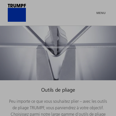
MENU
Outils de pliage
Peu importe ce que vous souhaitez plier – avec les outils
de pliage TRUMPF, vous parviendrez à votre objectif.
Choisissez parmi notre large gamme d'outils de pliage