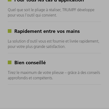
Quel que soit le pliage à réaliser, TRUMPF développe
pour vous l'outil qui convient.
Rapidement entre vos mains
La solution d'outil vous est fournie et livrée rapidement,
pour votre plus grande satisfaction.
Bien conseillé
Tirez le maximum de votre plieuse – grâce à des conseils
approfondis et compétents.