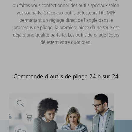
ou faites-vous confectionner des outils spéciaux selon
vos souhaits. Grâce aux outils détecteurs TRUMPF
permettant un réglage direct de l'angle dans le
processus de pliage, la première pièce d'une série est
déjà d'une qualité parfaite. Les outils de pliage légers
délestent votre quotidien.
Commande d'outils de pliage 24 h sur 24