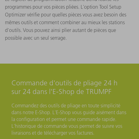
programmes pour vos pièces pliées. L'option Tool Setup
Optimizer vérifie pour quelles pièces vous avez besoin des
mêmes outils et comment combiner au mieux les stations
d'outils. Vous pouvez ainsi plier autant de pièces que
possible avec un seul serrage.
Commande d'outils de pliage 24 h
sur 24 dans l'E-Shop de TRUMPF
Commandez des outils de pliage en toute simplicité
dans notre E-Shop. L'E-Shop vous guide aisément dans
la configuration et permet une commande rapide.
L'historique de commande vous permet de suivre vos
livraisons et de télécharger vos factures.