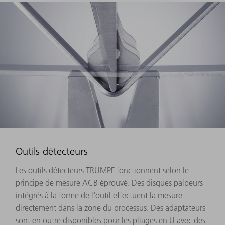
Outils détecteurs
Les outils détecteurs TRUMPF fonctionnent selon le
principe de mesure ACB éprouvé. Des disques palpeurs
intégrés à la forme de l'outil effectuent la mesure
directement dans la zone du processus. Des adaptateurs
sont en outre disponibles pour les pliages en U avec des