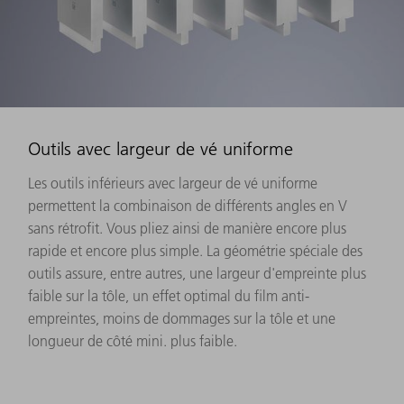
Outils avec largeur de vé uniforme
Les outils inférieurs avec largeur de vé uniforme
permettent la combinaison de différents angles en V
sans rétrofit. Vous pliez ainsi de manière encore plus
rapide et encore plus simple. La géométrie spéciale des
outils assure, entre autres, une largeur d'empreinte plus
faible sur la tôle, un effet optimal du film anti-
empreintes, moins de dommages sur la tôle et une
longueur de côté mini. plus faible.