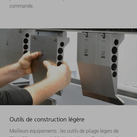
commande.
Outils de construction légère
Meilleurs équipements : les outils de pliage légers de