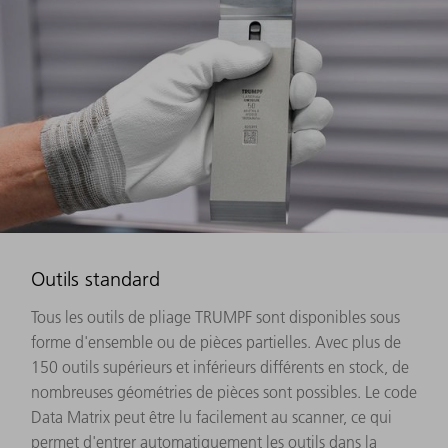
Outils standard
Tous les outils de pliage TRUMPF sont disponibles sous
forme d'ensemble ou de pièces partielles. Avec plus de
150 outils supérieurs et inférieurs différents en stock, de
nombreuses géométries de pièces sont possibles. Le code
Data Matrix peut être lu facilement au scanner, ce qui
permet d'entrer automatiquement les outils dans la