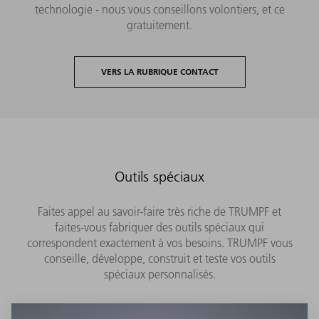
technologie - nous vous conseillons volontiers, et ce
gratuitement.
VERS LA RUBRIQUE CONTACT
Outils spéciaux
Faites appel au savoir-faire très riche de TRUMPF et
faites-vous fabriquer des outils spéciaux qui
correspondent exactement à vos besoins. TRUMPF vous
conseille, développe, construit et teste vos outils
spéciaux personnalisés.