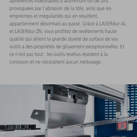
adhérences indésirables d'aluminium ou de zinc
provoquées par l'abrasion de la tôle, ainsi que les
empreintes et irrégularités qui en résultent,
appartiennent désormais au passé. Grâce à LASERdur AL
et LASERdur ZN, vous profitez de revêtements haute
qualité qui allient la grande dureté de surface de vos
outils à des propriétés de glissement exceptionnelles. Et
ce n'est pas tout : les outils revêtus résistent à la
corrosion et ne nécessitent aucun nettoyage.