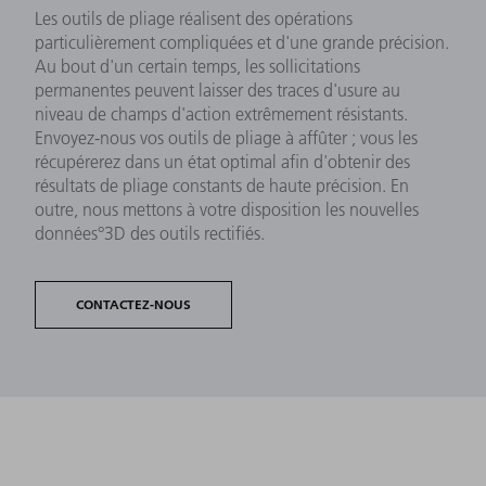
Les outils de pliage réalisent des opérations
particulièrement compliquées et d'une grande précision.
Au bout d'un certain temps, les sollicitations
permanentes peuvent laisser des traces d'usure au
niveau de champs d'action extrêmement résistants.
Envoyez-nous vos outils de pliage à affûter ; vous les
récupérerez dans un état optimal afin d'obtenir des
résultats de pliage constants de haute précision. En
outre, nous mettons à votre disposition les nouvelles
données°3D des outils rectifiés.
CONTACTEZ-NOUS