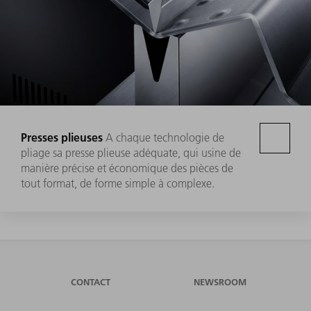
Presses plieuses
A chaque technologie de
pliage sa presse plieuse adéquate, qui usine de
manière précise et économique des pièces de
tout format, de forme simple à complexe.
CONTACT
NEWSROOM