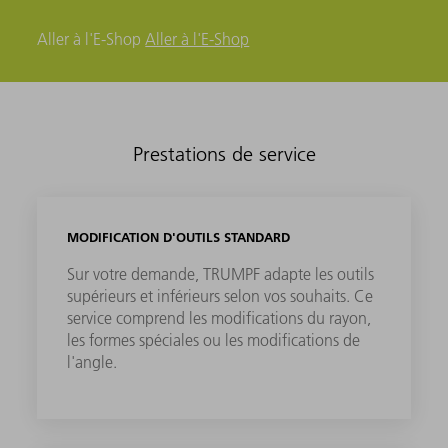
Aller à l'E-Shop
Aller à l'E-Shop
Prestations de service
MODIFICATION D'OUTILS STANDARD
Sur votre demande, TRUMPF adapte les outils
supérieurs et inférieurs selon vos souhaits. Ce
service comprend les modifications du rayon,
les formes spéciales ou les modifications de
l'angle.