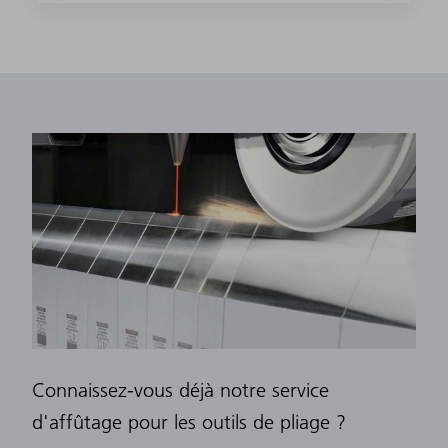
Connaissez-vous déjà notre service
d'affûtage pour les outils de pliage ?