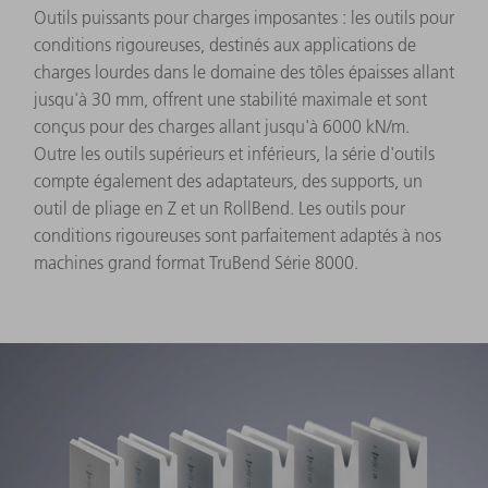
Outils puissants pour charges imposantes : les outils pour
conditions rigoureuses, destinés aux applications de
charges lourdes dans le domaine des tôles épaisses allant
jusqu'à 30 mm, offrent une stabilité maximale et sont
conçus pour des charges allant jusqu'à 6000 kN/m.
Outre les outils supérieurs et inférieurs, la série d'outils
compte également des adaptateurs, des supports, un
outil de pliage en Z et un RollBend. Les outils pour
conditions rigoureuses sont parfaitement adaptés à nos
machines grand format TruBend Série 8000.