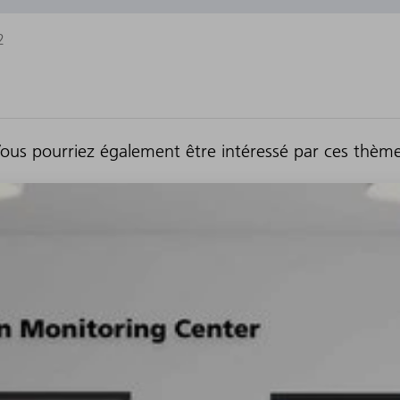
2
ous pourriez également être intéressé par ces thèm