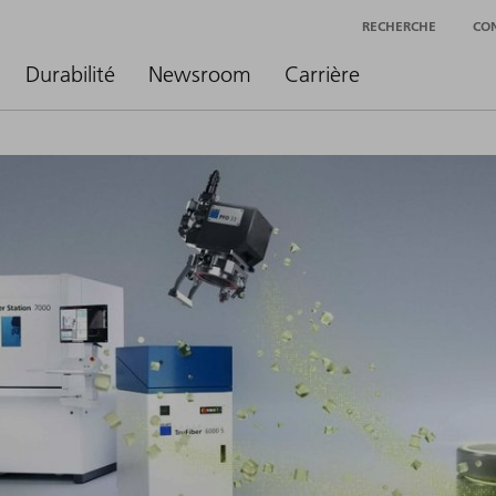
RECHERCHE
CO
Durabilité
Newsroom
Carrière