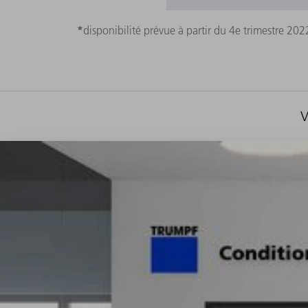
*
disponibilité prévue à partir du 4e trimestre 202
V