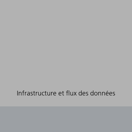
Infrastructure et flux des données