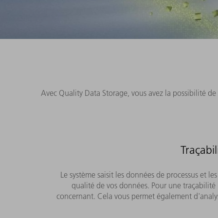
Avec Quality Data Storage, vous avez la possibilité de 
Traçabi
Le système saisit les données de processus et le
qualité de vos données. Pour une traçabilité
concernant. Cela vous permet également d'analyser