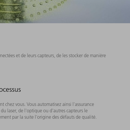
nnectées et de leurs capteurs, de les stocker de manière
rocessus
ent chez vous. Vous automatisez ainsi l'assurance
u laser, de l'optique ou d'autres capteurs le
ent par la suite l'origine des défauts de qualité.