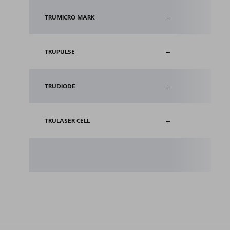
+
TRUMICRO MARK
+
TRUPULSE
+
TRUDIODE
+
TRULASER CELL