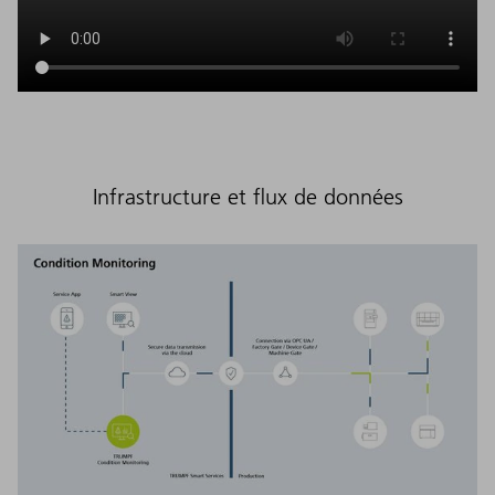
Infrastructure et flux de données