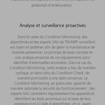
potentiels d'amélioration.
Analyse et surveillance proactives
Dans le cadre du Condition Monitoring, des
algorithmes et des experts SAV de TRUMPF surveillent
vos lasers et systèmes afin de gérer la maintenance de
manière préventive. Le principe de base consiste en
une analyse proactive de vos équipements pour
identifier d'éventuelles anomalies. Dans le cas du
Condition Monitoring, cette analyse a lieu de manière
cyclique, et dans celui du Condition Check, de
manière ponctuelle à une date convenue. Le
Condition Monitoring, en particulier, garantit de
manière optimale la sécurité du fonctionnement : des
experts SAV contrôlent régulièrement les appareils et
identifient les états anormaux sur la base de leur
expérience et à l'aide d'algorithmes, et ce, avant