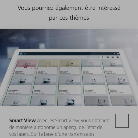
Vous pourriez également être intéressé
par ces thèmes
Smart View
Avec les Smart View, vous obtenez
de manière autonome un aperçu de l'état de
vos lasers. Sur la base d'une transmission