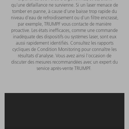
qu'une défaillance ne survienne. Si un laser menace de
tomber en panne, à cause d'une baisse trop rapide du
niveau d'eau de refroidissement ou d'un filtre encrassé,
par exemple, TRUMPF vous contacte de manière
proactive. Les états inefficaces, comme une commande
inadéquate des dispositifs ou systèmes laser, sont eux
aussi rapidement identifiés. Consultez les rapports
cycliques de Condition Monitoring pour connaître les
résultats d'analyse. Vous avez ainsi l'occasion de
discuter des mesures recommandées avec un expert du
service après-vente TRUMPF.