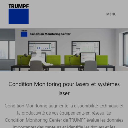
MENU
Condition Monitoring pour lasers et systèmes
laser
Condition Monitoring augmente la disponibilité technique et
la productivité de vos équipements en réseau. Le
Condition Monitoring Center de TRUMPF évalue les données
importantes des capteurs et identifie les risques et les