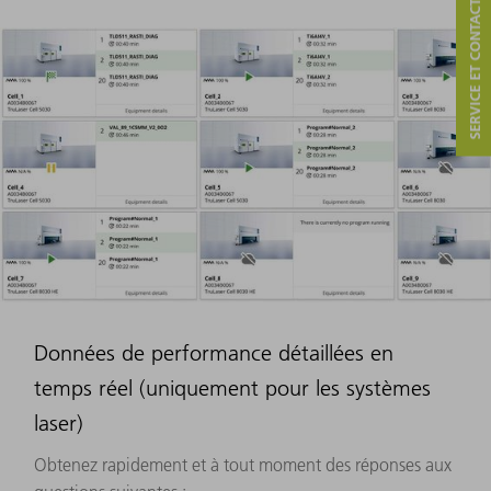
SERVICE ET CONTACT
Données de performance détaillées en
temps réel (uniquement pour les systèmes
laser)
Obtenez rapidement et à tout moment des réponses aux