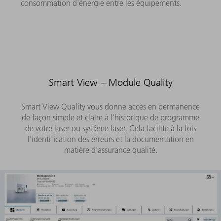
consommation d'énergie entre les équipements.
Smart View – Module Quality
Smart View Quality vous donne accès en permanence
de façon simple et claire à l'historique de programme
de votre laser ou système laser. Cela facilite à la fois
l'identification des erreurs et la documentation en
matière d'assurance qualité.