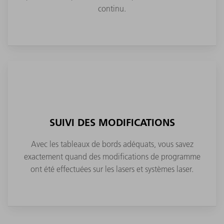
continu.
SUIVI DES MODIFICATIONS
Avec les tableaux de bords adéquats, vous savez
exactement quand des modifications de programme
ont été effectuées sur les lasers et systèmes laser.