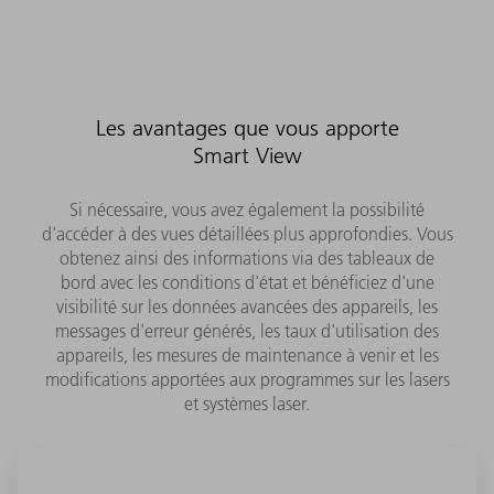
Les avantages que vous apporte
Smart View
Si nécessaire, vous avez également la possibilité
d'accéder à des vues détaillées plus approfondies. Vous
obtenez ainsi des informations via des tableaux de
bord avec les conditions d'état et bénéficiez d'une
visibilité sur les données avancées des appareils, les
messages d'erreur générés, les taux d'utilisation des
appareils, les mesures de maintenance à venir et les
modifications apportées aux programmes sur les lasers
et systèmes laser.