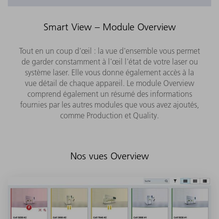
Smart View – Module Overview
Tout en un coup d'œil : la vue d'ensemble vous permet
de garder constamment à l'œil l'état de votre laser ou
système laser. Elle vous donne également accès à la
vue détail de chaque appareil. Le module Overview
comprend également un résumé des informations
fournies par les autres modules que vous avez ajoutés,
comme Production et Quality.
Nos vues Overview