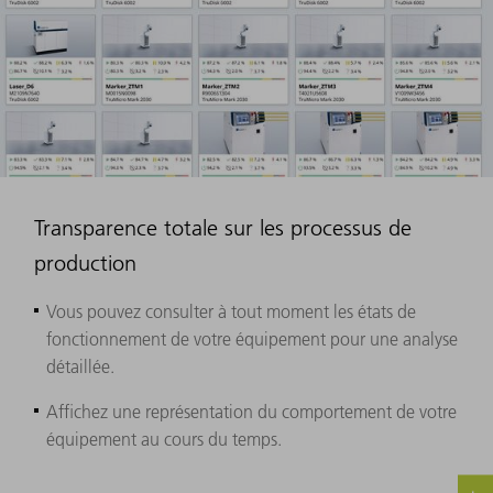
Transparence totale sur les processus de
production
Vous pouvez consulter à tout moment les états de
fonctionnement de votre équipement pour une analyse
détaillée.
Affichez une représentation du comportement de votre
équipement au cours du temps.