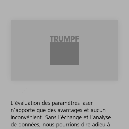
L'évaluation des paramètres laser
n'apporte que des avantages et aucun
inconvénient. Sans l'échange et l'analyse
de données, nous pourrions dire adieu à