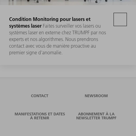
Condition Monitoring pour lasers et
systèmes laser
Faites surveiller vos lasers ou
systèmes laser en externe chez TRUMPF par nos
experts et nos algorithmes. Nous prendrons
contact avec vous de manière proactive au
premier signe d'anomalie.
CONTACT
NEWSROOM
MANIFESTATIONS ET DATES
ABONNEMENT À LA
À RETENIR
NEWSLETTER TRUMPF