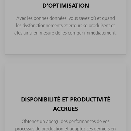
D'OPTIMISATION
Avec les bonnes données, vous savez où et quand
les dysfonctionnements et erreurs se produisent et
êtes ainsi en mesure de les corriger immédiatement.
DISPONIBILITÉ ET PRODUCTIVITÉ
ACCRUES
Obtenez un aperçu des performances de vos
processus de production et adaptez ces derniers en