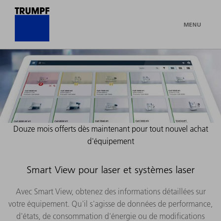
MENU
Douze mois offerts dès maintenant pour tout nouvel achat
d'équipement
Smart View pour laser et systèmes laser
Avec Smart View, obtenez des informations détaillées sur
votre équipement. Qu'il s'agisse de données de performance,
d'états, de consommation d'énergie ou de modifications