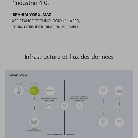
l'Industrie 4.0.
IBRAHIM YORULMAZ
ASSISTANCE TECHNOLOGIQUE LASER,
GEDIA GEBRÜDER DINGERKUS GMBH
Infrastructure et flux des données