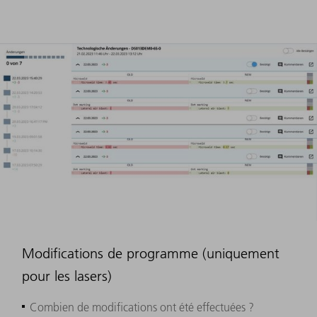
Modifications de programme (uniquement
pour les lasers)
Combien de modifications ont été effectuées ?