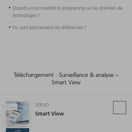
Quand a-t-on modifié le programme ou les données de
technologie ?
Où sont précisément les différences ?
Téléchargement : Surveillance & analyse –
Smart View
358 KO
Smart View
pdf