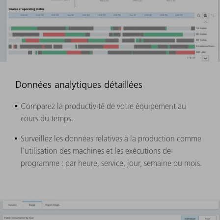
Données analytiques détaillées
Comparez la productivité de votre équipement au
cours du temps.
Surveillez les données relatives à la production comme
l'utilisation des machines et les exécutions de
programme : par heure, service, jour, semaine ou mois.