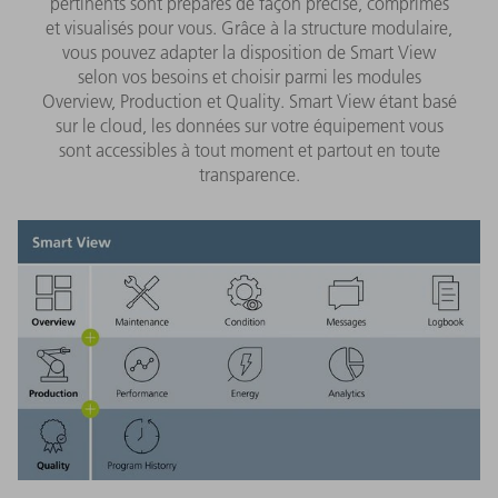
pertinents sont préparés de façon précise, comprimés
et visualisés pour vous. Grâce à la structure modulaire,
vous pouvez adapter la disposition de Smart View
selon vos besoins et choisir parmi les modules
Overview, Production et Quality. Smart View étant basé
sur le cloud, les données sur votre équipement vous
sont accessibles à tout moment et partout en toute
transparence.