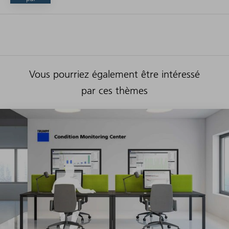
Vous pourriez également être intéressé
par ces thèmes