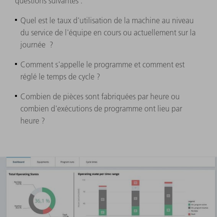
questions suivantes :
Quel est le taux d'utilisation de la machine au niveau
du service de l'équipe en cours ou actuellement sur la
journée ?
Comment s'appelle le programme et comment est
réglé le temps de cycle ?
Combien de pièces sont fabriquées par heure ou
combien d'exécutions de programme ont lieu par
heure ?