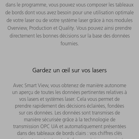
dans le programme, vous pouvez vous composer les tableaux
de bords dont vous avez besoin pour une utilisation optimale
de votre laser ou de votre système laser grâce à nos modules
Overview, Production et Quality. Vous pouvez ainsi prendre
directement les bonnes décisions sur la base des données
fournies.
Gardez un œil sur vos lasers
Avec Smart View, vous obtenez de manière autonome
un aperçu de toutes les données pertinentes relatives à
vos lasers et systèmes laser. Cela vous permet de
prendre rapidement des décisions éclairées, fondées
sur ces données. Les données sont transmises de
manière sécurisée grâce à la technologie de
transmission OPC UA et automatiquement présentées
dans des tableaux de bords clairs : vos chiffres clés