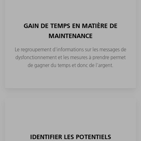
GAIN DE TEMPS EN MATIÈRE DE
MAINTENANCE
Le regroupement d'informations sur les messages de
dysfonctionnement et les mesures à prendre permet
de gagner du temps et donc de l'argent.
IDENTIFIER LES POTENTIELS