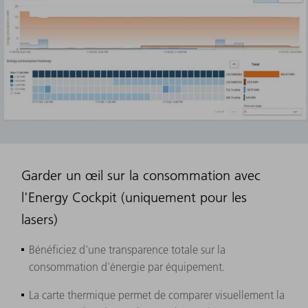
Garder un œil sur la consommation avec
l'Energy Cockpit (uniquement pour les
lasers)
Bénéficiez d'une transparence totale sur la
consommation d'énergie par équipement.
La carte thermique permet de comparer visuellement la