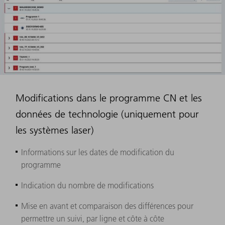
Modifications dans le programme CN et les
données de technologie (uniquement pour
les systèmes laser)
Informations sur les dates de modification du
programme
Indication du nombre de modifications
Mise en avant et comparaison des différences pour
permettre un suivi, par ligne et côte à côte