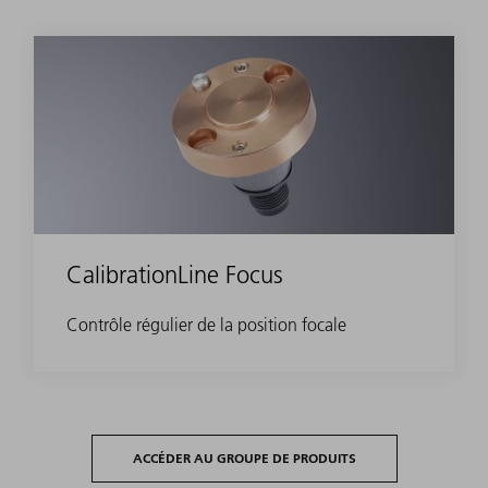
CalibrationLine Focus
Contrôle régulier de la position focale
ACCÉDER AU GROUPE DE PRODUITS