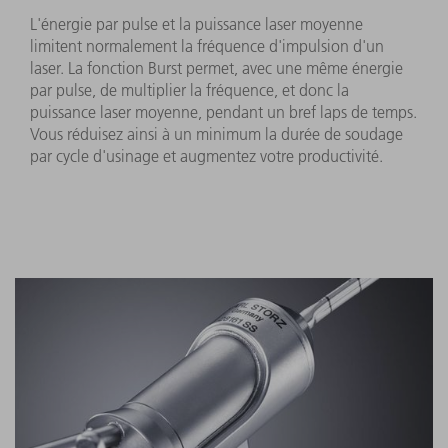
L'énergie par pulse et la puissance laser moyenne
limitent normalement la fréquence d'impulsion d'un
laser. La fonction Burst permet, avec une même énergie
par pulse, de multiplier la fréquence, et donc la
puissance laser moyenne, pendant un bref laps de temps.
Vous réduisez ainsi à un minimum la durée de soudage
par cycle d'usinage et augmentez votre productivité.