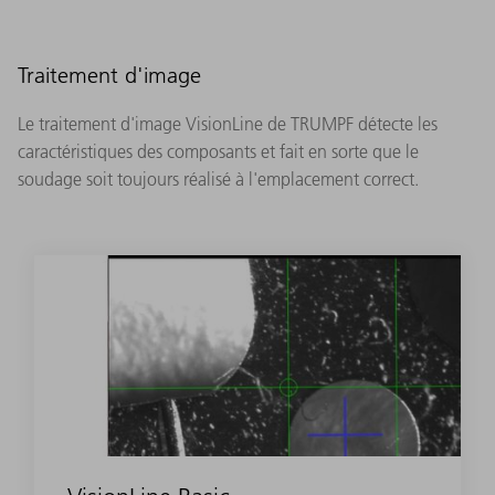
Traitement d'image
Le traitement d'image VisionLine de TRUMPF détecte les
caractéristiques des composants et fait en sorte que le
soudage soit toujours réalisé à l'emplacement correct.