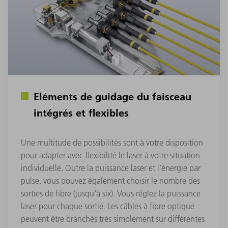
Eléments de guidage du faisceau
intégrés et flexibles
Une multitude de possibilités sont à votre disposition
pour adapter avec flexibilité le laser à votre situation
individuelle. Outre la puissance laser et l'énergie par
pulse, vous pouvez également choisir le nombre des
sorties de fibre (jusqu'à six). Vous réglez la puissance
laser pour chaque sortie. Les câbles à fibre optique
peuvent être branchés très simplement sur différentes