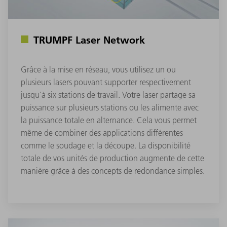
TRUMPF Laser Network
Grâce à la mise en réseau, vous utilisez un ou
plusieurs lasers pouvant supporter respectivement
jusqu'à six stations de travail. Votre laser partage sa
puissance sur plusieurs stations ou les alimente avec
la puissance totale en alternance. Cela vous permet
même de combiner des applications différentes
comme le soudage et la découpe. La disponibilité
totale de vos unités de production augmente de cette
manière grâce à des concepts de redondance simples.