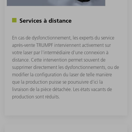
Services à distance
En cas de dysfonctionnement, les experts du service
après-vente TRUMPF interviennent activement sur
votre laser par l'intermédiaire d'une connexion à
distance. Cette intervention permet souvent de
supprimer directement les dysfonctionnements, ou de
modifier la configuration du laser de telle manière
que la production puisse se poursuivre d'ici la
livraison de la pièce détachée. Les états vacants de
production sont réduits.