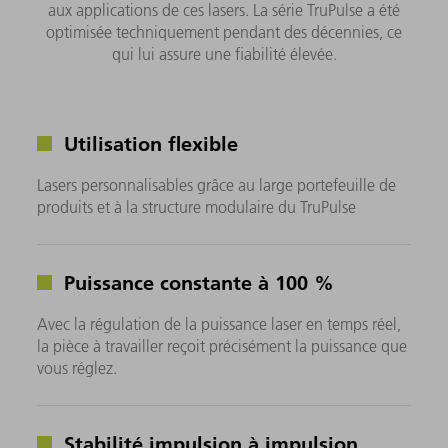
aux applications de ces lasers. La série TruPulse a été
optimisée techniquement pendant des décennies, ce
qui lui assure une fiabilité élevée.
Utilisation flexible
Lasers personnalisables grâce au large portefeuille de
produits et à la structure modulaire du TruPulse
Puissance constante à 100 %
Avec la régulation de la puissance laser en temps réel,
la pièce à travailler reçoit précisément la puissance que
vous réglez.
Stabilité impulsion à impulsion