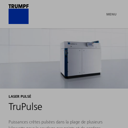
MENU
LASER PULSÉ
TruPulse
Puissances crêtes pulsées dans la plage de plusieurs