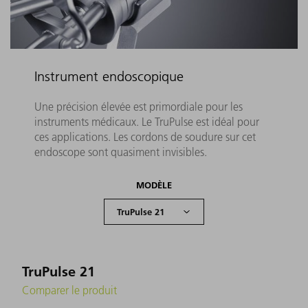
Instrument endoscopique
Une précision élevée est primordiale pour les
instruments médicaux. Le TruPulse est idéal pour
ces applications. Les cordons de soudure sur cet
endoscope sont quasiment invisibles.
MODÈLE
TruPulse 21
Comparer le produit