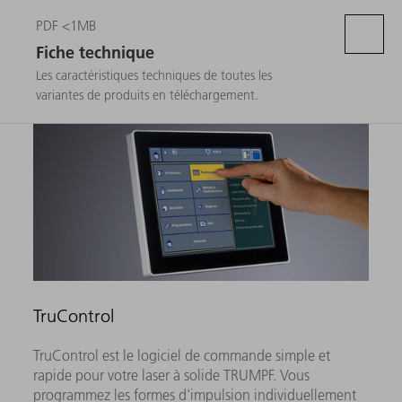
PDF <1MB
Fiche technique
Les caractéristiques techniques de toutes les
variantes de produits en téléchargement.
TruControl
TruControl est le logiciel de commande simple et
rapide pour votre laser à solide TRUMPF. Vous
programmez les formes d'impulsion individuellement