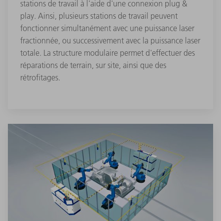
stations de travail à l'aide d'une connexion plug &
play. Ainsi, plusieurs stations de travail peuvent
fonctionner simultanément avec une puissance laser
fractionnée, ou successivement avec la puissance laser
totale. La structure modulaire permet d'effectuer des
réparations de terrain, sur site, ainsi que des
rétrofitages.