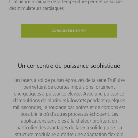
L'influence minimale de la température permet de souder
des stimulateurs cardiaques
CONSULTER L'OFFRE
Un concentré de puissance sophistiqué
Les lasers à solide pulsés éprouvés de la série TruPulse
permettent de courtes impulsions fortement
énergétiques à puissance élevée. Avec une puissance
d'impulsions de plusieurs kilowatts pendant quelques
millisecondes, le soudage par points et de cordons est
possible là où d'autres processus échouent. Les
applications sensibles à la chaleur profitent en
particulier des avantages du laser à solide pulsé. La
structure modulaire autorise une adaptation flexible