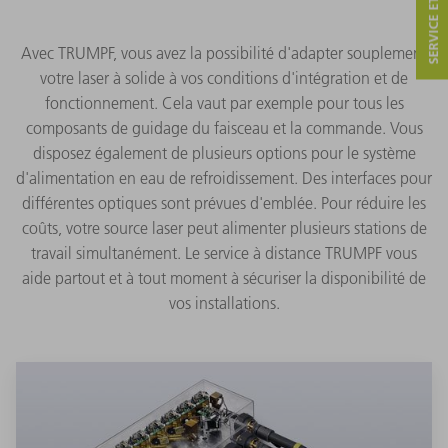
SERVICE ET CONTACT
Avec TRUMPF, vous avez la possibilité d'adapter souplement
votre laser à solide à vos conditions d'intégration et de
fonctionnement. Cela vaut par exemple pour tous les
composants de guidage du faisceau et la commande. Vous
disposez également de plusieurs options pour le système
d'alimentation en eau de refroidissement. Des interfaces pour
différentes optiques sont prévues d'emblée. Pour réduire les
coûts, votre source laser peut alimenter plusieurs stations de
travail simultanément. Le service à distance TRUMPF vous
aide partout et à tout moment à sécuriser la disponibilité de
vos installations.