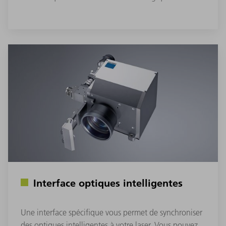
Interface optiques intelligentes
Une interface spécifique vous permet de synchroniser
des optiques intelligentes à votre laser. Vous pouvez