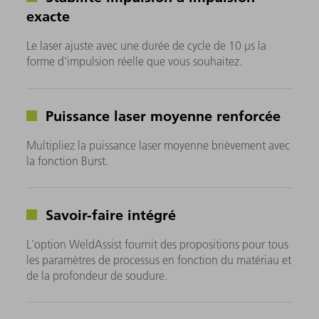
exacte
Le laser ajuste avec une durée de cycle de 10 μs la
forme d'impulsion réelle que vous souhaitez.
Puissance laser moyenne renforcée
Multipliez la puissance laser moyenne brièvement avec
la fonction Burst.
Savoir-faire intégré
L'option WeldAssist fournit des propositions pour tous
les paramètres de processus en fonction du matériau et
de la profondeur de soudure.