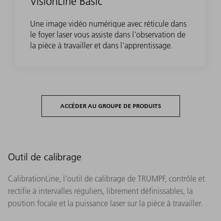
VisionLine Basic
Une image vidéo numérique avec réticule dans
le foyer laser vous assiste dans l'observation de
la pièce à travailler et dans l'apprentissage.
ACCÉDER AU GROUPE DE PRODUITS
Outil de calibrage
CalibrationLine, l'outil de calibrage de TRUMPF, contrôle et
rectifie à intervalles réguliers, librement définissables, la
position focale et la puissance laser sur la pièce à travailler.