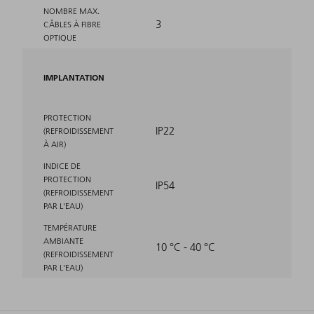
NOMBRE MAX.
3
CÂBLES À FIBRE
OPTIQUE
IMPLANTATION
PROTECTION
IP22
(REFROIDISSEMENT
À AIR)
INDICE DE
PROTECTION
IP54
(REFROIDISSEMENT
PAR L'EAU)
TEMPÉRATURE
AMBIANTE
10 °C - 40 °C
(REFROIDISSEMENT
PAR L'EAU)