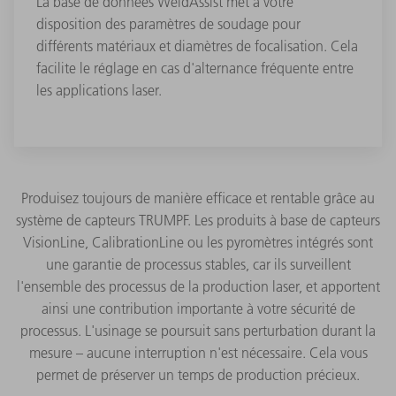
La base de données WeldAssist met à votre
disposition des paramètres de soudage pour
différents matériaux et diamètres de focalisation. Cela
facilite le réglage en cas d'alternance fréquente entre
les applications laser.
Produisez toujours de manière efficace et rentable grâce au
système de capteurs TRUMPF. Les produits à base de capteurs
VisionLine, CalibrationLine ou les pyromètres intégrés sont
une garantie de processus stables, car ils surveillent
l'ensemble des processus de la production laser, et apportent
ainsi une contribution importante à votre sécurité de
processus. L'usinage se poursuit sans perturbation durant la
mesure – aucune interruption n'est nécessaire. Cela vous
permet de préserver un temps de production précieux.