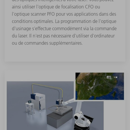
ainsi utiliser l'optique de focalisation CFO ou
l'optique scanner PFO pour vos applications dans des
conditions optimales. La programmation de l'optique
d'usinage s'effectue commodément via la commande
du laser. Il n'est pas nécessaire d'utiliser d'ordinateur
ou de commandes supplémentaires.