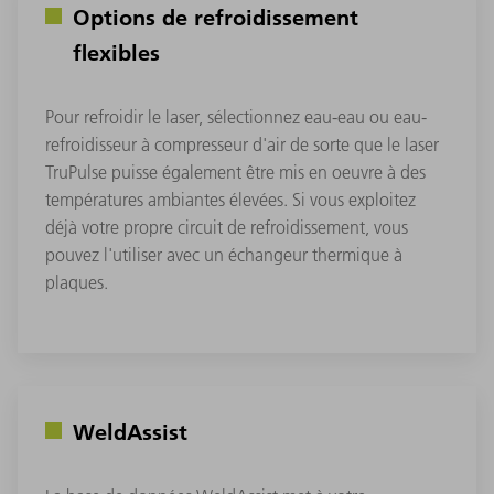
Options de refroidissement
flexibles
Pour refroidir le laser, sélectionnez eau-eau ou eau-
refroidisseur à compresseur d'air de sorte que le laser
TruPulse puisse également être mis en oeuvre à des
températures ambiantes élevées. Si vous exploitez
déjà votre propre circuit de refroidissement, vous
pouvez l'utiliser avec un échangeur thermique à
plaques.
WeldAssist