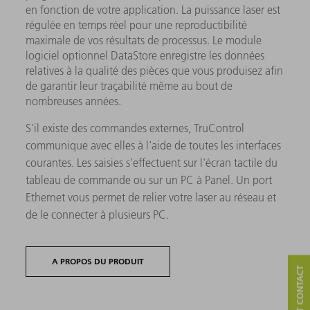
en fonction de votre application. La puissance laser est
régulée en temps réel pour une reproductibilité
maximale de vos résultats de processus. Le module
logiciel optionnel DataStore enregistre les données
relatives à la qualité des pièces que vous produisez afin
de garantir leur traçabilité même au bout de
nombreuses années.
S'il existe des commandes externes, TruControl
communique avec elles à l'aide de toutes les interfaces
courantes. Les saisies s'effectuent sur l'écran tactile du
tableau de commande ou sur un PC à Panel. Un port
Ethernet vous permet de relier votre laser au réseau et
de le connecter à plusieurs PC.
A PROPOS DU PRODUIT