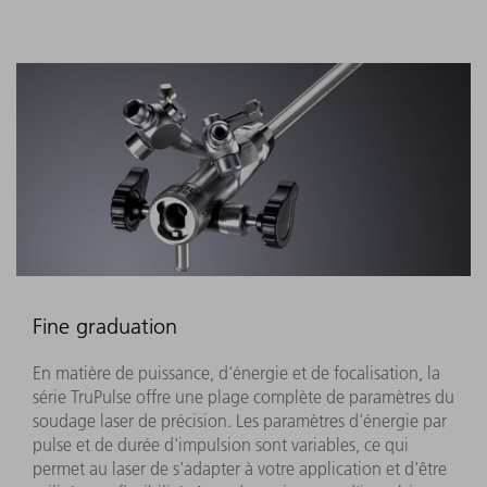
Fine graduation
En matière de puissance, d'énergie et de focalisation, la
série TruPulse offre une plage complète de paramètres du
soudage laser de précision. Les paramètres d'énergie par
pulse et de durée d'impulsion sont variables, ce qui
permet au laser de s'adapter à votre application et d'être