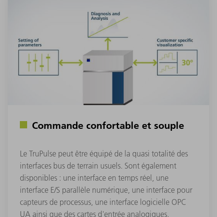
Commande confortable et souple
Le TruPulse peut être équipé de la quasi totalité des
interfaces bus de terrain usuels. Sont également
disponibles : une interface en temps réel, une
interface E/S parallèle numérique, une interface pour
capteurs de processus, une interface logicielle OPC
UA ainsi que des cartes d'entrée analogiques.