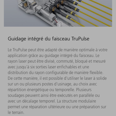
Guidage intégré du faisceau TruPulse
Le TruPulse peut être adapté de manière optimale à votre
application grâce au guidage intégré du faisceau. Le
rayon laser peut être divisé, commuté, bloqué et mesuré
avec jusqu'à six sorties laser enfichables et une
distribution du rayon configurable de manière flexible.
De cette manière, il est possible d'utiliser le laser à solide
sur un ou plusieurs postes d'usinage, au choix avec
répartition énergétique ou temporelle. Plusieurs
soudages peuvent ainsi être exécutés en parallèle ou
avec un décalage temporel. La structure modulaire
permet une réparation ultérieure ou une préparation sur
le terrain.