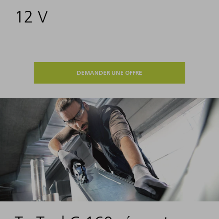
12 V
DEMANDER UNE OFFRE