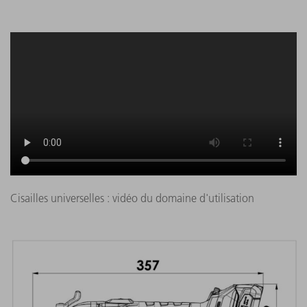
Cisailles universelles : vidéo du domaine d'utilisation