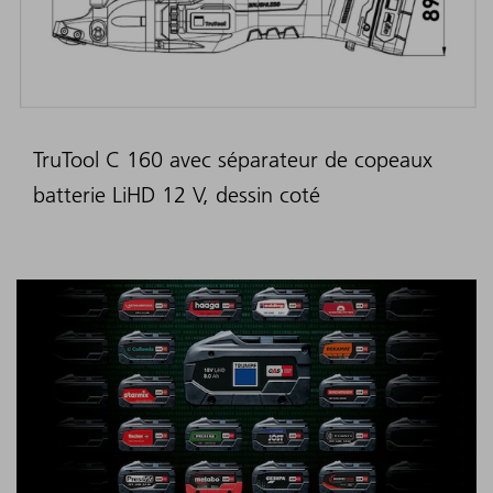
TruTool C 160 avec séparateur de copeaux
batterie LiHD 12 V, dessin coté