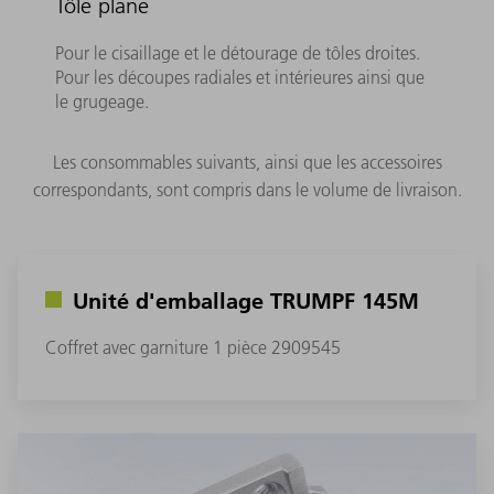
Tôle plane
Pour le cisaillage et le détourage de tôles droites.
Pour les découpes radiales et intérieures ainsi que
le grugeage.
Les consommables suivants, ainsi que les accessoires
correspondants, sont compris dans le volume de livraison.
Unité d'emballage TRUMPF 145M
Coffret avec garniture 1 pièce 2909545