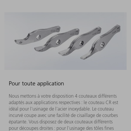
Pour toute application
Nous mettons à votre disposition 4 couteaux différents
adaptés aux applications respectives : le couteau CR est
idéal pour l'usinage de l'acier inoxydable. Le couteau
incurvé coupe avec une facilité de cisaillage de courbes
épatante. Vous disposez de deux couteaux différents
pour découpes droites : pour l'usinage des tôles fines