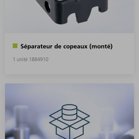
Séparateur de copeaux (monté)
1 unité 1884910