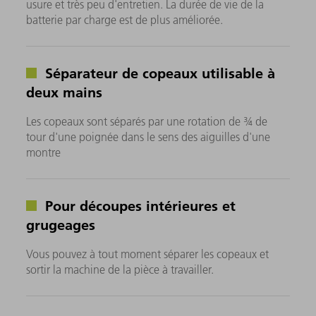
usure et très peu d'entretien. La durée de vie de la
batterie par charge est de plus améliorée.
Séparateur de copeaux utilisable à
deux mains
Les copeaux sont séparés par une rotation de ¾ de
tour d'une poignée dans le sens des aiguilles d'une
montre
Pour découpes intérieures et
grugeages
Vous pouvez à tout moment séparer les copeaux et
sortir la machine de la pièce à travailler.