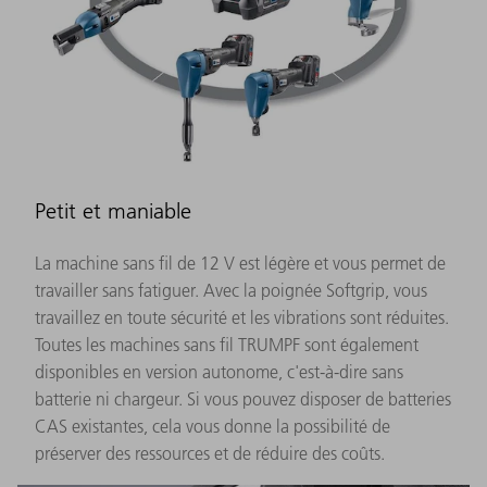
Petit et maniable
La machine sans fil de 12 V est légère et vous permet de
travailler sans fatiguer. Avec la poignée Softgrip, vous
travaillez en toute sécurité et les vibrations sont réduites.
Toutes les machines sans fil TRUMPF sont également
disponibles en version autonome, c'est-à-dire sans
batterie ni chargeur. Si vous pouvez disposer de batteries
CAS existantes, cela vous donne la possibilité de
préserver des ressources et de réduire des coûts.