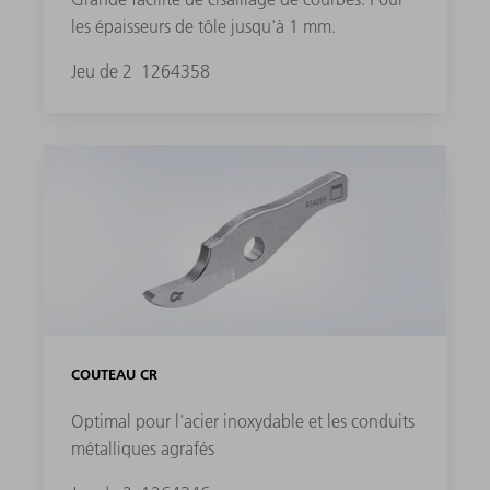
les épaisseurs de tôle jusqu'à 1 mm.
Jeu de 2
1264358
COUTEAU CR
Optimal pour l'acier inoxydable et les conduits
métalliques agrafés