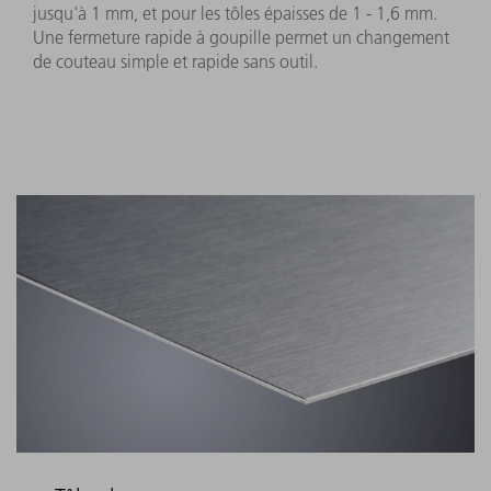
jusqu'à 1 mm, et pour les tôles épaisses de 1 - 1,6 mm.
Une fermeture rapide à goupille permet un changement
de couteau simple et rapide sans outil.