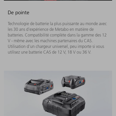
De pointe
Technologie de batterie la plus puissante au monde avec
les 30 ans d'expérience de Metabo en matière de
batteries. Compatibilité complète dans la gamme des 12
V - même avec les machines partenaires du CAS.
Utilisation d'un chargeur universel, peu importe si vous
utilisez une batterie CAS de 12 V, 18 V ou 36 V.