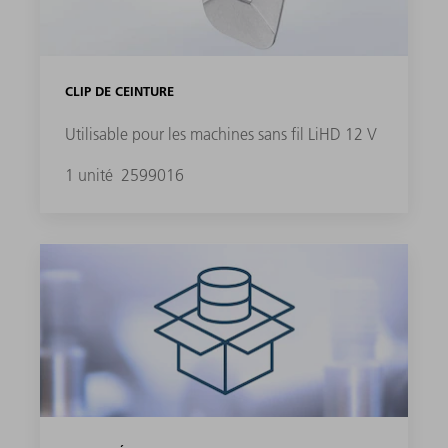
CLIP DE CEINTURE
Utilisable pour les machines sans fil LiHD 12 V
1 unité
2599016