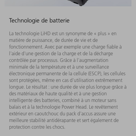
Technologie de batterie
La technologie LiHD est un synonyme de « plus » en
matière de puissance, de durée de vie et de
fonctionnement. Avec par exemple une charge fiable à
l'aide d'une gestion de la charge et de la décharge
contrôlée par processus. Grâce à l'augmentation
minimale de la température et à une surveillance
électronique permanente de la cellule (ESCP), les cellules
sont protégées, même en cas d'utilisation extrêmement
longue. Le résultat : une durée de vie plus longue grâce à
des matériaux de haute qualité et à une gestion
intelligente des batteries, combiné à un moteur sans
balais et à la technologie Power Head. Le revêtement
extérieur en caoutchouc du pack d'accus assure une
meilleure stabilité antidérapante et sert également de
protection contre les chocs.