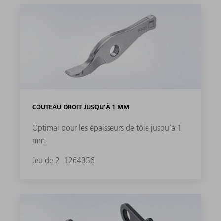
COUTEAU DROIT JUSQU'À 1 MM
Optimal pour les épaisseurs de tôle jusqu'à 1
mm.
Jeu de 2
1264356