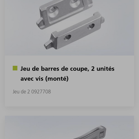
Jeu de barres de coupe, 2 unités
avec vis (monté)
Jeu de 2 0927708