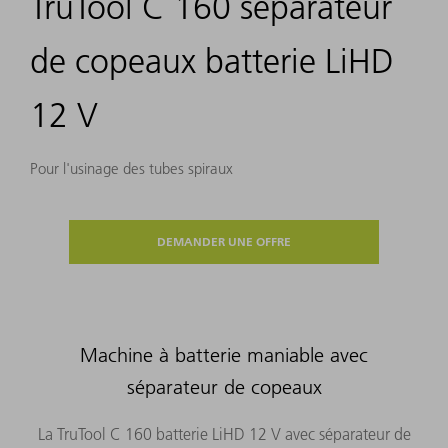
TruTool C 160 séparateur
de copeaux batterie LiHD
12 V
Pour l'usinage des tubes spiraux
DEMANDER UNE OFFRE
Machine à batterie maniable avec
séparateur de copeaux
La TruTool C 160 batterie LiHD 12 V avec séparateur de