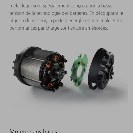
métal léger sont spécialement conçus pour la basse
tension de la technologie des batteries. En découplant le
pignon du moteur, la perte d'énergie est minimale et les
performances par charge sont encore améliorées.
Moteur sans balais