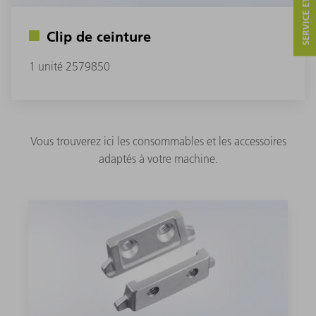
SERVICE ET CONTACT
Clip de ceinture
1 unité 2579850
Vous trouverez ici les consommables et les accessoires
adaptés à votre machine.