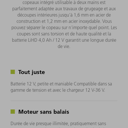
copeaux intégré utilisable à deux mains est
parfaitement adaptée aux travaux de grugeage et aux
découpes intérieures jusqu'à 1,6 mm en acier de
construction et 1,2 mm en acier inoxydable. Vous
pouvez séparer le copeau sur n'importe quel point. Les
coupes sont sans torsion et de haute qualité et la
batterie LiHD 4,0 Ah / 12 V garantit une longue durée
de vie.
Tout juste
Batterie 12 V, petite et maniable Compatible dans sa
gamme de tension et avec le chargeur 12 V-36 V.
Moteur sans balais
Durée de vie presque illimitée, pratiquement sans