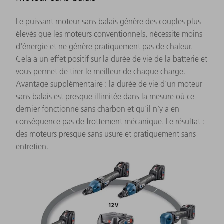
Le puissant moteur sans balais génère des couples plus
élevés que les moteurs conventionnels, nécessite moins
d'énergie et ne génère pratiquement pas de chaleur.
Cela a un effet positif sur la durée de vie de la batterie et
vous permet de tirer le meilleur de chaque charge.
Avantage supplémentaire : la durée de vie d'un moteur
sans balais est presque illimitée dans la mesure où ce
dernier fonctionne sans charbon et qu'il n'y a en
conséquence pas de frottement mécanique. Le résultat :
des moteurs presque sans usure et pratiquement sans
entretien.