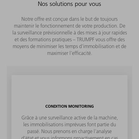
Nos solutions pour vous
Notre offre est conçue dans le but de toujours
maintenir le fonctionnement de votre production. De
la surveillance prévisionnelle à des mises à jour rapides
et des formations pratiques – TRUMPF vous offre des
moyens de minimiser les temps d'immobilisation et de
maximiser l'efficacité.
CONDITION MONITORING
Grâce à une surveillance active de la machine,
les immobilisations imprévues font partie du
passé. Nous prenons en charge l'analyse
d'état et vous informons proactivement en cas