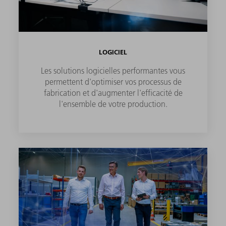
LOGICIEL
Les solutions logicielles performantes vous
permettent d'optimiser vos processus de
fabrication et d'augmenter l'efficacité de
l'ensemble de votre production.