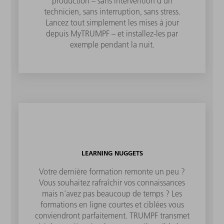
production – sans intervention d'un
technicien, sans interruption, sans stress.
Lancez tout simplement les mises à jour
depuis MyTRUMPF – et installez-les par
exemple pendant la nuit.
LEARNING NUGGETS
Votre dernière formation remonte un peu ?
Vous souhaitez rafraîchir vos connaissances
mais n'avez pas beaucoup de temps ? Les
formations en ligne courtes et ciblées vous
conviendront parfaitement. TRUMPF transmet