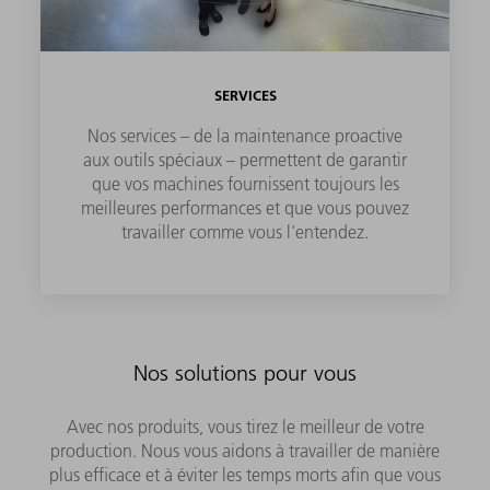
SERVICES
Nos services – de la maintenance proactive
aux outils spéciaux – permettent de garantir
que vos machines fournissent toujours les
meilleures performances et que vous pouvez
travailler comme vous l'entendez.
Nos solutions pour vous
Avec nos produits, vous tirez le meilleur de votre
production. Nous vous aidons à travailler de manière
plus efficace et à éviter les temps morts afin que vous