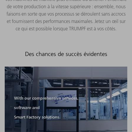
de votre production à la vitesse supérieure : ensemble, nous
faisons en sorte que vos processus se déroulent sans accrocs
et fournissent des performances maximales. Jetez un œil sur
ce qui est possible lorsque TRUMPF est à vos côtés.
Des chances de succès évidentes