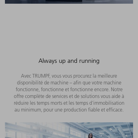
Always up and running
Avec TRUMPF, vous vous procurez la meilleure
disponibilité de machine – afin que votre machine
fonctionne, fonctionne et fonctionne encore. Notre
offre complète de services et de solutions vous aide à
réduire les temps morts et les temps d'immobilisation
au minimum, pour une production fiable et efficace.