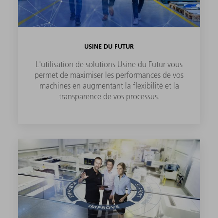
USINE DU FUTUR
L'utilisation de solutions Usine du Futur vous
permet de maximiser les performances de vos
machines en augmentant la flexibilité et la
transparence de vos processus.