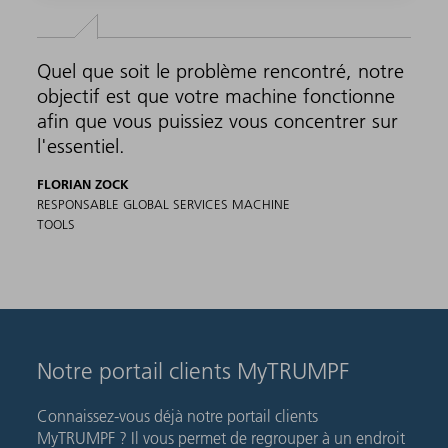
Quel que soit le problème rencontré, notre
objectif est que votre machine fonctionne
afin que vous puissiez vous concentrer sur
l'essentiel.
FLORIAN ZOCK
RESPONSABLE GLOBAL SERVICES MACHINE
TOOLS
Notre portail clients MyTRUMPF
Connaissez-vous déjà notre portail clients
MyTRUMPF ? Il vous permet de regrouper à un endroit