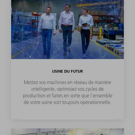
USINE DU FUTUR
Mettez vos machines en réseau de manière
intelligente, optimisez vos cycles de
production et faites en sorte que l'ensemble
de votre usine soit toujours opérationnelle.