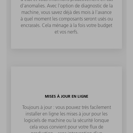
d'anomalies. Avec l'option de diagnostic de la
machine, vous savez déjà des mois à l'avance
à quel moment les composants seront usés ou
encrassés. Cela ménage à la fois votre budget
et vos nerfs.
MISES À JOUR EN LIGNE
Toujours à jour : vous pouvez très facilement
installer en ligne les mises à jour pour les
logiciels de machine ou la sécurité lorsque
cela vous convient pour votre flux de