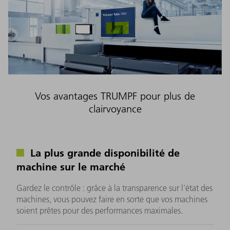
Vos avantages TRUMPF pour plus de
clairvoyance
La plus grande disponibilité de
machine sur le marché
Gardez le contrôle : grâce à la transparence sur l'état des
machines, vous pouvez faire en sorte que vos machines
soient prêtes pour des performances maximales.