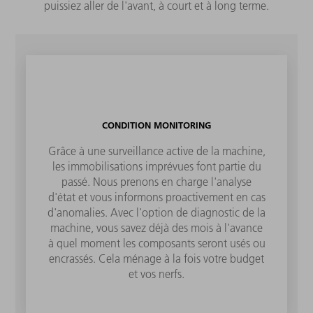
puissiez aller de l'avant, à court et à long terme.
CONDITION MONITORING
Grâce à une surveillance active de la machine,
les immobilisations imprévues font partie du
passé. Nous prenons en charge l'analyse
d'état et vous informons proactivement en cas
d'anomalies. Avec l'option de diagnostic de la
machine, vous savez déjà des mois à l'avance
à quel moment les composants seront usés ou
encrassés. Cela ménage à la fois votre budget
et vos nerfs.