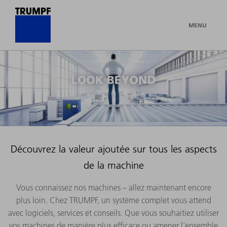
MENU
Découvrez la valeur ajoutée sur tous les aspects
de la machine
Vous connaissez nos machines – allez maintenant encore
plus loin. Chez TRUMPF, un système complet vous attend
avec logiciels, services et conseils. Que vous souhaitiez utiliser
vos machines de manière plus efficace ou amener l'ensemble