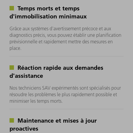
Temps morts et temps
d'immobilisation minimaux
Grâce aux systèmes d'avertissement précoce et aux
diagnostics précis, vous pouvez établir une planification
prévisionnelle et rapidement mettre des mesures en
place.
Réaction rapide aux demandes
d'assistance
Nos techniciens SAV expérimentés sont spécialisés pour
résoudre les problèmes le plus rapidement possible et
minimiser les temps morts.
Maintenance et mises à jour
proactives