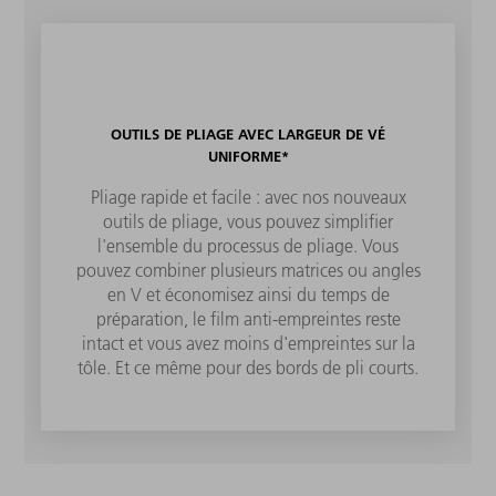
OUTILS DE PLIAGE AVEC LARGEUR DE VÉ
UNIFORME*
Pliage rapide et facile : avec nos nouveaux
outils de pliage, vous pouvez simplifier
l'ensemble du processus de pliage. Vous
pouvez combiner plusieurs matrices ou angles
en V et économisez ainsi du temps de
préparation, le film anti-empreintes reste
intact et vous avez moins d'empreintes sur la
tôle. Et ce même pour des bords de pli courts.