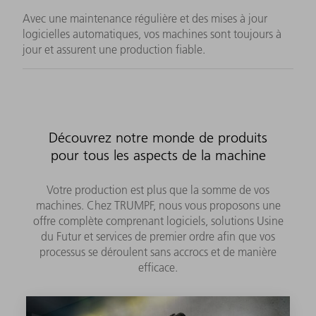
Avec une maintenance régulière et des mises à jour
logicielles automatiques, vos machines sont toujours à
jour et assurent une production fiable.
Découvrez notre monde de produits
pour tous les aspects de la machine
Votre production est plus que la somme de vos
machines. Chez TRUMPF, nous vous proposons une
offre complète comprenant logiciels, solutions Usine
du Futur et services de premier ordre afin que vos
processus se déroulent sans accrocs et de manière
efficace.