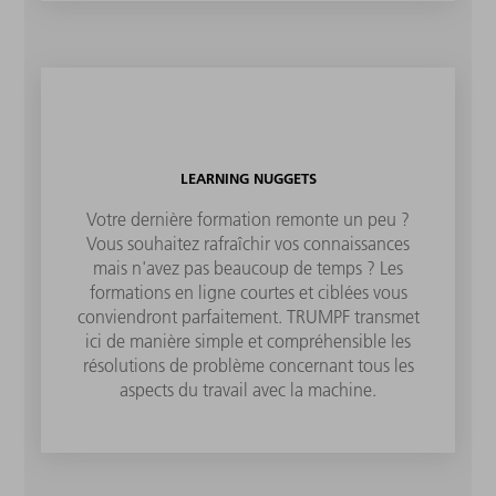
LEARNING NUGGETS
Votre dernière formation remonte un peu ?
Vous souhaitez rafraîchir vos connaissances
mais n'avez pas beaucoup de temps ? Les
formations en ligne courtes et ciblées vous
conviendront parfaitement. TRUMPF transmet
ici de manière simple et compréhensible les
résolutions de problème concernant tous les
aspects du travail avec la machine.