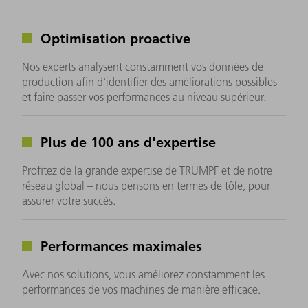
Optimisation proactive
Nos experts analysent constamment vos données de
production afin d'identifier des améliorations possibles
et faire passer vos performances au niveau supérieur.
Plus de 100 ans d'expertise
Profitez de la grande expertise de TRUMPF et de notre
réseau global – nous pensons en termes de tôle, pour
assurer votre succès.
Performances maximales
Avec nos solutions, vous améliorez constamment les
performances de vos machines de manière efficace.