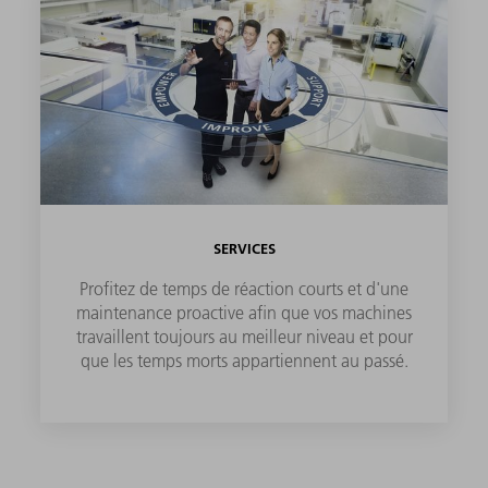
SERVICES
Profitez de temps de réaction courts et d'une
maintenance proactive afin que vos machines
travaillent toujours au meilleur niveau et pour
que les temps morts appartiennent au passé.