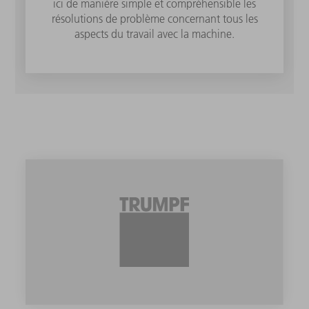
ici de manière simple et compréhensible les
résolutions de problème concernant tous les
aspects du travail avec la machine.