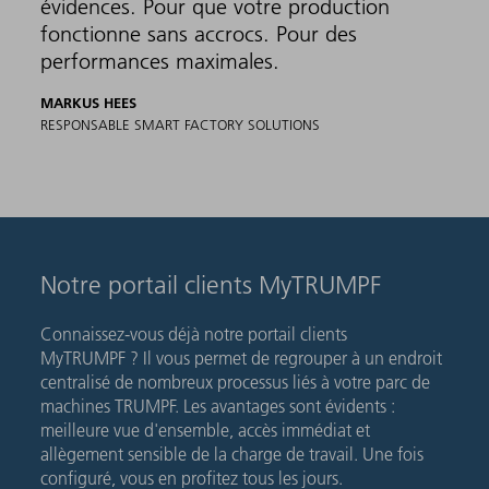
évidences. Pour que votre production
fonctionne sans accrocs. Pour des
performances maximales.
MARKUS HEES
RESPONSABLE SMART FACTORY SOLUTIONS
Notre portail clients MyTRUMPF
Connaissez-vous déjà notre portail clients
MyTRUMPF ? Il vous permet de regrouper à un endroit
centralisé de nombreux processus liés à votre parc de
machines TRUMPF. Les avantages sont évidents :
meilleure vue d'ensemble, accès immédiat et
allègement sensible de la charge de travail. Une fois
configuré, vous en profitez tous les jours.