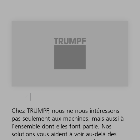
Chez TRUMPF, nous ne nous intéressons
pas seulement aux machines, mais aussi à
l'ensemble dont elles font partie. Nos
solutions vous aident à voir au-delà des