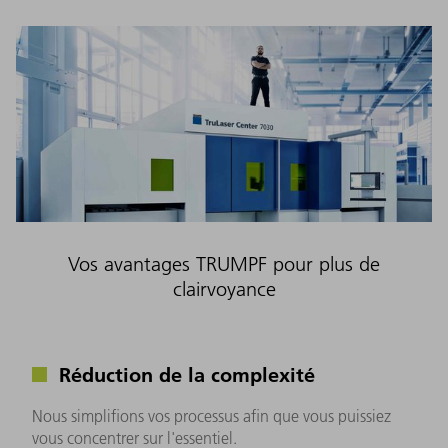
Vos avantages TRUMPF pour plus de
clairvoyance
Réduction de la complexité
Nous simplifions vos processus afin que vous puissiez
vous concentrer sur l'essentiel.