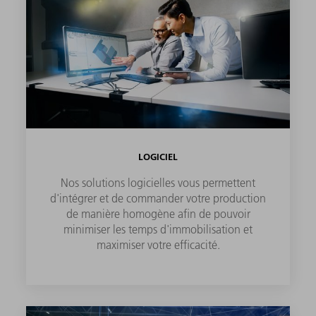
LOGICIEL
Nos solutions logicielles vous permettent
d'intégrer et de commander votre production
de manière homogène afin de pouvoir
minimiser les temps d'immobilisation et
maximiser votre efficacité.