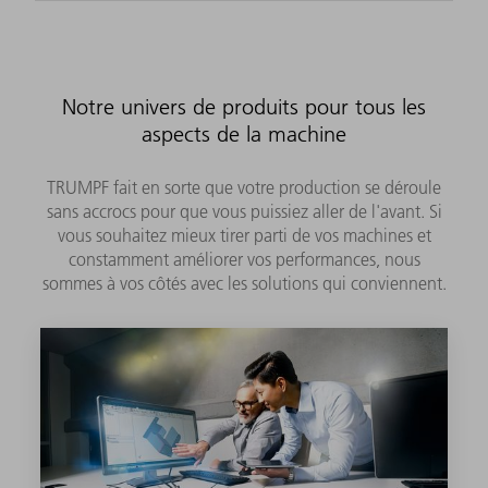
Notre univers de produits pour tous les
aspects de la machine
TRUMPF fait en sorte que votre production se déroule
sans accrocs pour que vous puissiez aller de l'avant. Si
vous souhaitez mieux tirer parti de vos machines et
constamment améliorer vos performances, nous
sommes à vos côtés avec les solutions qui conviennent.