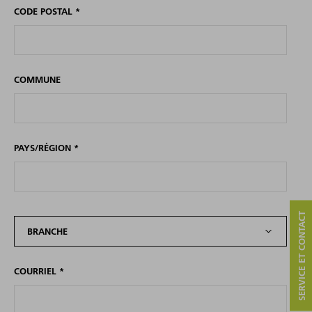
CODE POSTAL
*
COMMUNE
PAYS/RÉGION
*
SERVICE ET CONTACT
BRANCHE
COURRIEL
*