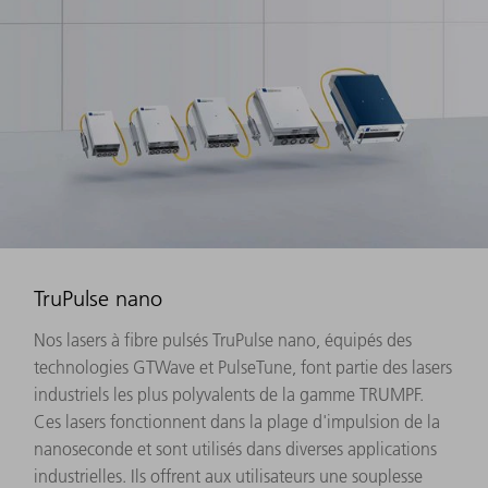
TruPulse nano
Nos lasers à fibre pulsés TruPulse nano, équipés des
technologies GTWave et PulseTune, font partie des lasers
industriels les plus polyvalents de la gamme TRUMPF.
Ces lasers fonctionnent dans la plage d'impulsion de la
nanoseconde et sont utilisés dans diverses applications
industrielles. Ils offrent aux utilisateurs une souplesse