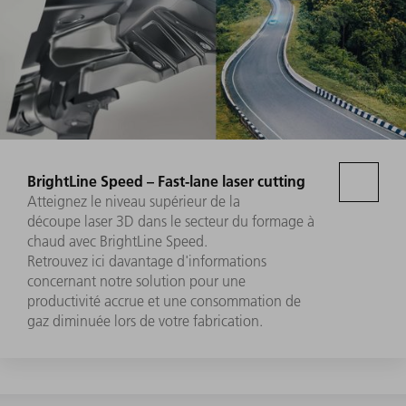
BrightLine Speed – Fast-lane laser cutting
Atteignez le niveau supérieur de la
découpe laser 3D dans le secteur du formage à
chaud avec BrightLine Speed.
Retrouvez ici davantage d'informations
concernant notre solution pour une
productivité accrue et une consommation de
gaz diminuée lors de votre fabrication.