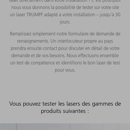
nous vous donnons la possibilité de tester sur votre site
un laser TRUMPF adapté à votre installation – jusqu'à 30
jours.
Remplissez simplement notre formulaire de demande de
renseignements. Un interlocuteur propre au pays
prendra ensuite contact pour discuter en détail de votre
demande et de vos besoins. Nous effectuons ensemble
un test de compétence et identifions le bon laser de test
pour vous.
Vous pouvez tester les lasers des gammes de
produits suivantes :