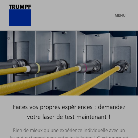
MENU
Faites vos propres expériences : demandez
votre laser de test maintenant !
Rien de mieux qu'une expérience individuelle avec un
laser directement dans votre installation ! C'est pourquoi