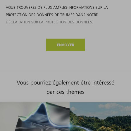
VOUS TROUVEREZ DE PLUS AMPLES INFORMATIONS SUR LA
PROTECTION DES DONNÉES DE TRUMPF DANS NOTRE
DÉCLARATION SUR LA PROTECTION DES DONNÉES
.
ENVOYER
Vous pourriez également être intéressé
par ces thèmes