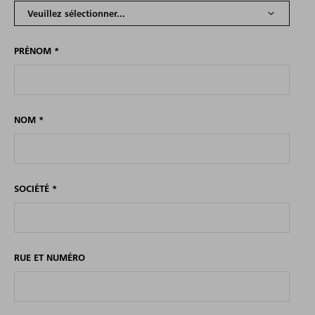
PRÉNOM
*
NOM
*
SOCIÉTÉ
*
RUE ET NUMÉRO