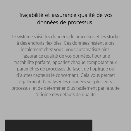
Traçabilité et assurance qualité de vos
données de processus
Le système saisit les données de processus et les stocke
à des endroits flexibles. Ces données restent alors
localement chez vous. Vous automatisez ainsi
l'assurance qualité de vos données. Pour une
traçabilité parfaite, appariez chaque composant aux
paramètres de processus du laser, de l'optique ou
d'autres capteurs le concernant. Cela vous permet
également d'analyser les données sur plusieurs
processus, et de déterminer plus facilement par la suite
l'origine des défauts de qualité.