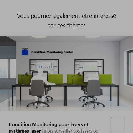
Vous pourriez également être intéressé
par ces thèmes
Condition Monitoring pour lasers et
systèmes laser
Faites surveiller vos lasers ou