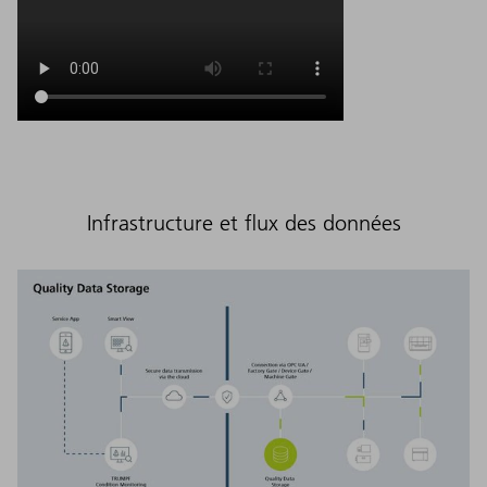
Infrastructure et flux des données