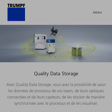
MENU
Quality Data Storage
Avec Quality Data Storage, vous avez la possibilité de saisir
les données de processus de vos lasers, de leurs optiques
connectées et de leurs capteurs, de les stocker de manière
synchronisée avec le processus et de les visualiser.