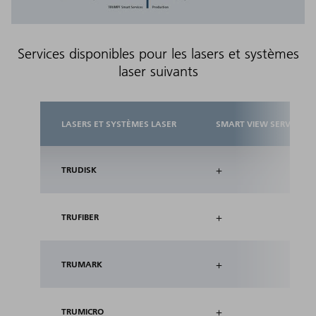
Services disponibles pour les lasers et systèmes
laser suivants
LASERS ET SYSTÈMES LASER
SMART VIEW SERVICES
+
TRUDISK
+
TRUFIBER
+
TRUMARK
+
TRUMICRO