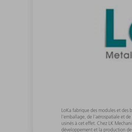
LoKa fabrique des modules et des bo
l'emballage, de l'aérospatiale et de
usinés à cet effet. Chez LK Mechani
développement et la production de m