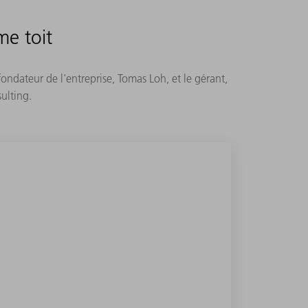
me toit
ondateur de l'entreprise, Tomas Loh, et le gérant,
ulting.