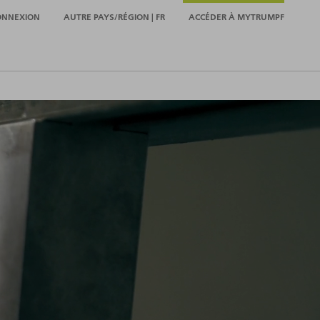
ONNEXION
AUTRE PAYS/RÉGION | FR
ACCÉDER À MYTRUMPF