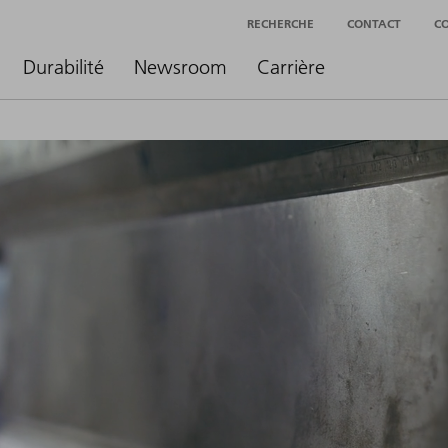
RECHERCHE
CONTACT
C
Durabilité
Newsroom
Carrière