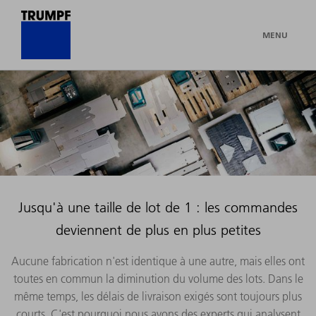
MENU
Jusqu'à une taille de lot de 1 : les commandes
deviennent de plus en plus petites
Aucune fabrication n'est identique à une autre, mais elles ont
toutes en commun la diminution du volume des lots. Dans le
même temps, les délais de livraison exigés sont toujours plus
courts. C'est pourquoi nous avons des experts qui analysent