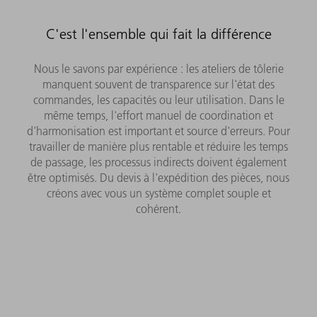
C'est l'ensemble qui fait la différence
Nous le savons par expérience : les ateliers de tôlerie
manquent souvent de transparence sur l'état des
commandes, les capacités ou leur utilisation. Dans le
même temps, l'effort manuel de coordination et
d'harmonisation est important et source d'erreurs. Pour
travailler de manière plus rentable et réduire les temps
de passage, les processus indirects doivent également
être optimisés. Du devis à l'expédition des pièces, nous
créons avec vous un système complet souple et
cohérent.