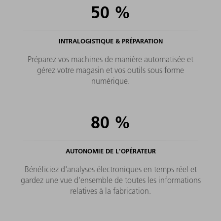
50
%
INTRALOGISTIQUE & PRÉPARATION
Préparez vos machines de manière automatisée et
gérez votre magasin et vos outils sous forme
numérique.
80
%
AUTONOMIE DE L'OPÉRATEUR
Bénéficiez d'analyses électroniques en temps réel et
gardez une vue d'ensemble de toutes les informations
relatives à la fabrication.