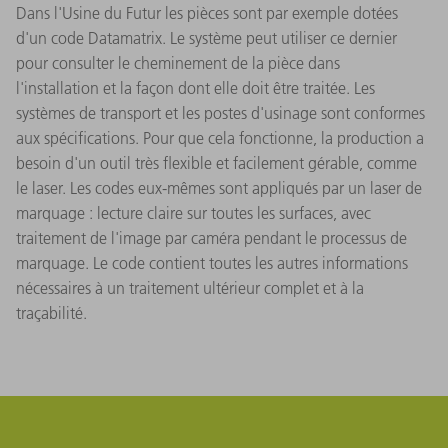
Dans l'Usine du Futur les pièces sont par exemple dotées
d'un code Datamatrix. Le système peut utiliser ce dernier
pour consulter le cheminement de la pièce dans
l'installation et la façon dont elle doit être traitée. Les
systèmes de transport et les postes d'usinage sont conformes
aux spécifications. Pour que cela fonctionne, la production a
besoin d'un outil très flexible et facilement gérable, comme
le laser. Les codes eux-mêmes sont appliqués par un laser de
marquage : lecture claire sur toutes les surfaces, avec
traitement de l'image par caméra pendant le processus de
marquage. Le code contient toutes les autres informations
nécessaires à un traitement ultérieur complet et à la
traçabilité.