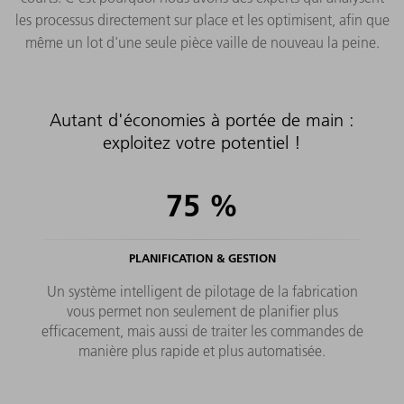
les processus directement sur place et les optimisent, afin que
même un lot d'une seule pièce vaille de nouveau la peine.
Autant d'économies à portée de main :
exploitez votre potentiel !
75
%
PLANIFICATION & GESTION
Un système intelligent de pilotage de la fabrication
vous permet non seulement de planifier plus
efficacement, mais aussi de traiter les commandes de
manière plus rapide et plus automatisée.