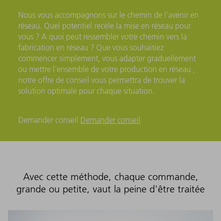
Nous vous accompagnons sur le chemin de l'avenir en
réseau. Quel potentiel recèle la mise en réseau pour
vous ? A quoi peut ressembler votre chemin vers la
fabrication en réseau ? Que vous souhaitiez
commencer simplement, vous adapter graduellement
ou mettre l'ensemble de votre production en réseau ,
notre offre de conseil vous permettra de trouver la
solution optimale pour chaque situation.
Demander conseil
Demander conseil
Avec cette méthode, chaque commande,
grande ou petite, vaut la peine d'être traitée