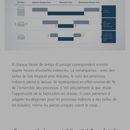
A chaque heure de temps d'usinage correspondent environ
quatre heures d'activités indirectes. La conséquence : avec des
tailles de lots toujours plus réduites, le coût des processus
indirects prend le dessus. Ils représentent en effet environ 80 %
de l'ensemble des processus. C'est précisément là que réside
l'opportunité de la fabrication en réseau. Si vous parvenez à
adapter les dépenses pour les processus indirects à des tailles de
lot réduites, même les pièces uniques valent le coup.