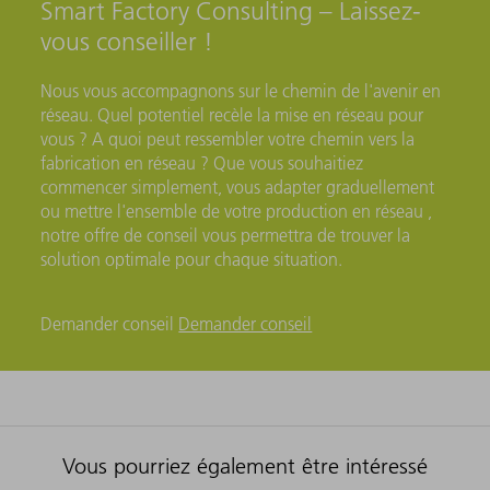
Smart Factory Consulting – Laissez-
vous conseiller !
Nous vous accompagnons sur le chemin de l'avenir en
réseau. Quel potentiel recèle la mise en réseau pour
vous ? A quoi peut ressembler votre chemin vers la
fabrication en réseau ? Que vous souhaitiez
commencer simplement, vous adapter graduellement
ou mettre l'ensemble de votre production en réseau ,
notre offre de conseil vous permettra de trouver la
solution optimale pour chaque situation.
Demander conseil
Demander conseil
Vous pourriez également être intéressé