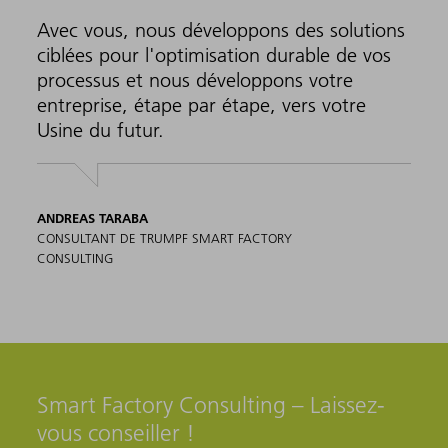
Avec vous, nous développons des solutions
ciblées pour l'optimisation durable de vos
processus et nous développons votre
entreprise, étape par étape, vers votre
Usine du futur.
ANDREAS TARABA
CONSULTANT DE TRUMPF SMART FACTORY
CONSULTING
Smart Factory Consulting – Laissez-
vous conseiller !