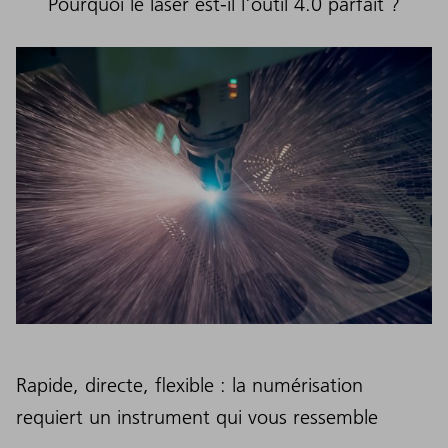
Pourquoi le laser est-il l'outil 4.0 parfait ?
Rapide, directe, flexible : la numérisation
requiert un instrument qui vous ressemble