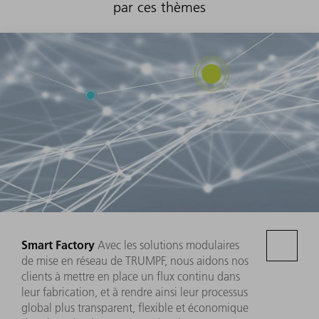
par ces thèmes
Smart Factory
Avec les solutions modulaires
de mise en réseau de TRUMPF, nous aidons nos
clients à mettre en place un flux continu dans
leur fabrication, et à rendre ainsi leur processus
global plus transparent, flexible et économique