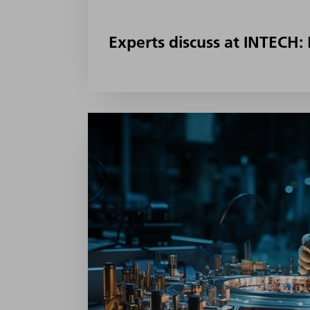
Experts discuss at INTECH: