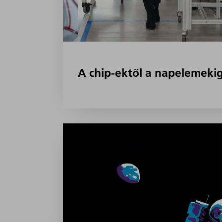
A chip-ektől a napelemekig