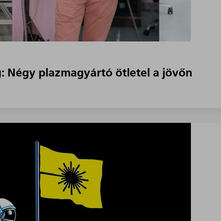
: Négy plazmagyártó ötletel a jövőn