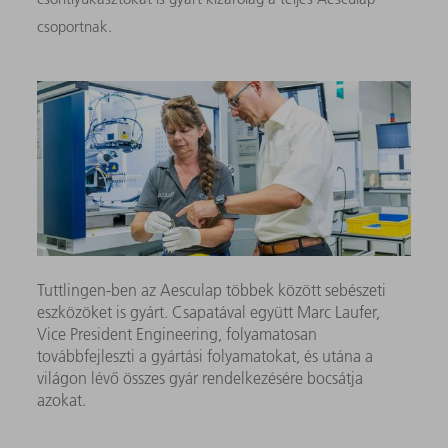
csoportnak.
Tuttlingen-ben az Aesculap többek között sebészeti
eszközöket is gyárt. Csapatával együtt Marc Laufer,
Vice President Engineering, folyamatosan
továbbfejleszti a gyártási folyamatokat, és utána a
világon lévő összes gyár rendelkezésére bocsátja
azokat.