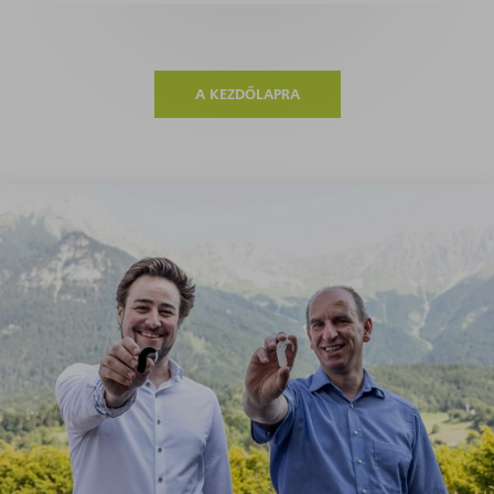
A KEZDŐLAPRA