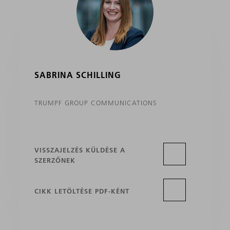
SABRINA SCHILLING
TRUMPF GROUP COMMUNICATIONS
VISSZAJELZÉS KÜLDÉSE A
SZERZŐNEK
CIKK LETÖLTÉSE PDF-KÉNT