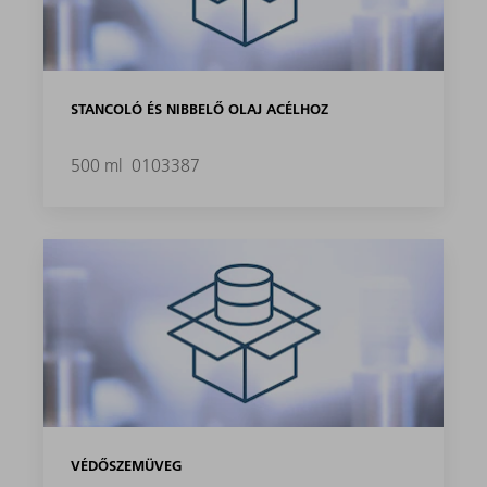
STANCOLÓ ÉS NIBBELŐ OLAJ ACÉLHOZ
500 ml
0103387
VÉDŐSZEMÜVEG