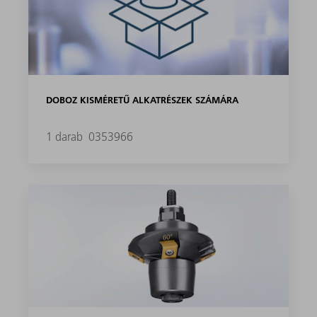
DOBOZ KISMÉRETŰ ALKATRÉSZEK SZÁMÁRA
1 darab
0353966