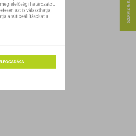
SZERVIZ & KAPCSOLAT