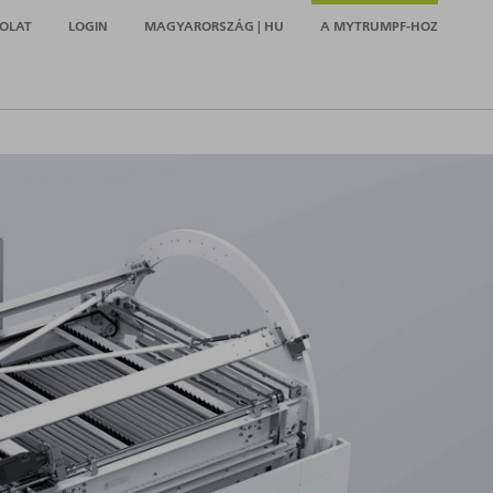
OLAT
LOGIN
MAGYARORSZÁG | HU
A MYTRUMPF-HOZ