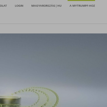
OLAT
LOGIN
MAGYARORSZÁG | HU
A MYTRUMPF-HOZ