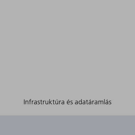
Infrastruktúra és adatáramlás