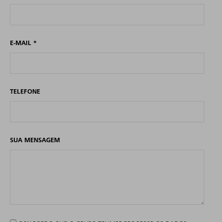
E-MAIL
*
TELEFONE
SUA MENSAGEM