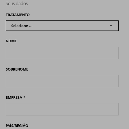
Seus dados
TRATAMENTO
NOME
SOBRENOME
EMPRESA
*
PAÍS/REGIÃO