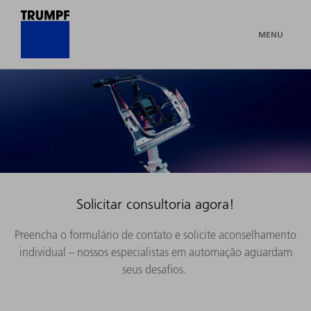
MENU
Solicitar consultoria agora!
Preencha o formulário de contato e solicite aconselhamento
individual – nossos especialistas em automação aguardam
seus desafios.