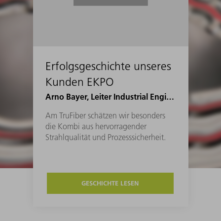
Erfolgsgeschichte unseres
Kunden EKPO
Arno Bayer, Leiter Industrial Engineering Joining bei EKPO
Am TruFiber schätzen wir besonders
die Kombi aus hervorragender
Strahlqualität und Prozesssicherheit.
GESCHICHTE LESEN