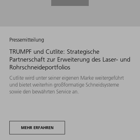
Pressemitteilung
TRUMPF und Cutlite: Strategische
Partnerschaft zur Erweiterung des Laser- und
Rohrschneideportfolios
Cutlite wird unter seiner eigenen Marke weitergeführt
und bietet weiterhin großformatige Schneidsysteme
sowie den bewährten Service an.
MEHR ERFAHREN