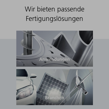
Wir bieten passende
Fertigungslösungen
Anwendungen
Branchen