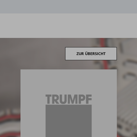
ZUR ÜBERSICHT