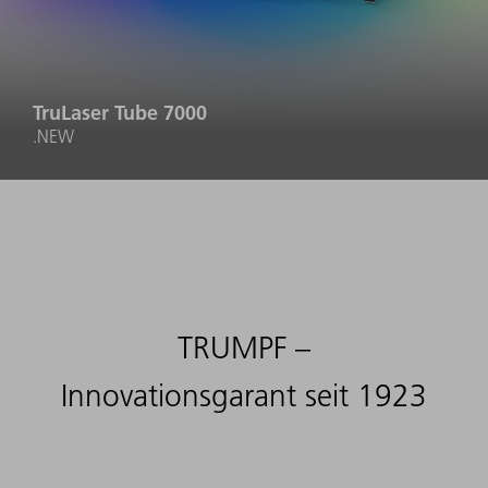
TruLaser Tube 7000
.NEW
TRUMPF –
Innovationsgarant seit 1923