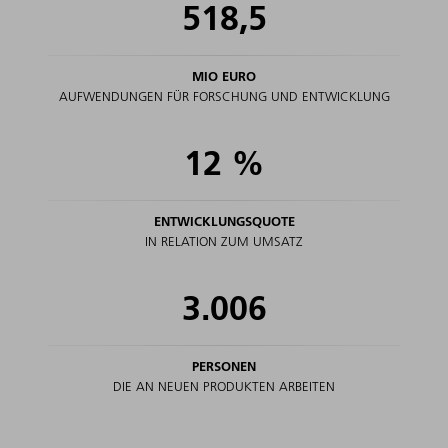
518,5
MIO EURO
AUFWENDUNGEN FÜR FORSCHUNG UND ENTWICKLUNG
12
%
ENTWICKLUNGSQUOTE
IN RELATION ZUM UMSATZ
3.006
PERSONEN
DIE AN NEUEN PRODUKTEN ARBEITEN