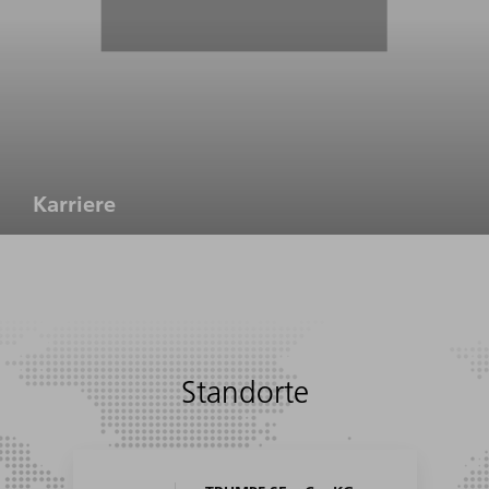
Karriere
Standorte