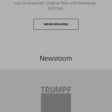
was Sie brauchen. Original Teile und Werkzeuge.
24/7/365.
MEHR ERFAHREN
Newsroom