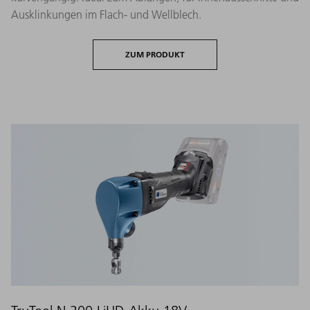
Ausklinkungen im Flach- und Wellblech.
ZUM PRODUKT