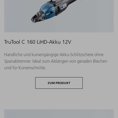
TruTool C 160 LiHD-Akku 12V
Handliche und kurvengängige Akku-Schlitzschere ohne
Spanabtrenner. Ideal zum Ablängen von geraden Blechen
und für Kurvenschnitte.
ZUM PRODUKT