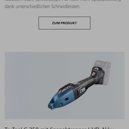
dank unterschiedlichen Schneidleisten.
ZUM PRODUKT