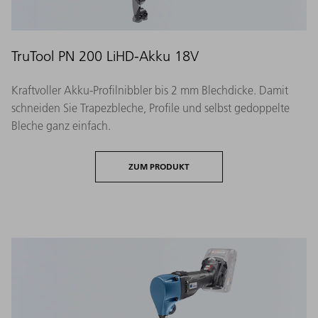
TruTool PN 200 LiHD-Akku 18V
Kraftvoller Akku-Profilnibbler bis 2 mm Blechdicke. Damit
schneiden Sie Trapezbleche, Profile und selbst gedoppelte
Bleche ganz einfach.
ZUM PRODUKT