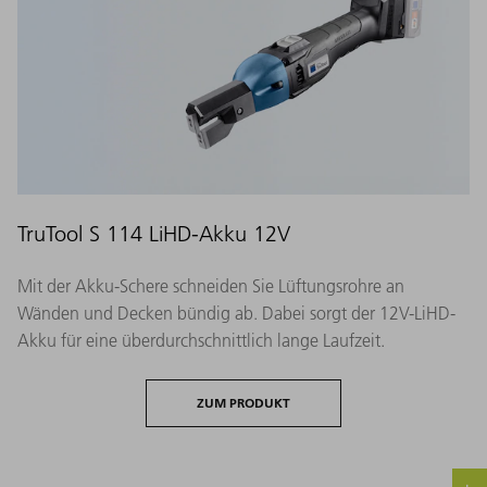
TruTool S 114 LiHD-Akku 12V
Mit der Akku-Schere schneiden Sie Lüftungsrohre an
Wänden und Decken bündig ab. Dabei sorgt der 12V-LiHD-
Akku für eine überdurchschnittlich lange Laufzeit.
ZUM PRODUKT