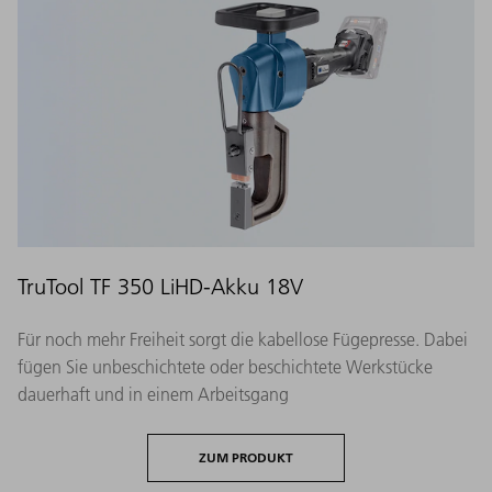
TruTool TF 350 LiHD-Akku 18V
Für noch mehr Freiheit sorgt die kabellose Fügepresse. Dabei
fügen Sie unbeschichtete oder beschichtete Werkstücke
dauerhaft und in einem Arbeitsgang
ZUM PRODUKT