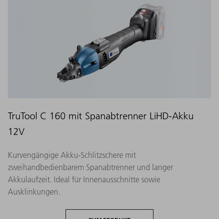
TruTool C 160 mit Spanabtrenner LiHD-Akku
12V
Kurvengängige Akku-Schlitzschere mit
zweihandbedienbarem Spanabtrenner und langer
Akkulaufzeit. Ideal für Innenausschnitte sowie
Ausklinkungen.