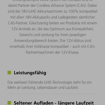
damit Partner der Cordless Alliance System (CAS). Dabei
sind die 18V-LiHD Akkumaschinen zu 100% kompatibel
mit allen 18V-Akkupacks und Ladegeräten sämtlicher
CAS-Partner. Gleichzeitig bieten wir Produkte mit einem
12V-Antrieb an, die das Optimum aus Kompaktheit,
Gewicht und Leistung für ihren jeweiligen
Anwendungsbereich bieten. Die 12V-Akkus sind
innerhalb ihrer Voltklasse kompatibel – auch mit CAS-
Partnermaschinen der 12V-Klasse.
Leistungsfähig
Die weltweit führende LiHD-Technologie steht für ein
Mehr an Leistung, Lebensdauer und Laufzeit.
Seltener Aufladen - längere Laufzeit