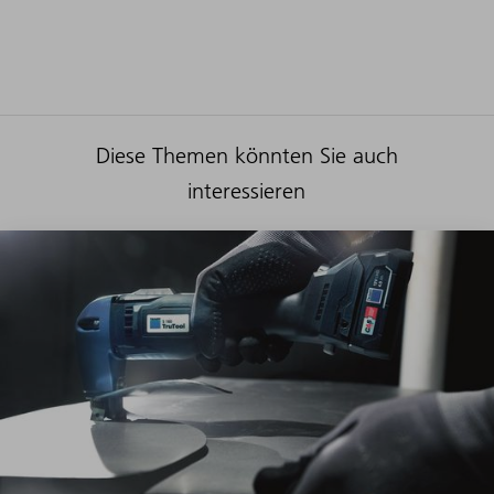
Diese Themen könnten Sie auch
interessieren