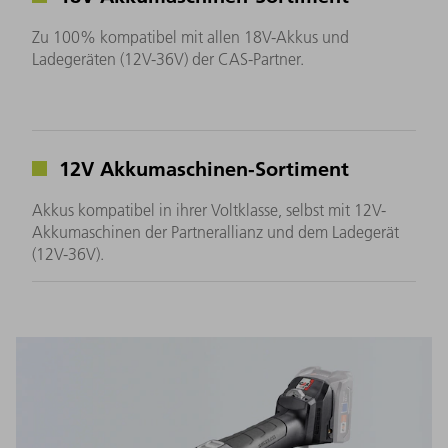
Zu 100% kompatibel mit allen 18V-Akkus und
Ladegeräten (12V-36V) der CAS-Partner.
12V Akkumaschinen-Sortiment
Akkus kompatibel in ihrer Voltklasse, selbst mit 12V-
Akkumaschinen der Partnerallianz und dem Ladegerät
(12V-36V).