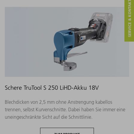
SERVICE & KONTAKT
Schere TruTool S 250 LiHD-Akku 18V
Blechdicken von 2,5 mm ohne Anstrengung kabellos
trennen, selbst Kurvenschnitte. Dabei haben Sie immer eine
uneingeschränkte Sicht auf die Schnittlinie.