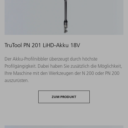
TruTool PN 201 LiHD-Akku 18V
Der Akku-Profilnibbler überzeugt durch höchste
Profilgängigkeit. Dabei haben Sie zusätzlich die Möglichkeit,
Ihre Maschine mit den Werkzeugen der N 200 oder PN 200
auszurüsten.
ZUM PRODUKT