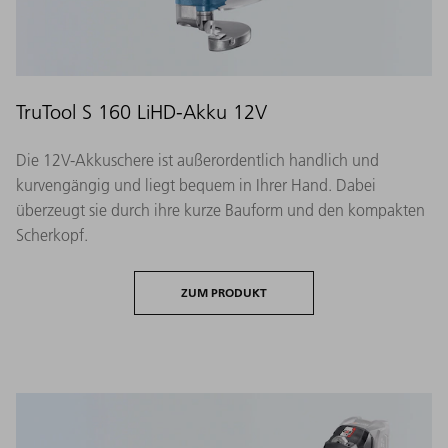
TruTool S 160 LiHD-Akku 12V
Die 12V-Akkuschere ist außerordentlich handlich und
kurvengängig und liegt bequem in Ihrer Hand. Dabei
überzeugt sie durch ihre kurze Bauform und den kompakten
Scherkopf.
ZUM PRODUKT