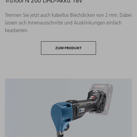
TruTool N 200 LiHD-Akku 18V
Trennen Sie jetzt auch kabellos Blechdicken von 2 mm. Dabei
lassen sich Innenausschnitte und Ausklinkungen einfach
bearbeiten.
ZUM PRODUKT