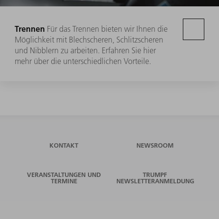
Trennen
Für das Trennen bieten wir Ihnen die
Möglichkeit mit Blechscheren, Schlitzscheren
und Nibblern zu arbeiten. Erfahren Sie hier
mehr über die unterschiedlichen Vorteile.
KONTAKT
NEWSROOM
VERANSTALTUNGEN UND
TRUMPF
TERMINE
NEWSLETTERANMELDUNG