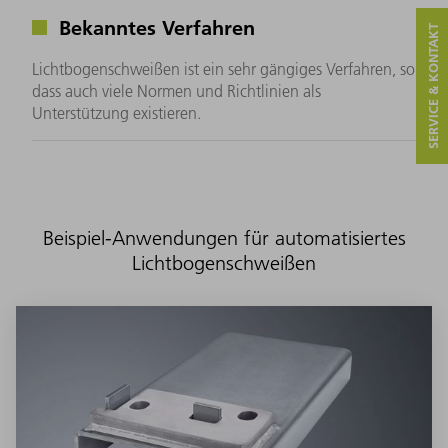
Bekanntes Verfahren
SERVICE & KONTAKT
Lichtbogenschweißen ist ein sehr gängiges Verfahren, so
dass auch viele Normen und Richtlinien als
Unterstützung existieren.
Beispiel-Anwendungen für automatisiertes
Lichtbogenschweißen