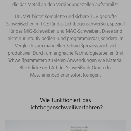
die das Metall an den Verbindungsstellen aufschmilzt.
TRUMPF bietet komplette und sichere TÜV-geprüfte
Schweißzellen mit CE für das Lichtbogenschweißen, speziell
für das MIG-Schweißen und MAG-Schweißen. Diese sind
nicht nur intuitiv bedien- und programmierbar, sondern im
Vergleich zum manuellen Schweißprozess auch viel
produktiver. Durch umfangreiche Technologietabellen (mit
Schweißparametern zu vielen Anwendungen wie Material,
Blechdicke und Art der Schweißnaht) kann der
Maschinenbediener sofort loslegen.
Wie funktioniert das
Lichtbogenschweißverfahren?