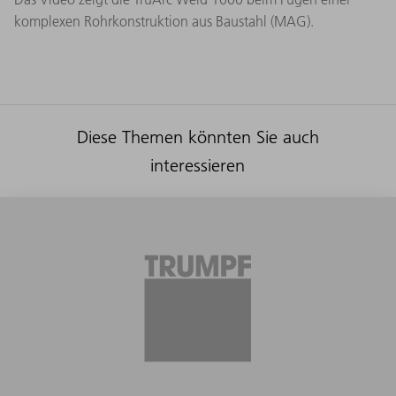
komplexen Rohrkonstruktion aus Baustahl (MAG).
Diese Themen könnten Sie auch
interessieren