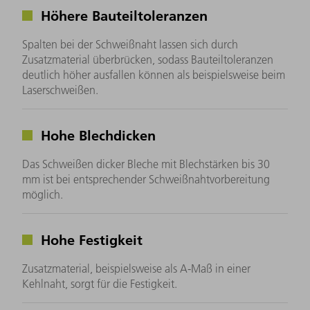
Höhere Bauteiltoleranzen
Spalten bei der Schweißnaht lassen sich durch
Zusatzmaterial überbrücken, sodass Bauteiltoleranzen
deutlich höher ausfallen können als beispielsweise beim
Laserschweißen.
Hohe Blechdicken
Das Schweißen dicker Bleche mit Blechstärken bis 30
mm ist bei entsprechender Schweißnahtvorbereitung
möglich.
Hohe Festigkeit
Zusatzmaterial, beispielsweise als A-Maß in einer
Kehlnaht, sorgt für die Festigkeit.