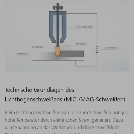
Technische Grundlagen des
Lichtbogenschweißens (MIG-/MAG-Schweißen)
Beim Lichtbogenschweißen wird die zum Schweißen nötige,
hohe Temperatur durch elektrischen Strom generiert: Dazu
wird Spannung an das Werkstück und den Schweißdraht