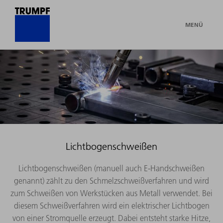
MENÜ
Lichtbogenschweißen
Lichtbogenschweißen (manuell auch E-Handschweißen
genannt) zählt zu den Schmelzschweißverfahren und wird
zum Schweißen von Werkstücken aus Metall verwendet. Bei
diesem Schweißverfahren wird ein elektrischer Lichtbogen
von einer Stromquelle erzeugt. Dabei entsteht starke Hitze,