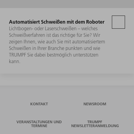
Automatisiert Schweißen mit dem Roboter
Lichtbogen- oder Laserschweißen – welches
Schweißverfahren ist das richtige für Sie? Wir
zeigen Ihnen, wie auch Sie mit automatisiertem
Schweißen in Ihrer Branche punkten und wie
TRUMPF Sie dabei bestmöglich unterstützen
kann.
KONTAKT
NEWSROOM
VERANSTALTUNGEN UND
TRUMPF
TERMINE
NEWSLETTERANMELDUNG