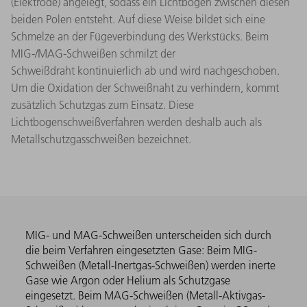
(Elektrode) angelegt, sodass ein Lichtbogen zwischen diesen
beiden Polen entsteht. Auf diese Weise bildet sich eine
Schmelze an der Fügeverbindung des Werkstücks. Beim
MIG-/MAG-Schweißen schmilzt der
Schweißdraht kontinuierlich ab und wird nachgeschoben.
Um die Oxidation der Schweißnaht zu verhindern, kommt
zusätzlich Schutzgas zum Einsatz. Diese
Lichtbogenschweißverfahren werden deshalb auch als
Metallschutzgasschweißen bezeichnet.
MIG- und MAG-Schweißen unterscheiden sich durch
die beim Verfahren eingesetzten Gase: Beim MIG-
Schweißen (Metall-Inertgas-Schweißen) werden inerte
Gase wie Argon oder Helium als Schutzgase
eingesetzt. Beim MAG-Schweißen (Metall-Aktivgas-