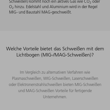
Schweißen) kommt noch ein aktives Gas wie CO
oder
2
O
hinzu. Edelstahl und Aluminium wird in der Regel
2
MIG- und Baustahl MAG-geschweißt.
Welche Vorteile bietet das Schweißen mit dem
Lichtbogen (MIG-/MAG-Schweißen)?
Im Vergleich zu alternativen Verfahren wie
Plasmaschweißen, WIG-Schweißen, Laserschweißen
oder Elektronenstrahlschweißen bieten MIG-Schweißen
und MAG-Schweißen Vorteile für fertigende
Unternehmen.