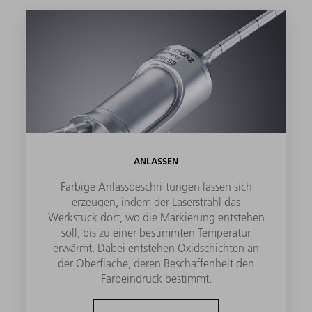
ANLASSEN
Farbige Anlassbeschriftungen lassen sich
erzeugen, indem der Laserstrahl das
Werkstück dort, wo die Markierung entstehen
soll, bis zu einer bestimmten Temperatur
erwärmt. Dabei entstehen Oxidschichten an
der Oberfläche, deren Beschaffenheit den
Farbeindruck bestimmt.