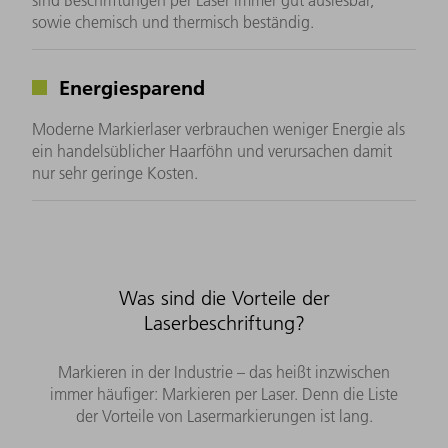
sind Beschriftungen per Laser immer gut auslesbar,
sowie chemisch und thermisch beständig.
Energiesparend
Moderne Markierlaser verbrauchen weniger Energie als
ein handelsüblicher Haarföhn und verursachen damit
nur sehr geringe Kosten.
Was sind die Vorteile der
Laserbeschriftung?
Markieren in der Industrie – das heißt inzwischen
immer häufiger: Markieren per Laser. Denn die Liste
der Vorteile von Lasermarkierungen ist lang.