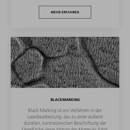
MEHR ERFAHREN
BLACKMARKING
Black Marking ist ein Verfahren in der
Laserbearbeitung, das zu einer äußerst
dunklen, kontrastreichen Beschriftung der
Oberfläche ohne Abtrag des Materials führt.