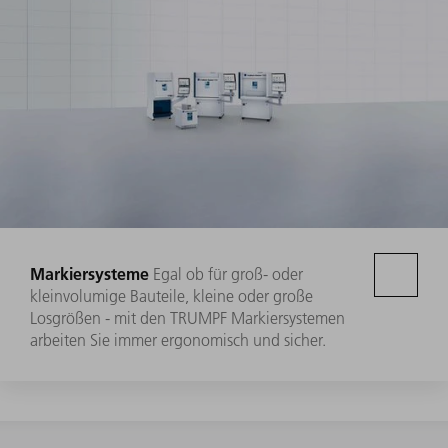
Markiersysteme
Egal ob für groß- oder
kleinvolumige Bauteile, kleine oder große
Losgrößen - mit den TRUMPF Markiersystemen
arbeiten Sie immer ergonomisch und sicher.