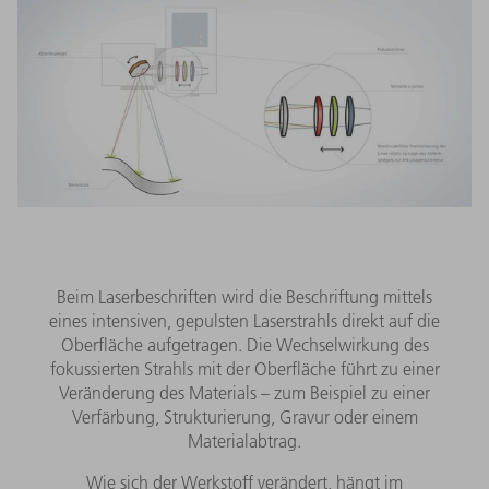
Beim Laserbeschriften wird die Beschriftung mittels
eines intensiven, gepulsten Laserstrahls direkt auf die
Oberfläche aufgetragen. Die Wechselwirkung des
fokussierten Strahls mit der Oberfläche führt zu einer
Veränderung des Materials – zum Beispiel zu einer
Verfärbung, Strukturierung, Gravur oder einem
Materialabtrag.
Wie sich der Werkstoff verändert, hängt im