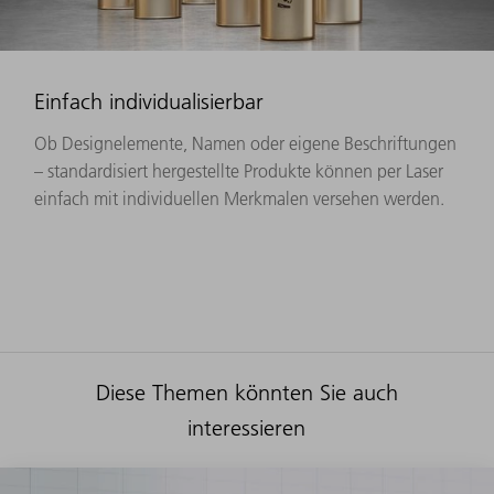
Einfach individualisierbar
Ob Designelemente, Namen oder eigene Beschriftungen
– standardisiert hergestellte Produkte können per Laser
einfach mit individuellen Merkmalen versehen werden.
Diese Themen könnten Sie auch
interessieren