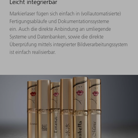
Leicht integrierbar
Markierlaser fügen sich einfach in (vollautomatisierte)
Fertigungsabläufe und Dokumentationssysteme
ein. Auch die direkte Anbindung an umliegende
Systeme und Datenbanken, sowie die direkte
Überprüfung mittels integrierter Bildverarbeitungssystem
ist einfach realisierbar.