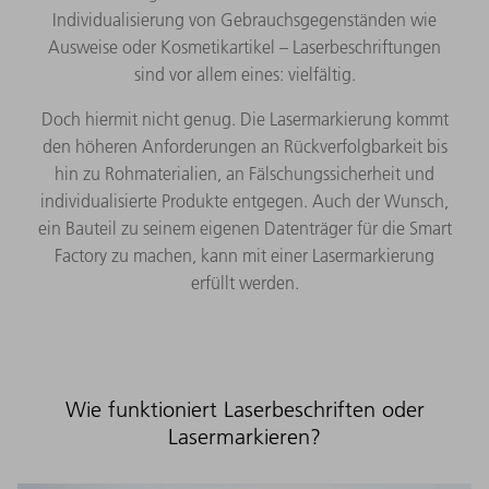
Individualisierung von Gebrauchsgegenständen wie
Ausweise oder Kosmetikartikel – Laserbeschriftungen
sind vor allem eines: vielfältig.
Doch hiermit nicht genug. Die Lasermarkierung kommt
den höheren Anforderungen an Rückverfolgbarkeit bis
hin zu Rohmaterialien, an Fälschungssicherheit und
individualisierte Produkte entgegen. Auch der Wunsch,
ein Bauteil zu seinem eigenen Datenträger für die Smart
Factory zu machen, kann mit einer Lasermarkierung
erfüllt werden.
Wie funktioniert Laserbeschriften oder
Lasermarkieren?