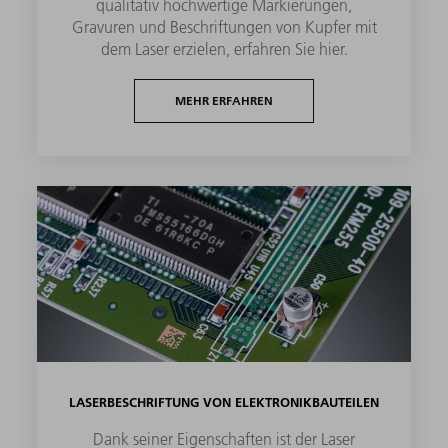
qualitativ hochwertige Markierungen,
Gravuren und Beschriftungen von Kupfer mit
dem Laser erzielen, erfahren Sie hier.
MEHR ERFAHREN
LASERBESCHRIFTUNG VON ELEKTRONIKBAUTEILEN
Dank seiner Eigenschaften ist der Laser