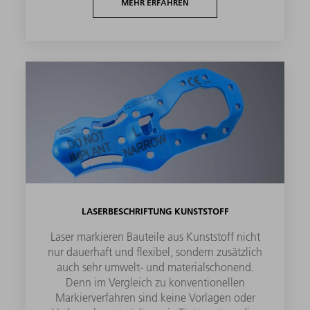
MEHR ERFAHREN
LASERBESCHRIFTUNG KUNSTSTOFF
Laser markieren Bauteile aus Kunststoff nicht
nur dauerhaft und flexibel, sondern zusätzlich
auch sehr umwelt- und materialschonend.
Denn im Vergleich zu konventionellen
Markierverfahren sind keine Vorlagen oder