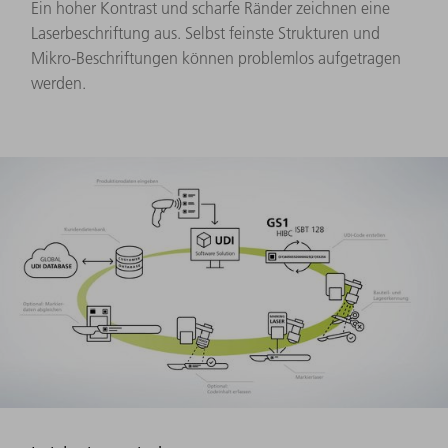
Ein hoher Kontrast und scharfe Ränder zeichnen eine
Laserbeschriftung aus. Selbst feinste Strukturen und
Mikro-Beschriftungen können problemlos aufgetragen
werden.