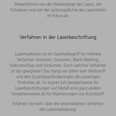
Wesentlichen von der Wellenlänge des Lasers, der
Pulsdauer und von der Leistungsdichte des Laserstrahls
im Fokus ab.
Verfahren in der Laserbeschriftung
Lasermarkieren ist ein Sammelbegriff für mehrere
Verfahren: Anlassen, Gravieren, Black Marking,
Farbumschlag und Schäumen. Doch welches Verfahren
ist das geeignete? Das hängt vor allem vom Werkstoff
und den Qualitätsanforderungen des jeweiligen
Produktes ab. So eignet sich beispielsweise für
Laserbeschriftungen auf Metall eine ganz andere
Vorgehensweise als für Markierungen von Kunststoff.
Erfahren Sie mehr über die verschiedenen Verfahren
der Lasermarkierung: