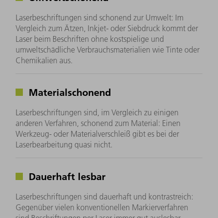
Laserbeschriftungen sind schonend zur Umwelt: Im
Vergleich zum Ätzen, Inkjet- oder Siebdruck kommt der
Laser beim Beschriften ohne kostspielige und
umweltschädliche Verbrauchsmaterialien wie Tinte oder
Chemikalien aus.
Materialschonend
Laserbeschriftungen sind, im Vergleich zu einigen
anderen Verfahren, schonend zum Material: Einen
Werkzeug- oder Materialverschleiß gibt es bei der
Laserbearbeitung quasi nicht.
Dauerhaft lesbar
Laserbeschriftungen sind dauerhaft und kontrastreich:
Gegenüber vielen konventionellen Markierverfahren