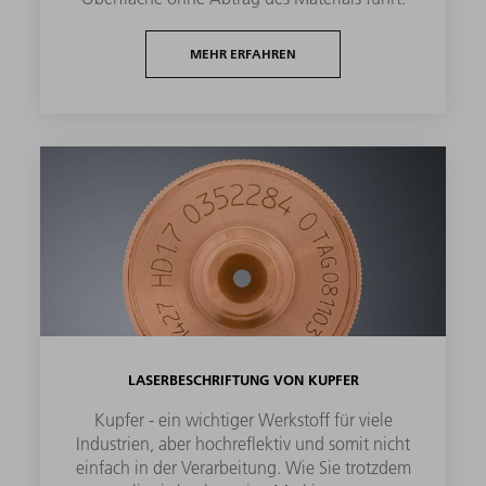
MEHR ERFAHREN
LASERBESCHRIFTUNG VON KUPFER
Kupfer - ein wichtiger Werkstoff für viele
Industrien, aber hochreflektiv und somit nicht
einfach in der Verarbeitung. Wie Sie trotzdem