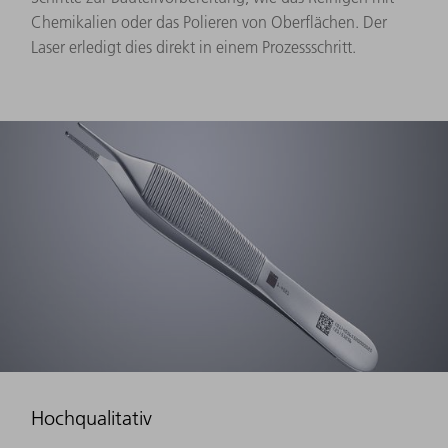
Chemikalien oder das Polieren von Oberflächen. Der
Laser erledigt dies direkt in einem Prozessschritt.
Hochqualitativ