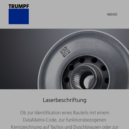
MENÜ
Laserbeschriftung
Ob zur Identifikation eines Bauteils mit einem
DataMatrix-Code, zur funktionsbezogenen
Kennzeichnung auf Tachos und Duschbrausen oder zur