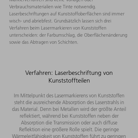
Verbrauchsmaterialien wie Tinte notwendig.
Laserbeschriftungen auf Kunststoffoberflächen sind immer
wisch- und abriebfest. Grundsätzlich lassen sich drei
Verfahren beim Lasermarkieren von Kunststoffen
unterscheiden: der Farbumschlag, die Oberflächenänderung
sowie das Abtragen von Schichten.
Verfahren: Laserbeschriftung von
Kunststoffteilen
Im Mittelpunkt des Lasermarkierens von Kunststoffen
steht die ausreichende Absorption des Laserstrahls in
das Material. Denn bei Metallen wird der größte Anteil
reflektiert, während bei Kunststoffen neben der
Absorption die Transmission oder auch diffuse
Reflektion eine größere Rolle spielt. Die geringe
Wärmeleitfähigkeit von Kunststoffen führt zu geringen