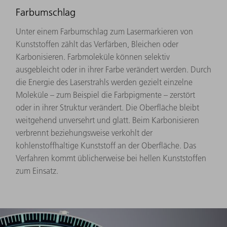
Farbumschlag
Unter einem Farbumschlag zum Lasermarkieren von
Kunststoffen zählt das Verfärben, Bleichen oder
Karbonisieren. Farbmoleküle können selektiv
ausgebleicht oder in ihrer Farbe verändert werden. Durch
die Energie des Laserstrahls werden gezielt einzelne
Moleküle – zum Beispiel die Farbpigmente – zerstört
oder in ihrer Struktur verändert. Die Oberfläche bleibt
weitgehend unversehrt und glatt. Beim Karbonisieren
verbrennt beziehungsweise verkohlt der
kohlenstoffhaltige Kunststoff an der Oberfläche. Das
Verfahren kommt üblicherweise bei hellen Kunststoffen
zum Einsatz.