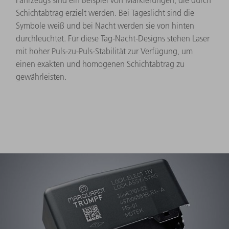
Fahrzeugs sind ein Beispiel von Markierungen, die durch
Schichtabtrag erzielt werden. Bei Tageslicht sind die
Symbole weiß und bei Nacht werden sie von hinten
durchleuchtet. Für diese Tag-Nacht-Designs stehen Laser
mit hoher Puls-zu-Puls-Stabilität zur Verfügung, um
einen exakten und homogenen Schichtabtrag zu
gewährleisten.