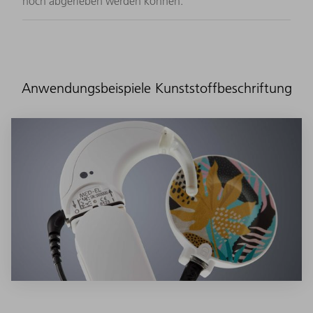
noch abgerieben werden können.
Anwendungsbeispiele Kunststoffbeschriftung