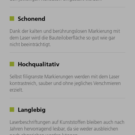
Schonend
Dank der kalten und berührungslosen Markierung mit
dem Laser wird die Bauteiloberfläche so gut wie gar
nicht beeinträchtigt.
Hochqualitativ
Selbst filigranste Markierungen werden mit dem Laser
kontrastreich, sauber und ohne jegliches Verschmieren
erzielt.
Langlebig
Laserbeschriftungen auf Kunststoffen bleiben auch nach
Jahren hervorragend lesbar, da sie weder ausbleichen