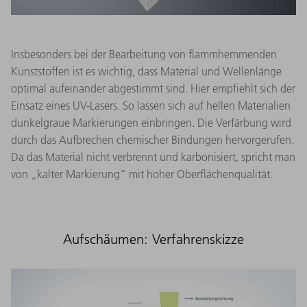
Insbesonders bei der Bearbeitung von flammhemmenden
Kunststoffen ist es wichtig, dass Material und Wellenlänge
optimal aufeinander abgestimmt sind. Hier empfiehlt sich der
Einsatz eines UV-Lasers. So lassen sich auf hellen Materialien
dunkelgraue Markierungen einbringen. Die Verfärbung wird
durch das Aufbrechen chemischer Bindungen hervorgerufen.
Da das Material nicht verbrennt und karbonisiert, spricht man
von „kalter Markierung“ mit hoher Oberflächenqualität.
Aufschäumen: Verfahrenskizze