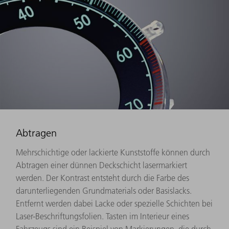
Abtragen
Mehrschichtige oder lackierte Kunststoffe können durch
Abtragen einer dünnen Deckschicht lasermarkiert
werden. Der Kontrast entsteht durch die Farbe des
darunterliegenden Grundmaterials oder Basislacks.
Entfernt werden dabei Lacke oder spezielle Schichten bei
Laser-Beschriftungsfolien. Tasten im Interieur eines