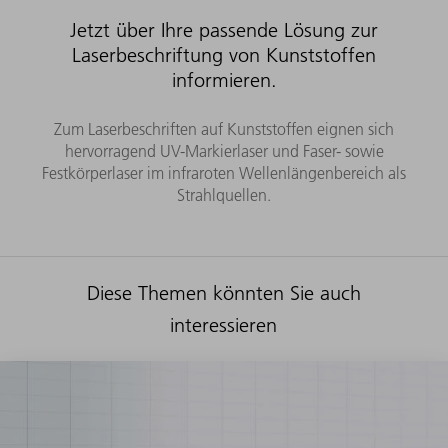
Jetzt über Ihre passende Lösung zur
Laserbeschriftung von Kunststoffen
informieren.
Zum Laserbeschriften auf Kunststoffen eignen sich
hervorragend UV-Markierlaser und Faser- sowie
Festkörperlaser im infraroten Wellenlängenbereich als
Strahlquellen.
Diese Themen könnten Sie auch
interessieren