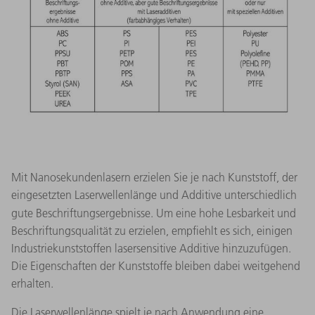
Mit Nanosekundenlasern erzielen Sie je nach Kunststoff, der
eingesetzten Laserwellenlänge und Additive unterschiedlich
gute Beschriftungsergebnisse.
Um eine hohe Lesbarkeit und
Beschriftungsqualität zu erzielen, empfiehlt es sich, einigen
Industriekunststoffen lasersensitive Additive hinzuzufügen.
Die Eigenschaften der Kunststoffe bleiben dabei weitgehend
erhalten.
Die Laserwellenlänge spielt je nach Anwendung eine