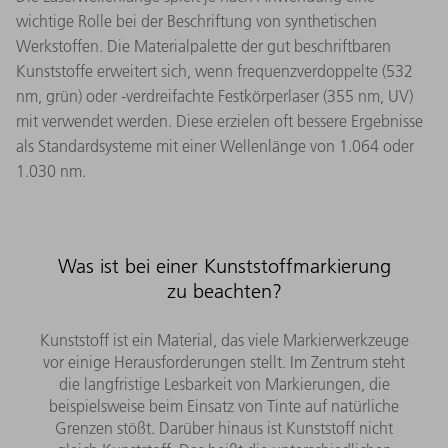
wichtige Rolle bei der Beschriftung von synthetischen
Werkstoffen. Die Materialpalette der gut beschriftbaren
Kunststoffe erweitert sich, wenn frequenzverdoppelte (532
nm, grün) oder -verdreifachte Festkörperlaser (355 nm, UV)
mit verwendet werden. Diese erzielen oft bessere Ergebnisse
als Standardsysteme mit einer Wellenlänge von 1.064 oder
1.030 nm.
Was ist bei einer Kunststoffmarkierung
zu beachten?
Kunststoff ist ein Material, das viele Markierwerkzeuge
vor einige Herausforderungen stellt. Im Zentrum steht
die langfristige Lesbarkeit von Markierungen, die
beispielsweise beim Einsatz von Tinte auf natürliche
Grenzen stößt. Darüber hinaus ist Kunststoff nicht