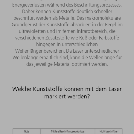
Energieverlusten während des Beschriftungsprozesses.
Daher können Kunststoffe deutlich schneller
beschriftet werden als Metalle. Das makromolekulare
Grundgerüst der Kunststoffe absorbiert in der Regel im
ultravioletten und im fernen Infrarotbereich, die
verschiedenen Zusatzstoffe wie Ruß oder Farbstoffe
hingegen in unterschiedlichen
Wellenlängenbereichen. Da Laser unterschiedlicher
Wellenlänge erhältlich sind, kann die Wellenlänge für
das jeweilige Material optimiert werden.
Welche Kunststoffe können mit dem Laser
markiert werden?