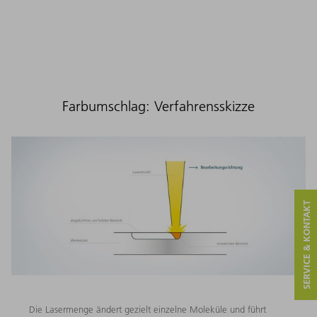
Farbumschlag: Verfahrensskizze
SERVICE & KONTAKT
Die Lasermenge ändert gezielt einzelne Moleküle und führt