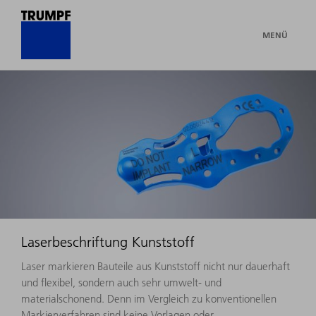
MENÜ
Laserbeschriftung Kunststoff
Laser markieren Bauteile aus Kunststoff nicht nur dauerhaft
und flexibel, sondern auch sehr umwelt- und
materialschonend. Denn im Vergleich zu konventionellen
Markierverfahren sind keine Vorlagen oder