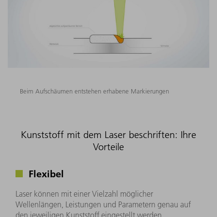
Beim Aufschäumen entstehen erhabene Markierungen
Kunststoff mit dem Laser beschriften: Ihre
Vorteile
Flexibel
Laser können mit einer Vielzahl möglicher
Wellenlängen, Leistungen und Parametern genau auf
den jeweiligen Kunststoff eingestellt werden.