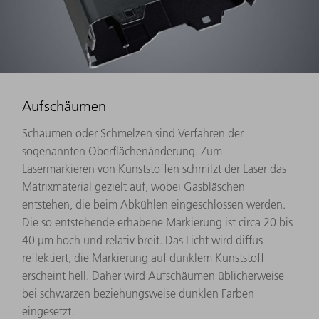
Aufschäumen
Schäumen oder Schmelzen sind Verfahren der
sogenannten Oberflächenänderung. Zum
Lasermarkieren von Kunststoffen schmilzt der Laser das
Matrixmaterial gezielt auf, wobei Gasbläschen
entstehen, die beim Abkühlen eingeschlossen werden.
Die so entstehende erhabene Markierung ist circa 20 bis
40 μm hoch und relativ breit. Das Licht wird diffus
reflektiert, die Markierung auf dunklem Kunststoff
erscheint hell. Daher wird Aufschäumen üblicherweise
bei schwarzen beziehungsweise dunklen Farben
eingesetzt.