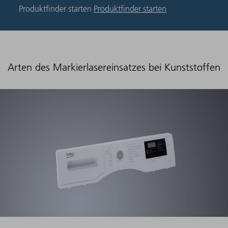
Produktfinder starten
Produktfinder starten
Arten des Markierlasereinsatzes bei Kunststoffen