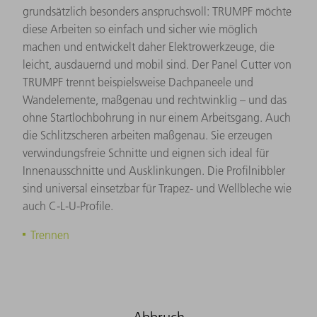
grundsätzlich besonders anspruchsvoll: TRUMPF möchte
diese Arbeiten so einfach und sicher wie möglich
machen und entwickelt daher Elektrowerkzeuge, die
leicht, ausdauernd und mobil sind. Der Panel Cutter von
TRUMPF trennt beispielsweise Dachpaneele und
Wandelemente, maßgenau und rechtwinklig – und das
ohne Startlochbohrung in nur einem Arbeitsgang. Auch
die Schlitzscheren arbeiten maßgenau. Sie erzeugen
verwindungsfreie Schnitte und eignen sich ideal für
Innenausschnitte und Ausklinkungen. Die Profilnibbler
sind universal einsetzbar für Trapez- und Wellbleche wie
auch C-L-U-Profile.
Trennen
Abbruch