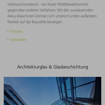
Verbrauchsmaterial – ein klarer Wettbewerbsvorteil
gegenüber anderen Verfahren. Mit den ausdauernden
Akku-Maschinen können sich unsere Kunden außerdem
flexibel auf der Baustelle bewegen.
Trennen
Verbinden
Architekturglas & Glasbeschichtung