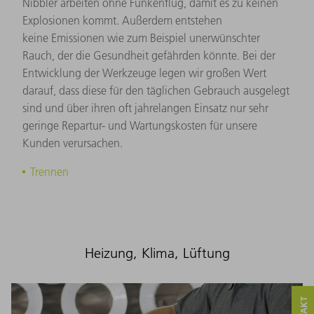
Nibbler arbeiten ohne Funkenflug, damit es zu keinen
Explosionen kommt. Außerdem entstehen
keine Emissionen wie zum Beispiel unerwünschter
Rauch, der die Gesundheit gefährden könnte. Bei der
Entwicklung der Werkzeuge legen wir großen Wert
darauf, dass diese für den täglichen Gebrauch ausgelegt
sind und über ihren oft jahrelangen Einsatz nur sehr
geringe Repartur- und Wartungskosten für unsere
Kunden verursachen.
Trennen
Heizung, Klima, Lüftung