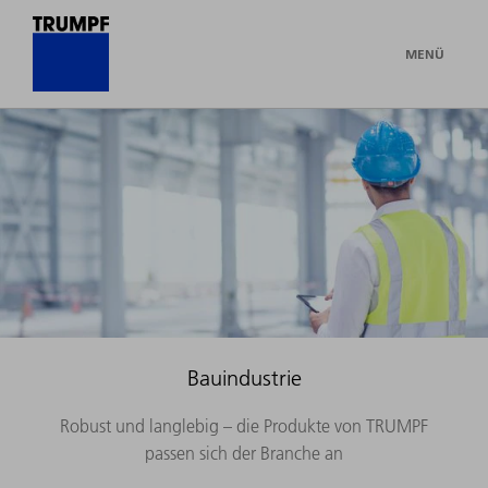
MENÜ
Bauindustrie
Robust und langlebig – die Produkte von TRUMPF
passen sich der Branche an