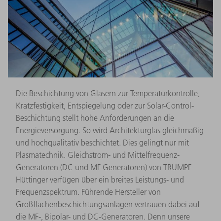
Die Beschichtung von Gläsern zur Temperaturkontrolle,
Kratzfestigkeit, Entspiegelung oder zur Solar-Control-
Beschichtung stellt hohe Anforderungen an die
Energieversorgung. So wird Architekturglas gleichmäßig
und hochqualitativ beschichtet. Dies gelingt nur mit
Plasmatechnik. Gleichstrom- und Mittelfrequenz-
Generatoren (DC und MF Generatoren) von TRUMPF
Hüttinger verfügen über ein breites Leistungs- und
Frequenzspektrum. Führende Hersteller von
Großflächenbeschichtungsanlagen vertrauen dabei auf
die MF-, Bipolar- und DC-Generatoren. Denn unsere