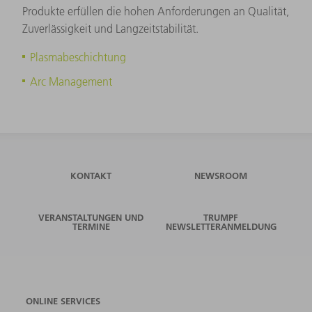
Produkte erfüllen die hohen Anforderungen an Qualität,
Zuverlässigkeit und Langzeitstabilität.
Plasmabeschichtung
Arc Management
KONTAKT
NEWSROOM
VERANSTALTUNGEN UND
TRUMPF
TERMINE
NEWSLETTERANMELDUNG
ONLINE SERVICES