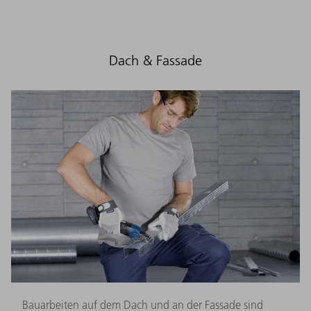
Dach & Fassade
Bauarbeiten auf dem Dach und an der Fassade sind