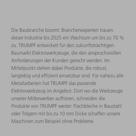
Die Baubranche boomt: Branchenexperten trauen
dieser Industrie bis 2025 ein Wachsum um bis zu 70 %
zu. TRUMPF entwickelt für den zukunftsträchtigen
Baumarkt Elektrowerkzeuge, die den anspruchsvollen
Anforderungen der Kunden gerecht werden. Im
Mittelpunkt stehen dabei Produkte, die robust,
langlebig und effizient einsetzbar sind. Für nahezu alle
Metallarbeiten hat TRUMPF das passende
Elektrowerkzeug im Angebot. Dort wo die Werkzeuge
unserer Mitbewerber aufhören, schneiden die
Produkte von TRUMPF weiter: Flachbleche in Baustahl
oder Trägern mit bis zu 10 mm Dicke schaffen unsere
Maschinen zum Beispiel ohne Probleme.