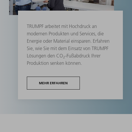
TRUMPF arbeitet mit Hochdruck an
modernen Produkten und Services, die
Energie oder Material einsparen. Erfahren
Sie, wie Sie mit dem Einsatz von TRUMPF
Lösungen den CO
-Fußabdruck Ihrer
2
Produktion senken können.
MEHR ERFAHREN