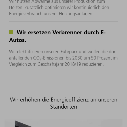
Wir nutzen Abwärme aus unserer Produktion zum
Heizen. Zusätzlich optimieren wir kontinuierlich den
Energieverbrauch unserer Heizungsanlagen.
Wir ersetzen Verbrenner durch E-
Autos.
Wir elektrifizieren unseren Fuhrpark und wollen die dort
anfallenden CO
-Emissionen bis 2030 um 50 Prozent im
2
Vergleich zum Geschäftsjahr 2018/19 reduzieren.
Wir erhöhen die Energieeffizienz an unseren
Standorten