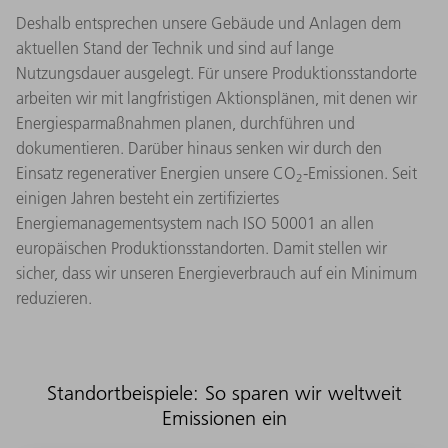
Deshalb entsprechen unsere Gebäude und Anlagen dem
aktuellen Stand der Technik und sind auf lange
Nutzungsdauer ausgelegt. Für unsere Produktionsstandorte
arbeiten wir mit langfristigen Aktionsplänen, mit denen wir
Energiesparmaßnahmen planen, durchführen und
dokumentieren. Darüber hinaus senken wir durch den
Einsatz regenerativer Energien unsere CO
-Emissionen. Seit
2
einigen Jahren besteht ein zertifiziertes
Energiemanagementsystem nach ISO 50001 an allen
europäischen Produktionsstandorten. Damit stellen wir
sicher, dass wir unseren Energieverbrauch auf ein Minimum
reduzieren.
Standortbeispiele: So sparen wir weltweit
Emissionen ein