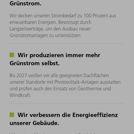
Grünstrom.
Wir decken unseren Strombedarf zu 100 Prozent aus
erneuerbaren Energien. Bevorzugt durch
Langzeitverträge, um den Ausbau neuer
Grünstromanlagen zu unterstützen.
Wir produzieren immer mehr
Grünstrom selbst.
Bis 2027 wollen wir alle geeigneten Dachflächen
unserer Standorte mit Photovoltaik-Anlagen ausstatten
und prüfen auch den Einsatz von Geothermie und
Windkraft.
Wir verbessern die Energieeffizienz
unserer Gebäude.