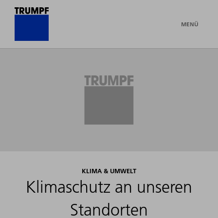
MENÜ
KLIMA & UMWELT
Klimaschutz an unseren
Standorten