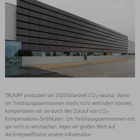
TRUMPF produziert seit 2020 bilanziell CO
-neutral. Wenn
2
wir Treibhausgasemissionen (noch) nicht verhindern können,
kompensieren wir sie durch den Zukauf von CO
-
2
Kompensations-Zertifikaten. Um Treibhausgasemissionen erst
gar nicht zu verursachen, legen wir großen Wert auf
die Energieeffizienz unserer Infrastruktur.