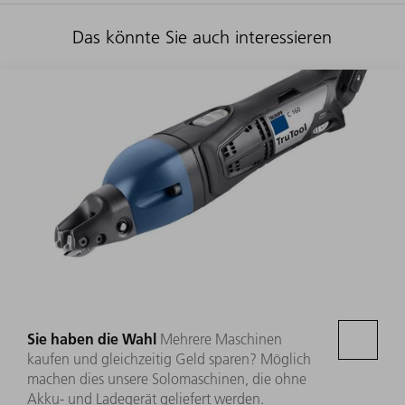
Das könnte Sie auch interessieren
Sie haben die Wahl
Mehrere Maschinen
kaufen und gleichzeitig Geld sparen? Möglich
machen dies unsere Solomaschinen, die ohne
Akku- und Ladegerät geliefert werden.