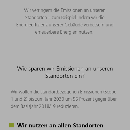
Wir verringern die Emissionen an unseren
Standorten – zum Beispiel indem wir die
Energieeffizienz unserer Gebäude verbessern und
erneuerbare Energien nutzen.
Wie sparen wir Emissionen an unseren
Standorten ein?
Wir wollen die standortbezogenen Emissionen (Scope
1 und 2) bis zum Jahr 2030 um 55 Prozent gegenüber
dem Basisjahr 2018/19 reduzieren.
Wir nutzen an allen Standorten