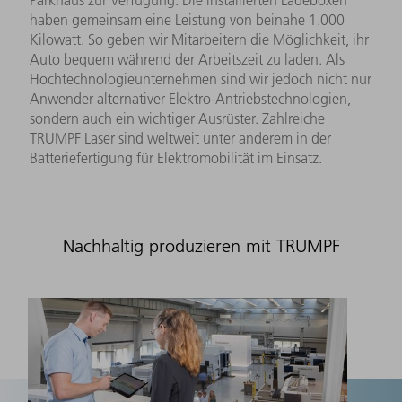
haben gemeinsam eine Leistung von beinahe 1.000
Kilowatt. So geben wir Mitarbeitern die Möglichkeit, ihr
Auto bequem während der Arbeitszeit zu laden. Als
Hochtechnologieunternehmen sind wir jedoch nicht nur
Anwender alternativer Elektro-Antriebstechnologien,
sondern auch ein wichtiger Ausrüster. Zahlreiche
TRUMPF Laser sind weltweit unter anderem in der
Batteriefertigung für Elektromobilität im Einsatz.
Nachhaltig produzieren mit TRUMPF